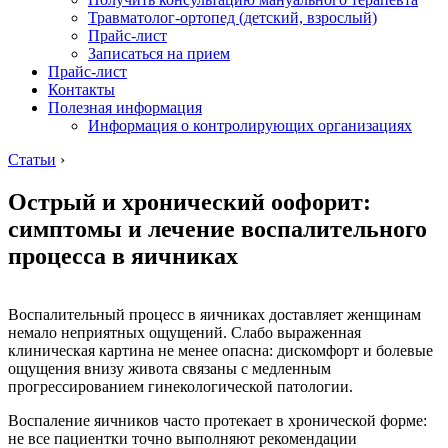
Травматолог-ортопед (детский, взрослый)
Прайс-лист
Записаться на прием
Прайс-лист
Контакты
Полезная информация
Информация о контролирующих организациях
Статьи
›
Острый и хронический оофорит:
симптомы и лечение воспалительного
процесса в яичниках
Воспалительный процесс в яичниках доставляет женщинам
немало неприятных ощущений. Слабо выраженная
клиническая картина не менее опасна: дискомфорт и болевые
ощущения внизу живота связаны с медленным
прогрессированием гинекологической патологии.
Воспаление яичников часто протекает в хронической форме:
не все пациентки точно выполняют рекомендации