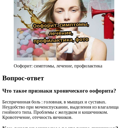
Оофорит: симптомы, лечение, профилактика
Вопрос-ответ
Что такое признаки хронического оофорита?
Беспричинная боль : головная, в мышцах и суставах.
Неудобство при мочеиспускании, выделения из влагалища
гнойного типа. Проблемы с желудком и кишечником.
Кровотечение, отечность яичников.