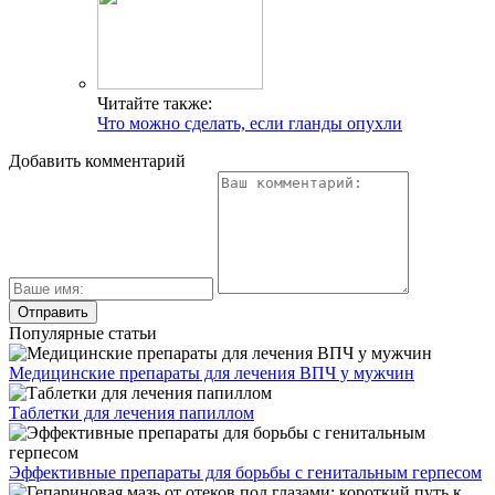
Читайте также:
Что можно сделать, если гланды опухли
Добавить комментарий
Популярные статьи
Медицинские препараты для лечения ВПЧ у мужчин
Таблетки для лечения папиллом
Эффективные препараты для борьбы с генитальным герпесом