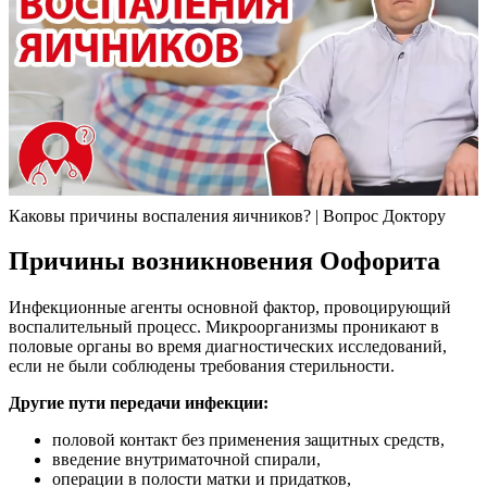
Каковы причины воспаления яичников? | Вопрос Доктору
Причины возникновения Оофорита
Инфекционные агенты основной фактор, провоцирующий
воспалительный процесс. Микроорганизмы проникают в
половые органы во время диагностических исследований,
если не были соблюдены требования стерильности.
Другие пути передачи инфекции:
половой контакт без применения защитных средств,
введение внутриматочной спирали,
операции в полости матки и придатков,