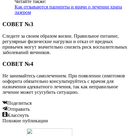
Читайте также:
Как отзываются пациенты и врачи о лечении храпа
лазером
СОВЕТ №3
Следите за своим образом жизни. Правильное питание,
регулярные физические нагрузки и отказ от вредных
привычек могут значительно снизить риск воспалительных
заболеваний яичников.
СОВЕТ №4
Не занимайтесь самолечением. При появлении симптомов
оофорита обязательно консультируйтесь с врачом для
назначения адекватного лечения, так как неправильное
лечение может усугубить ситуацию.
Поделиться
Отправить
Класснуть
Похожие публикации