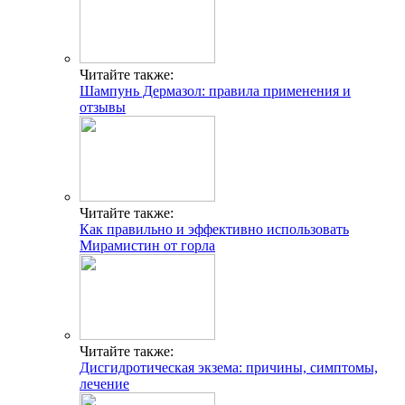
Читайте также:
Шампунь Дермазол: правила применения и
отзывы
Читайте также:
Как правильно и эффективно использовать
Мирамистин от горла
Читайте также:
Дисгидротическая экзема: причины, симптомы,
лечение