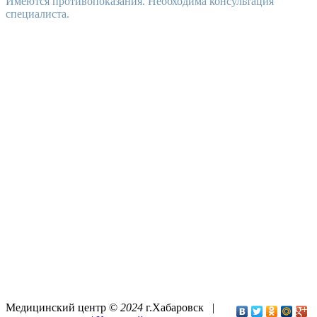
Имеются противопоказания. Необходима консультация
специалиста.
Медицинский центр ©
2024
г.Хабаровск |