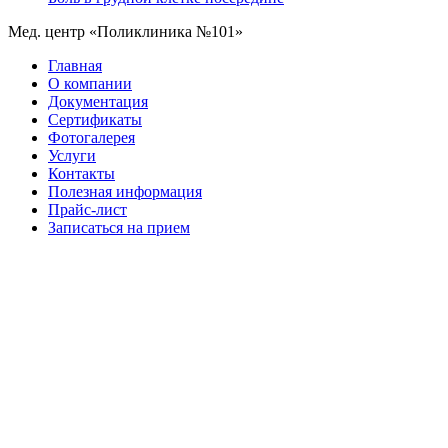
Мед. центр «Поликлиника №101»
Главная
О компании
Документация
Сертификаты
Фотогалерея
Услуги
Контакты
Полезная информация
Прайс-лист
Записаться на прием