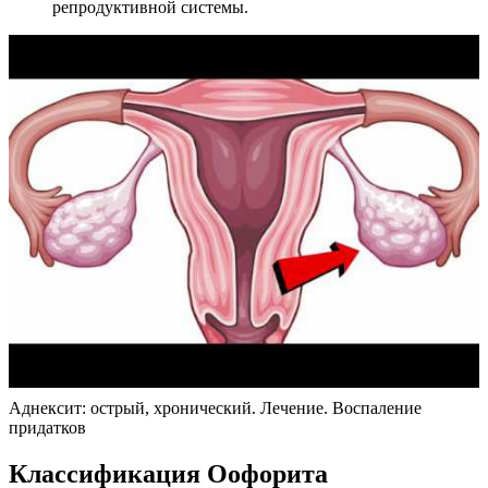
репродуктивной системы.
Аднексит: острый, хронический. Лечение. Воспаление
придатков
Классификация Оофорита