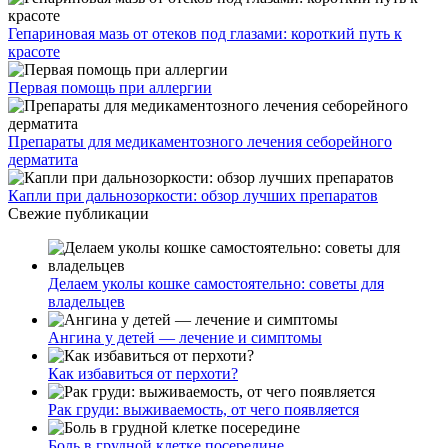
Гепариновая мазь от отеков под глазами: короткий путь к
красоте
Первая помощь при аллергии
Препараты для медикаментозного лечения себорейного
дерматита
Капли при дальнозоркости: обзор лучших препаратов
Свежие публикации
Делаем уколы кошке самостоятельно: советы для
владельцев
Ангина у детей — лечение и симптомы
Как избавиться от перхоти?
Рак груди: выживаемость, от чего появляется
Боль в грудной клетке посередине