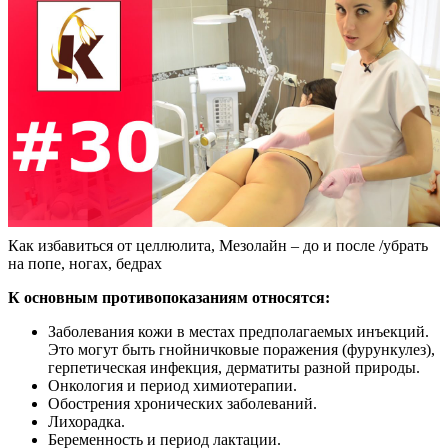
Как избавиться от целлюлита, Мезолайн – до и после /убрать
на попе, ногах, бедрах
К основным противопоказаниям относятся:
Заболевания кожи в местах предполагаемых инъекций.
Это могут быть гнойничковые поражения (фурункулез),
герпетическая инфекция, дерматиты разной природы.
Онкология и период химиотерапии.
Обострения хронических заболеваний.
Лихорадка.
Беременность и период лактации.