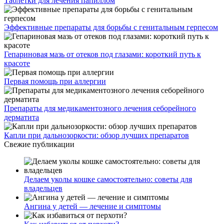
Таблетки для лечения папиллом
Эффективные препараты для борьбы с генитальным герпесом
Гепариновая мазь от отеков под глазами: короткий путь к
красоте
Первая помощь при аллергии
Препараты для медикаментозного лечения себорейного
дерматита
Капли при дальнозоркости: обзор лучших препаратов
Свежие публикации
Делаем уколы кошке самостоятельно: советы для
владельцев
Ангина у детей — лечение и симптомы