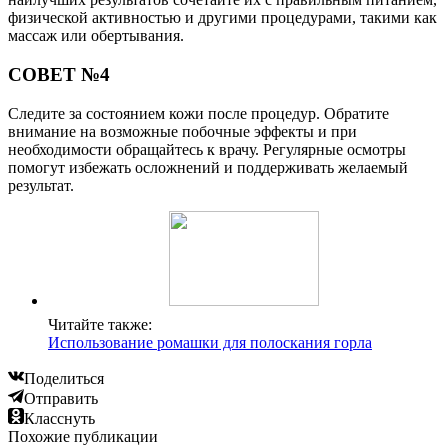
физической активностью и другими процедурами, такими как
массаж или обертывания.
СОВЕТ №4
Следите за состоянием кожи после процедур. Обратите
внимание на возможные побочные эффекты и при
необходимости обращайтесь к врачу. Регулярные осмотры
помогут избежать осложнений и поддерживать желаемый
результат.
Читайте также:
Использование ромашки для полоскания горла
Поделиться
Отправить
Класснуть
Похожие публикации