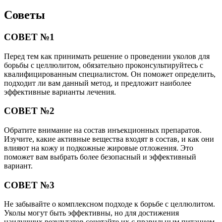
Советы
СОВЕТ №1
Перед тем как принимать решение о проведении уколов для
борьбы с целлюлитом, обязательно проконсультируйтесь с
квалифицированным специалистом. Он поможет определить,
подходит ли вам данный метод, и предложит наиболее
эффективные варианты лечения.
СОВЕТ №2
Обратите внимание на состав инъекционных препаратов.
Изучите, какие активные вещества входят в состав, и как они
влияют на кожу и подкожные жировые отложения. Это
поможет вам выбрать более безопасный и эффективный
вариант.
СОВЕТ №3
Не забывайте о комплексном подходе к борьбе с целлюлитом.
Уколы могут быть эффективны, но для достижения
наилучших результатов сочетайте их с правильным питанием,