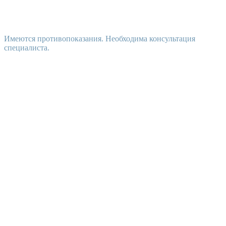
Имеются противопоказания. Необходима консультация
специалиста.