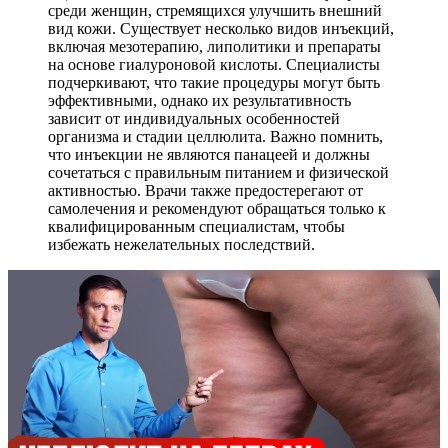
среди женщин, стремящихся улучшить внешний
вид кожи. Существует несколько видов инъекций,
включая мезотерапию, липолитики и препараты
на основе гиалуроновой кислоты. Специалисты
подчеркивают, что такие процедуры могут быть
эффективными, однако их результативность
зависит от индивидуальных особенностей
организма и стадии целлюлита. Важно помнить,
что инъекции не являются панацеей и должны
сочетаться с правильным питанием и физической
активностью. Врачи также предостерегают от
самолечения и рекомендуют обращаться только к
квалифицированным специалистам, чтобы
избежать нежелательных последствий.