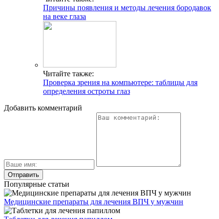
Причины появления и методы лечения бородавок
на веке глаза
Читайте также:
Проверка зрения на компьютере: таблицы для
определения остроты глаз
Добавить комментарий
Популярные статьи
Медицинские препараты для лечения ВПЧ у мужчин