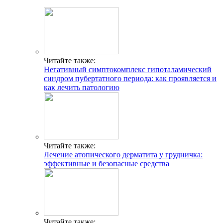
Читайте также:
Негативный симптокомплекс гипоталамический
синдром пубертатного периода: как проявляется и
как лечить патологию
Читайте также:
Лечение атопического дерматита у грудничка:
эффективные и безопасные средства
Читайте также: