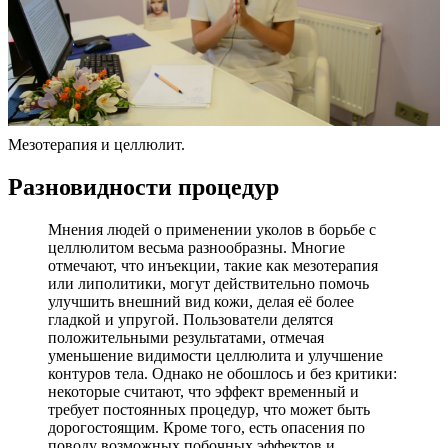
Мезотерапия и целлюлит.
Разновидности процедур
Мнения людей о применении уколов в борьбе с
целлюлитом весьма разнообразны. Многие
отмечают, что инъекции, такие как мезотерапия
или липолитики, могут действительно помочь
улучшить внешний вид кожи, делая её более
гладкой и упругой. Пользователи делятся
положительными результатами, отмечая
уменьшение видимости целлюлита и улучшение
контуров тела. Однако не обошлось и без критики:
некоторые считают, что эффект временный и
требует постоянных процедур, что может быть
дорогостоящим. Кроме того, есть опасения по
поводу возможных побочных эффектов и