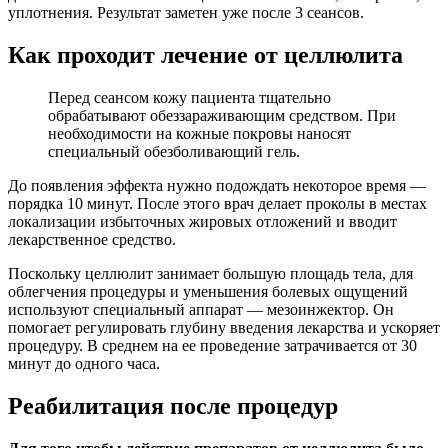
уплотнения. Результат заметен уже после 3 сеансов.
Как проходит лечение от целлюлита
Перед сеансом кожу пациента тщательно
обрабатывают обеззараживающим средством. При
необходимости на кожные покровы наносят
специальный обезболивающий гель.
До появления эффекта нужно подождать некоторое время —
порядка 10 минут. После этого врач делает проколы в местах
локализации избыточных жировых отложений и вводит
лекарственное средство.
Поскольку целлюлит занимает большую площадь тела, для
облегчения процедуры и уменьшения болевых ощущений
используют специальный аппарат — мезоинжектор. Он
помогает регулировать глубину введения лекарства и ускоряет
процедуру. В среднем на ее проведение затрачивается от 30
минут до одного часа.
Реабилитация после процедур