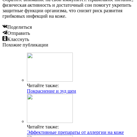
физическая активность и достаточный сон помогут укрепить
защитные функции организма, что снизит риск развития
грибковых инфекций на коже.
Поделиться
Отправить
Класснуть
Похожие публикации
Читайте также:
Покраснение и зуд шеи
Читайте также:
Эффективные препараты от аллергии на коже