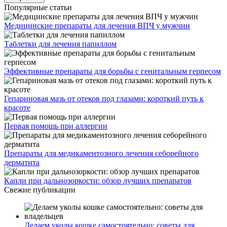
Популярные статьи
Медицинские препараты для лечения ВПЧ у мужчин
Таблетки для лечения папиллом
Эффективные препараты для борьбы с генитальным герпесом
Гепариновая мазь от отеков под глазами: короткий путь к
красоте
Первая помощь при аллергии
Препараты для медикаментозного лечения себорейного
дерматита
Капли при дальнозоркости: обзор лучших препаратов
Свежие публикации
Делаем уколы кошке самостоятельно: советы для