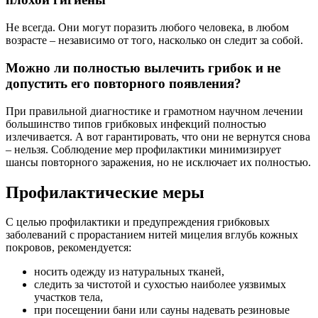
Не всегда. Они могут поразить любого человека, в любом
возрасте – независимо от того, насколько он следит за собой.
Можно ли полностью вылечить грибок и не
допустить его повторного появления?
При правильной диагностике и грамотном научном лечении
большинство типов грибковых инфекций полностью
излечивается. А вот гарантировать, что они не вернутся снова
– нельзя. Соблюдение мер профилактики минимизирует
шансы повторного заражения, но не исключает их полностью.
Профилактические меры
С целью профилактики и предупреждения грибковых
заболеваний с прорастанием нитей мицелия вглубь кожных
покровов, рекомендуется:
носить одежду из натуральных тканей,
следить за чистотой и сухостью наиболее уязвимых
участков тела,
при посещении бани или сауны надевать резиновые