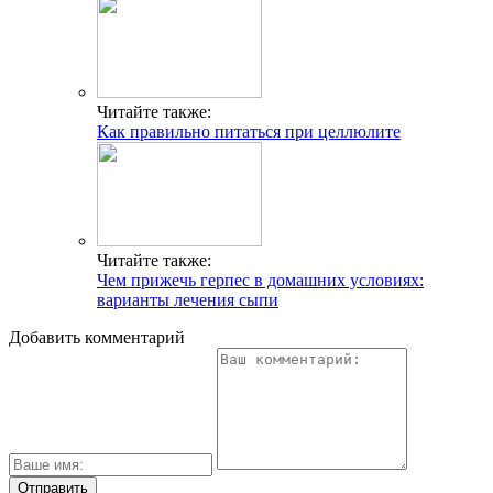
Читайте также:
Как правильно питаться при целлюлите
Читайте также:
Чем прижечь герпес в домашних условиях:
варианты лечения сыпи
Добавить комментарий