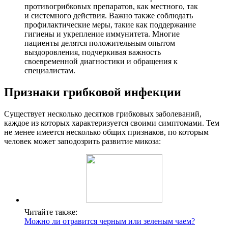
противогрибковых препаратов, как местного, так
и системного действия. Важно также соблюдать
профилактические меры, такие как поддержание
гигиены и укрепление иммунитета. Многие
пациенты делятся положительным опытом
выздоровления, подчеркивая важность
своевременной диагностики и обращения к
специалистам.
Признаки грибковой инфекции
Существует несколько десятков грибковых заболеваний,
каждое из которых характеризуется своими симптомами. Тем
не менее имеется несколько общих признаков, по которым
человек может заподозрить развитие микоза:
Читайте также:
Можно ли отравится черным или зеленым чаем?