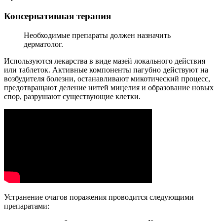
Консервативная терапия
Необходимые препараты должен назначить
дерматолог.
Используются лекарства в виде мазей локального действия
или таблеток. Активные компоненты пагубно действуют на
возбудителя болезни, останавливают микотический процесс,
предотвращают деление нитей мицелия и образование новых
спор, разрушают существующие клетки.
Устранение очагов поражения проводится следующими
препаратами: