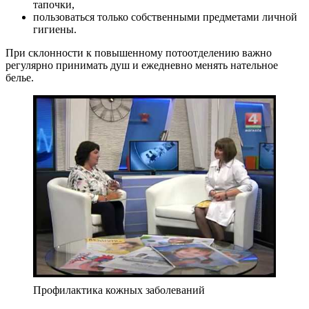
тапочки,
пользоваться только собственными предметами личной
гигиены.
При склонности к повышенному потоотделению важно
регулярно принимать душ и ежедневно менять нательное
белье.
Профилактика кожных заболеваний