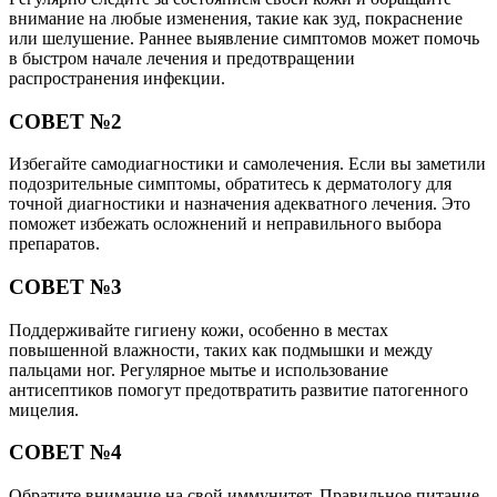
внимание на любые изменения, такие как зуд, покраснение
или шелушение. Раннее выявление симптомов может помочь
в быстром начале лечения и предотвращении
распространения инфекции.
СОВЕТ №2
Избегайте самодиагностики и самолечения. Если вы заметили
подозрительные симптомы, обратитесь к дерматологу для
точной диагностики и назначения адекватного лечения. Это
поможет избежать осложнений и неправильного выбора
препаратов.
СОВЕТ №3
Поддерживайте гигиену кожи, особенно в местах
повышенной влажности, таких как подмышки и между
пальцами ног. Регулярное мытье и использование
антисептиков помогут предотвратить развитие патогенного
мицелия.
СОВЕТ №4
Обратите внимание на свой иммунитет. Правильное питание,