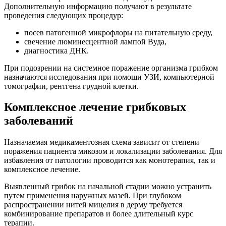
Дополнительную информацию получают в результате
проведения следующих процедур:
посев патогенной микрофлоры на питательную среду,
свечение люминесцентной лампой Вуда,
диагностика ДНК.
При подозрении на системное поражение организма грибком
назначаются исследования при помощи УЗИ, компьютерной
томографии, рентгена грудной клетки.
Комплексное лечение грибковых
заболеваний
Назначаемая медикаментозная схема зависит от степени
поражения пациента микозом и локализации заболевания. Для
избавления от патологии проводится как монотерапия, так и
комплексное лечение.
Выявленный грибок на начальной стадии можно устранить
путем применения наружных мазей. При глубоком
распространении нитей мицелия в дерму требуется
комбинирование препаратов и более длительный курс
терапии.