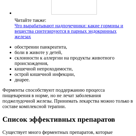
Читайте также:
Что вырабатывают надпочечники: какие гормоны и
вещества синтезируются в парных эндокринных
железах
обострении панкреатита,
боли в животе у детей,
склонности к аллергии на продукты животного
происхождения,
кишечной непроходимости,
острой кишечной инфекции,
диарее.
Ферменты способствуют поддержанию процесса
пищеварения в норме, но не лечат заболевания
поджелудочной железы. Принимать лекарства можно только в
составе комплексной терапии.
Список эффективных препаратов
Существует много ферментных препаратов, которые