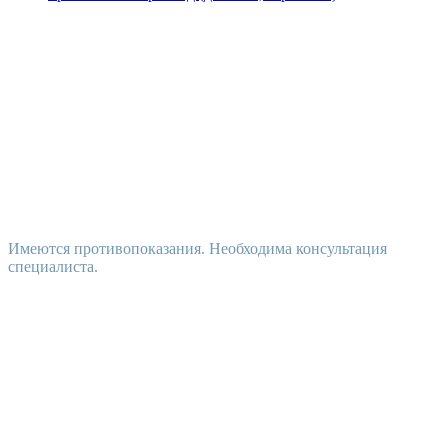
Имеются противопоказания. Необходима консультация
специалиста.