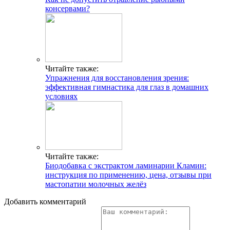
консервами?
Читайте также:
Упражнения для восстановления зрения:
эффективная гимнастика для глаз в домашних
условиях
Читайте также:
Биодобавка с экстрактом ламинарии Кламин:
инструкция по применению, цена, отзывы при
мастопатии молочных желёз
Добавить комментарий