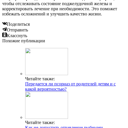
чтобы отслеживать состояние поджелудочной железы и
корректировать лечение при необходимости. Это поможет
избежать осложнений и улучшить качество жизни.
Поделиться
Отправить
Класснуть
Похожие публикации
Читайте также:
Передается ли псориаз от родителей детям и с
какой вероятностью?
Читайте также:
Как не допустить отравление рыбными