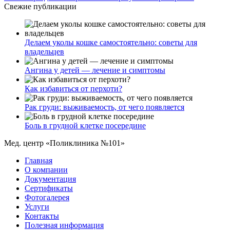
Свежие публикации
Делаем уколы кошке самостоятельно: советы для
владельцев
Ангина у детей — лечение и симптомы
Как избавиться от перхоти?
Рак груди: выживаемость, от чего появляется
Боль в грудной клетке посередине
Мед. центр «Поликлиника №101»
Главная
О компании
Документация
Сертификаты
Фотогалерея
Услуги
Контакты
Полезная информация