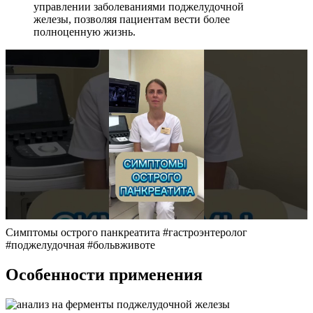
управлении заболеваниями поджелудочной
железы, позволяя пациентам вести более
полноценную жизнь.
Симптомы острого панкреатита #гастроэнтеролог
#поджелудочная #больвживоте
Особенности применения