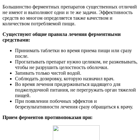
Большинство ферментных препаратов существенных отличий
не имеют и выполняют одни и те же задачи. Эффективность
средств во многом определяется также качеством и
количеством потребляемой пищи.
Существуют общие правила лечения ферментными
средствами:
Принимать таблетки во время приема пищи или сразу
после.
Проглатывать препарат нужно целиком, не разжевывать,
чтобы не разрушить целостность оболочки.
Запивать только чистой водой.
Соблюдать дозировку, которую назначил врач.
Во время лечения придерживаться щадящего для
поджелудочной питания, не перегружать орган тяжелой
пищей.
При появлении побочных эффектов и
безрезультативности лечения сразу обращаться к врачу.
Прием ферментов противопоказан при: