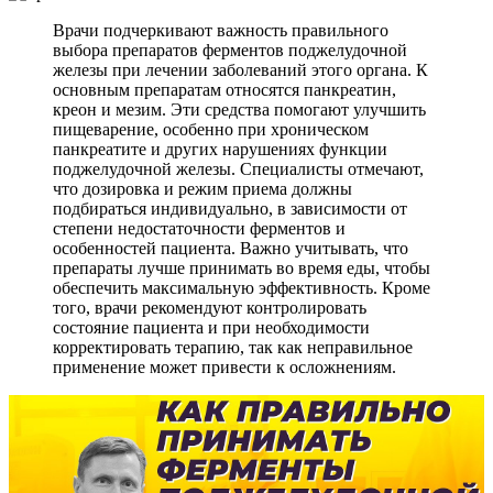
Врачи подчеркивают важность правильного
выбора препаратов ферментов поджелудочной
железы при лечении заболеваний этого органа. К
основным препаратам относятся панкреатин,
креон и мезим. Эти средства помогают улучшить
пищеварение, особенно при хроническом
панкреатите и других нарушениях функции
поджелудочной железы. Специалисты отмечают,
что дозировка и режим приема должны
подбираться индивидуально, в зависимости от
степени недостаточности ферментов и
особенностей пациента. Важно учитывать, что
препараты лучше принимать во время еды, чтобы
обеспечить максимальную эффективность. Кроме
того, врачи рекомендуют контролировать
состояние пациента и при необходимости
корректировать терапию, так как неправильное
применение может привести к осложнениям.