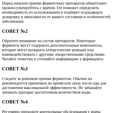
Перед началом приема ферментных препаратов обязательно
проконсультируйтесь с врачом. Он поможет определить
необходимость их использования и подберет подходящую
дозировку в зависимости от вашего состояния и особенностей
заболевания.
СОВЕТ №2
Обратите внимание на состав препаратов. Некоторые
ферменты могут содержать дополнительные компоненты,
которые могут вызывать аллергические реакции или
взаимодействовать с другими лекарственными средствами.
Читайте этикетки и уточняйте информацию у фармацевта.
СОВЕТ №3
Следите за режимом приема ферментов. Обычно их
рекомендуется принимать во время или сразу после еды для
достижения максимальной эффективности. Не забывайте
запивать препарат достаточным количеством воды.
СОВЕТ №4
Регулярно проходите контрольные обследования у врача,