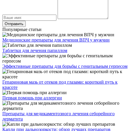
Популярные статьи
Медицинские препараты для лечения ВПЧ у мужчин
Таблетки для лечения папиллом
Эффективные препараты для борьбы с генитальным герпесом
Гепариновая мазь от отеков под глазами: короткий путь к
красоте
Первая помощь при аллергии
Препараты для медикаментозного лечения себорейного
дерматита
Капли при дальнозоркости: обзор лучших препаратов