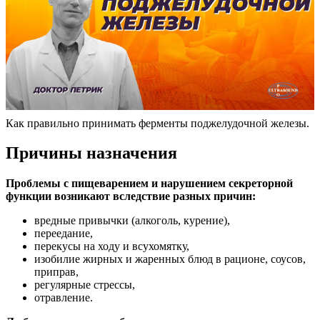
Как правильно принимать ферменты поджелудочной железы.
Причины назначения
Проблемы с пищеварением и нарушением секреторной
функции возникают вследствие разных причин:
вредные привычки (алкоголь, курение),
переедание,
перекусы на ходу и всухомятку,
изобилие жирных и жаренных блюд в рационе, соусов,
приправ,
регулярные стрессы,
отравление.