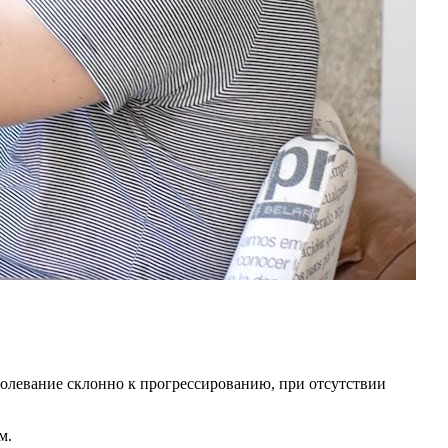
болевание склонно к прогрессированию, при отсутствии
м.