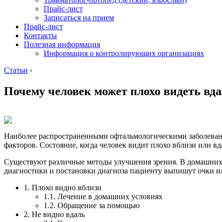
Прайс-лист
Записаться на прием
Прайс-лист
Контакты
Полезная информация
Информация о контролирующих организациях
Статьи
›
Почему человек может плохо видеть вда
Наиболее распространенными офтальмологическими заболевани
факторов. Состояние, когда человек видит плохо вблизи или вд
Существуют различные методы улучшения зрения. В домашних 
диагностики и постановки диагноза пациенту выпишут очки ил
1. Плохо видно вблизи
1.1. Лечение в домашних условиях
1.2. Обращение за помощью
2. Не видно вдаль