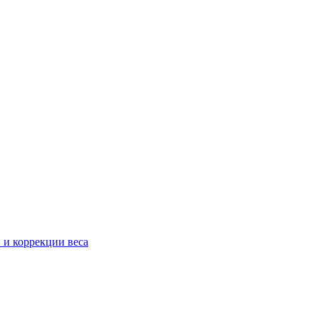
 и коррекции веса