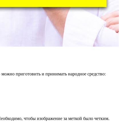
 можно приготовить и принимать народное средство:
. Необходимо, чтобы изображение за меткой было четким.