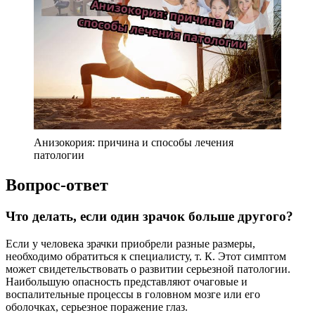
Анизокория: причина и способы лечения
патологии
Вопрос-ответ
Что делать, если один зрачок больше другого?
Если у человека зрачки приобрели разные размеры,
необходимо обратиться к специалисту, т. К. Этот симптом
может свидетельствовать о развитии серьезной патологии.
Наибольшую опасность представляют очаговые и
воспалительные процессы в головном мозге или его
оболочках, серьезное поражение глаз.