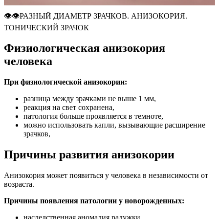
👁👁РАЗНЫЙ ДИАМЕТР ЗРАЧКОВ. АНИЗОКОРИЯ.
ТОНИЧЕСКИЙ ЗРАЧОК
Физиологическая анизокория
человека
При физиологической анизокории:
разница между зрачками не выше 1 мм,
реакция на свет сохранена,
патология больше проявляется в темноте,
можно использовать капли, вызывающие расширение
зрачков,
Причины развития анизокории
Анизокория может появиться у человека в независимости от
возраста.
Причины появления патологии у новорожденных:
наследственная аномалия радужки,