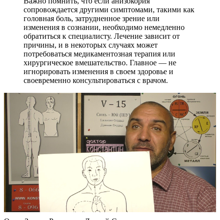
Важно помнить, что если анизокория
сопровождается другими симптомами, такими как
головная боль, затрудненное зрение или
изменения в сознании, необходимо немедленно
обратиться к специалисту. Лечение зависит от
причины, и в некоторых случаях может
потребоваться медикаментозная терапия или
хирургическое вмешательство. Главное — не
игнорировать изменения в своем здоровье и
своевременно консультироваться с врачом.