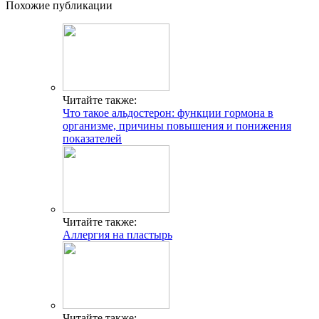
Похожие публикации
Читайте также:
Что такое альдостерон: функции гормона в
организме, причины повышения и понижения
показателей
Читайте также:
Аллергия на пластырь
Читайте также: