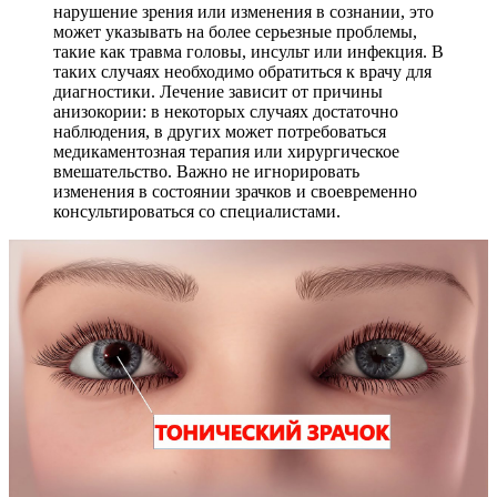
нарушение зрения или изменения в сознании, это
может указывать на более серьезные проблемы,
такие как травма головы, инсульт или инфекция. В
таких случаях необходимо обратиться к врачу для
диагностики. Лечение зависит от причины
анизокории: в некоторых случаях достаточно
наблюдения, в других может потребоваться
медикаментозная терапия или хирургическое
вмешательство. Важно не игнорировать
изменения в состоянии зрачков и своевременно
консультироваться со специалистами.