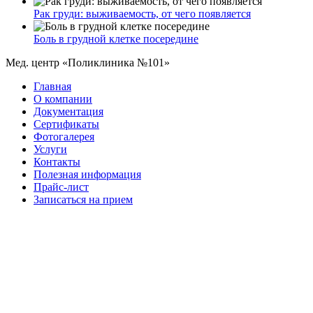
Рак груди: выживаемость, от чего появляется
Боль в грудной клетке посередине
Мед. центр «Поликлиника №101»
Главная
О компании
Документация
Сертификаты
Фотогалерея
Услуги
Контакты
Полезная информация
Прайс-лист
Записаться на прием