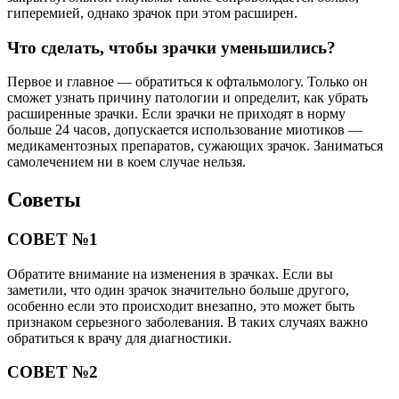
гиперемией, однако зрачок при этом расширен.
Что сделать, чтобы зрачки уменьшились?
Первое и главное — обратиться к офтальмологу. Только он
сможет узнать причину патологии и определит, как убрать
расширенные зрачки. Если зрачки не приходят в норму
больше 24 часов, допускается использование миотиков —
медикаментозных препаратов, сужающих зрачок. Заниматься
самолечением ни в коем случае нельзя.
Советы
СОВЕТ №1
Обратите внимание на изменения в зрачках. Если вы
заметили, что один зрачок значительно больше другого,
особенно если это происходит внезапно, это может быть
признаком серьезного заболевания. В таких случаях важно
обратиться к врачу для диагностики.
СОВЕТ №2