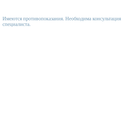
Имеются противопоказания. Необходима консультация
специалиста.