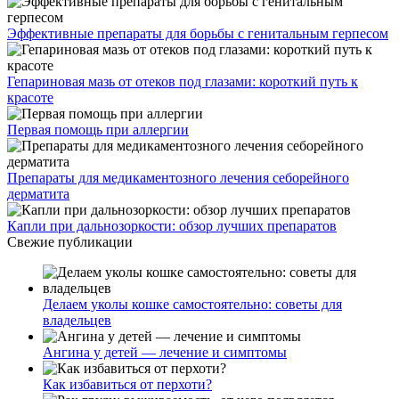
Эффективные препараты для борьбы с генитальным герпесом
Гепариновая мазь от отеков под глазами: короткий путь к
красоте
Первая помощь при аллергии
Препараты для медикаментозного лечения себорейного
дерматита
Капли при дальнозоркости: обзор лучших препаратов
Свежие публикации
Делаем уколы кошке самостоятельно: советы для
владельцев
Ангина у детей — лечение и симптомы
Как избавиться от перхоти?