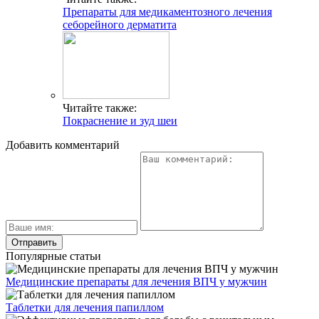
Препараты для медикаментозного лечения
себорейного дерматита
Читайте также:
Покраснение и зуд шеи
Добавить комментарий
Популярные статьи
Медицинские препараты для лечения ВПЧ у мужчин
Таблетки для лечения папиллом