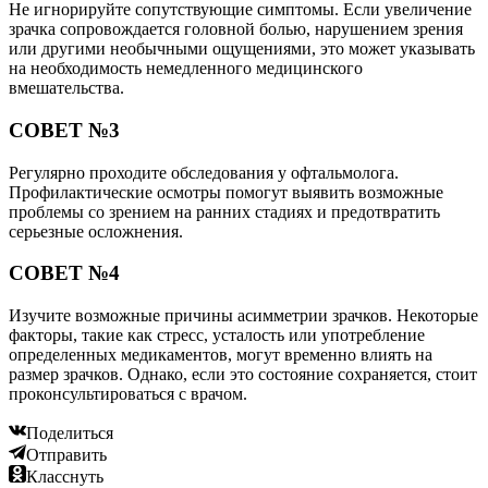
Не игнорируйте сопутствующие симптомы. Если увеличение
зрачка сопровождается головной болью, нарушением зрения
или другими необычными ощущениями, это может указывать
на необходимость немедленного медицинского
вмешательства.
СОВЕТ №3
Регулярно проходите обследования у офтальмолога.
Профилактические осмотры помогут выявить возможные
проблемы со зрением на ранних стадиях и предотвратить
серьезные осложнения.
СОВЕТ №4
Изучите возможные причины асимметрии зрачков. Некоторые
факторы, такие как стресс, усталость или употребление
определенных медикаментов, могут временно влиять на
размер зрачков. Однако, если это состояние сохраняется, стоит
проконсультироваться с врачом.
Поделиться
Отправить
Класснуть