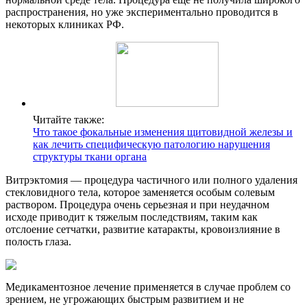
распространения, но уже экспериментально проводится в
некоторых клиниках РФ.
Читайте также:
Что такое фокальные изменения щитовидной железы и
как лечить специфическую патологию нарушения
структуры ткани органа
Витрэктомия — процедура частичного или полного удаления
стекловидного тела, которое заменяется особым солевым
раствором. Процедура очень серьезная и при неудачном
исходе приводит к тяжелым последствиям, таким как
отслоение сетчатки, развитие катаракты, кровоизлияние в
полость глаза.
Медикаментозное лечение применяется в случае проблем со
зрением, не угрожающих быстрым развитием и не