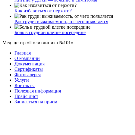
Как избавиться от перхоти?
Рак груди: выживаемость, от чего появляется
Боль в грудной клетке посередине
Мед. центр «Поликлиника №101»
Главная
О компании
Документация
Сертификаты
Фотогалерея
Услуги
Контакты
Полезная информация
Прайс-лист
Записаться на прием