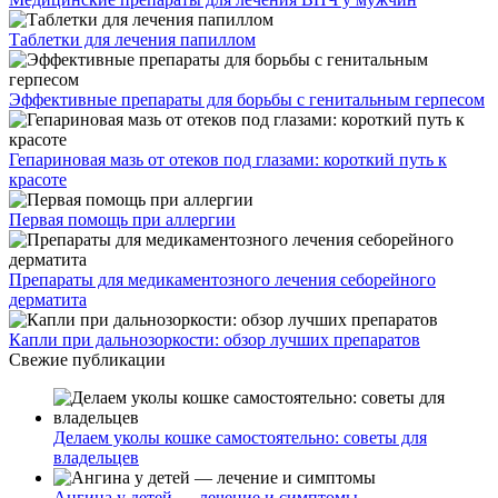
Таблетки для лечения папиллом
Эффективные препараты для борьбы с генитальным герпесом
Гепариновая мазь от отеков под глазами: короткий путь к
красоте
Первая помощь при аллергии
Препараты для медикаментозного лечения себорейного
дерматита
Капли при дальнозоркости: обзор лучших препаратов
Свежие публикации
Делаем уколы кошке самостоятельно: советы для
владельцев
Ангина у детей — лечение и симптомы