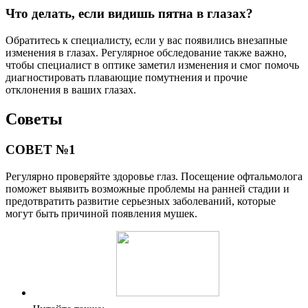
Что делать, если видишь пятна в глазах?
Обратитесь к специалисту, если у вас появились внезапные
изменения в глазах. Регулярное обследование также важно,
чтобы специалист в оптике заметил изменения и смог помочь
диагностировать плавающие помутнения и прочие
отклонения в ваших глазах.
Советы
СОВЕТ №1
Регулярно проверяйте здоровье глаз. Посещение офтальмолога
поможет выявить возможные проблемы на ранней стадии и
предотвратить развитие серьезных заболеваний, которые
могут быть причиной появления мушек.