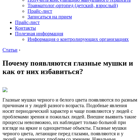
Травматолог-ортопед (детский, взрослый)
Прайс-лист
Записаться на прием
Прайс-лист
Контакты
Полезная информация
Информация о контролирующих организациях
Статьи
›
Почему появляются глазные мушки и
как от них избавиться?
Глазные мушки черного и белого цвета появляются по разным
причинам и у людей разного возраста. Подобные явления
носят периодический характер и чаще появляются у людей с
проблемами зрения и пожилых людей. Внешне выявить такие
процессы невозможно, их наблюдает только больной при
взгляде на яркие и одноцветные объекты. Глазные мушки
черного цвета, летающие перед глазами, появляются и у
людей, не имеющих проблем со зрением. Начальные