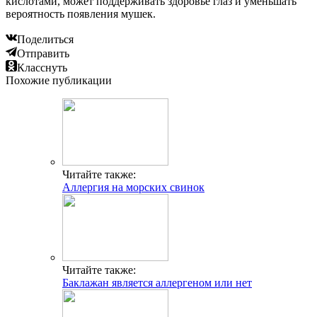
кислотами, может поддерживать здоровье глаз и уменьшать
вероятность появления мушек.
Поделиться
Отправить
Класснуть
Похожие публикации
Читайте также:
Аллергия на морских свинок
Читайте также:
Баклажан является аллергеном или нет