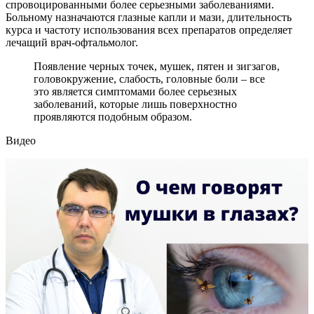
спровоцированными более серьезными заболеваниями.
Больному назначаются глазные капли и мази, длительность
курса и частоту использования всех препаратов определяет
лечащий врач-офтальмолог.
Появление черных точек, мушек, пятен и зигзагов,
головокружение, слабость, головные боли – все
это является симптомами более серьезных
заболеваний, которые лишь поверхностно
проявляются подобным образом.
Видео