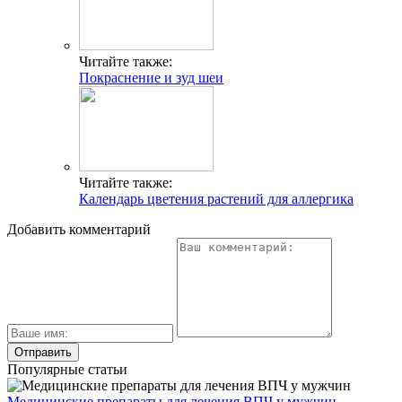
Читайте также:
Покраснение и зуд шеи
Читайте также:
Календарь цветения растений для аллергика
Добавить комментарий
Популярные статьи
Медицинские препараты для лечения ВПЧ у мужчин