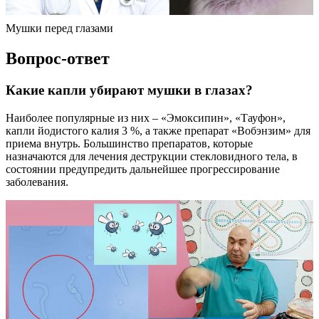
Мушки перед глазами
Вопрос-ответ
Какие капли убирают мушки в глазах?
Наиболее популярные из них – «Эмоксипин», «Тауфон»,
капли йодистого калия 3 %, а также препарат «Вобэнзим» для
приема внутрь. Большинство препаратов, которые
назначаются для лечения деструкции стекловидного тела, в
состоянии предупредить дальнейшее прогрессирование
заболевания.