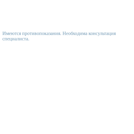
Имеются противопоказания. Необходима консультация
специалиста.