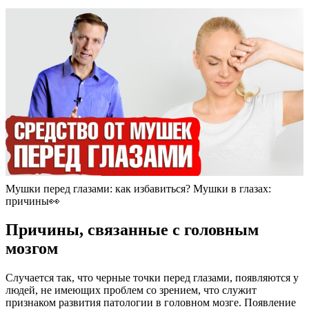
Мушки перед глазами: как избавиться? Мушки в глазах:
причины👀
Причины, связанные с головным
мозгом
Случается так, что черные точки перед глазами, появляются у
людей, не имеющих проблем со зрением, что служит
признаком развития патологии в головном мозге. Появление