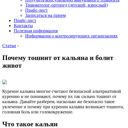
Травматолог-ортопед (детский, взрослый)
Прайс-лист
Записаться на прием
Прайс-лист
Контакты
Полезная информация
Информация о контролирующих организациях
Статьи
›
Почему тошнит от кальяна и болит
живот
Курение кальяна многие считают безопасной альтернативой
курению и не понимают, почему их так сильно тошнит от
кальяна. Давайте разберем, насколько же безопасно такое
увлечение и почему при курении кальяна возникает тошнота,
головная боль или головокружение.
Что такое кальян