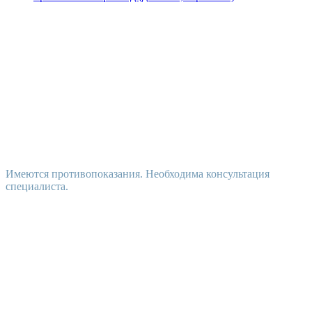
Имеются противопоказания. Необходима консультация
специалиста.