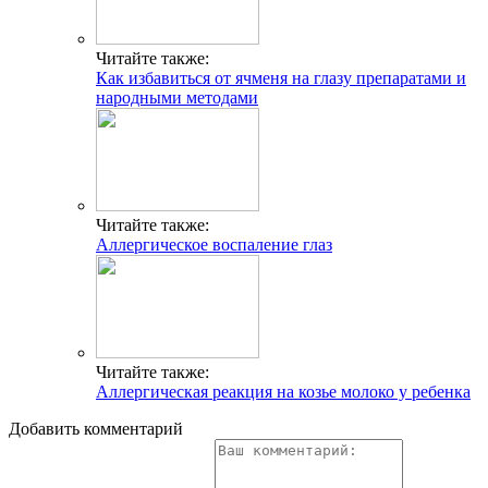
Читайте также:
Как избавиться от ячменя на глазу препаратами и
народными методами
Читайте также:
Аллергическое воспаление глаз
Читайте также:
Аллергическая реакция на козье молоко у ребенка
Добавить комментарий