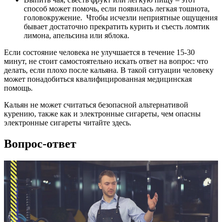
способ может помочь, если появилась легкая тошнота,
головокружение. Чтобы исчезли неприятные ощущения
бывает достаточно прекратить курить и съесть ломтик
лимона, апельсина или яблока.
Если состояние человека не улучшается в течение 15-30
минут, не стоит самостоятельно искать ответ на вопрос: что
делать, если плохо после кальяна. В такой ситуации человеку
может понадобиться квалифицированная медицинская
помощь.
Кальян не может считаться безопасной альтернативой
курению, также как и электронные сигареты, чем опасны
электронные сигареты читайте здесь.
Вопрос-ответ