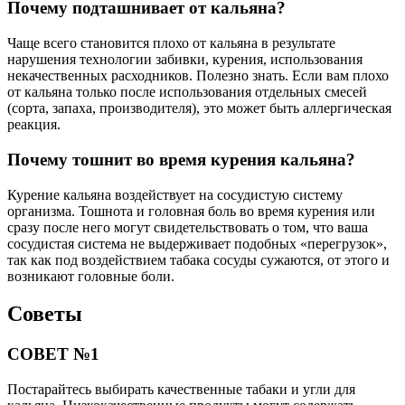
Почему подташнивает от кальяна?
Чаще всего становится плохо от кальяна в результате
нарушения технологии забивки, курения, использования
некачественных расходников. Полезно знать. Если вам плохо
от кальяна только после использования отдельных смесей
(сорта, запаха, производителя), это может быть аллергическая
реакция.
Почему тошнит во время курения кальяна?
Курение кальяна воздействует на сосудистую систему
организма. Тошнота и головная боль во время курения или
сразу после него могут свидетельствовать о том, что ваша
сосудистая система не выдерживает подобных «перегрузок»,
так как под воздействием табака сосуды сужаются, от этого и
возникают головные боли.
Советы
СОВЕТ №1
Постарайтесь выбирать качественные табаки и угли для