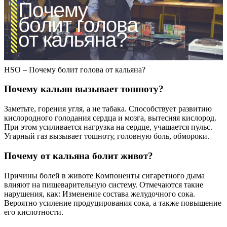
HSO – Почему болит голова от кальяна?
Почему кальян вызывает тошноту?
Заметьте, горения угля, а не табака. Способствует развитию
кислородного голодания сердца и мозга, вытесняя кислород.
При этом усиливается нагрузка на сердце, учащается пульс.
Угарный газ вызывает тошноту, головную боль, обмороки.
Почему от кальяна болит живот?
Причины болей в животе Компоненты сигаретного дыма
влияют на пищеварительную систему. Отмечаются такие
нарушения, как: Изменение состава желудочного сока.
Вероятно усиление продуцирования сока, а также повышение
его кислотности.