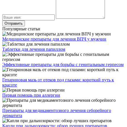
Популярные статьи
Медицинские препараты для лечения ВПЧ у мужчин
Таблетки для лечения папиллом
Эффективные препараты для борьбы с генитальным герпесом
Гепариновая мазь от отеков под глазами: короткий путь к
красоте
Первая помощь при аллергии
Препараты для медикаментозного лечения себорейного
дерматита
Капли при дальнозоркости: обзор лучших препаратов