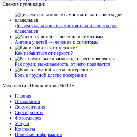
Свежие публикации
Делаем уколы кошке самостоятельно: советы для
владельцев
Ангина у детей — лечение и симптомы
Как избавиться от перхоти?
Рак груди: выживаемость, от чего появляется
Боль в грудной клетке посередине
Мед. центр «Поликлиника №101»
Главная
О компании
Документация
Сертификаты
Фотогалерея
Услуги
Контакты
Полезная информация