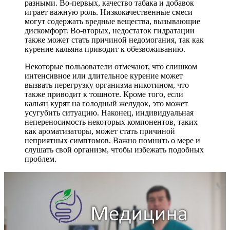
разными. Во-первых, качество табака и добавок
играет важную роль. Низкокачественные смеси
могут содержать вредные вещества, вызывающие
дискомфорт. Во-вторых, недостаток гидратации
также может стать причиной недомогания, так как
курение кальяна приводит к обезвоживанию.
Некоторые пользователи отмечают, что слишком
интенсивное или длительное курение может
вызвать перегрузку организма никотином, что
также приводит к тошноте. Кроме того, если
кальян курят на голодный желудок, это может
усугубить ситуацию. Наконец, индивидуальная
непереносимость некоторых компонентов, таких
как ароматизаторы, может стать причиной
неприятных симптомов. Важно помнить о мере и
слушать свой организм, чтобы избежать подобных
проблем.