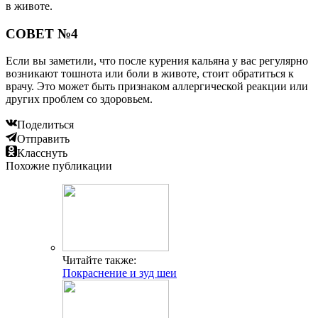
в животе.
СОВЕТ №4
Если вы заметили, что после курения кальяна у вас регулярно
возникают тошнота или боли в животе, стоит обратиться к
врачу. Это может быть признаком аллергической реакции или
других проблем со здоровьем.
Поделиться
Отправить
Класснуть
Похожие публикации
Читайте также:
Покраснение и зуд шеи