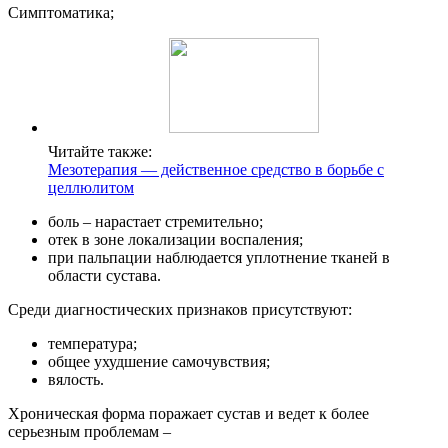
Симптоматика;
Читайте также:
Мезотерапия — действенное средство в борьбе с
целлюлитом
боль – нарастает стремительно;
отек в зоне локализации воспаления;
при пальпации наблюдается уплотнение тканей в
области сустава.
Среди диагностических признаков присутствуют:
температура;
общее ухудшение самочувствия;
вялость.
Хроническая форма поражает сустав и ведет к более
серьезным проблемам –