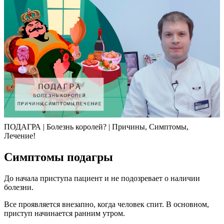
ПОДАГРА | Болезнь королей? | Причины, Симптомы,
Лечение!
Симптомы подагры
До начала приступа пациент и не подозревает о наличии
болезни.
Все проявляется внезапно, когда человек спит. В основном,
приступ начинается ранним утром.