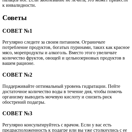
к инвалидности.
Советы
СОВЕТ №1
Регулярно следите за своим питанием. Ограничьте
потребление продуктов, богатых пуринами, таких как красное
мясо, морепродукты и алкоголь. Вместо этого увеличьте
количество фруктов, овощей и цельнозерновых продуктов в
вашем рационе.
СОВЕТ №2
Поддерживайте оптимальный уровень гидратации. Пейте
достаточное количество воды в течение дня, чтобы помочь
организму выводить мочевую кислоту и снизить риск
обострений подагры.
СОВЕТ №3
Регулярно консультируйтесь с врачом. Если у вас есть
предрасположенность к подагре или вы уже столкнулись с ее