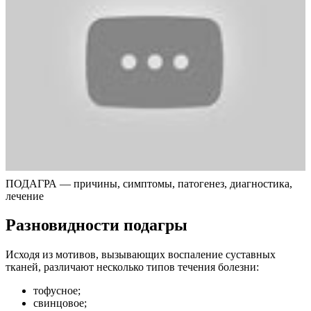
ПОДАГРА — причины, симптомы, патогенез, диагностика,
лечение
Разновидности подагры
Исходя из мотивов, вызывающих воспаление суставных
тканей, различают несколько типов течения болезни:
тофусное;
свинцовое;