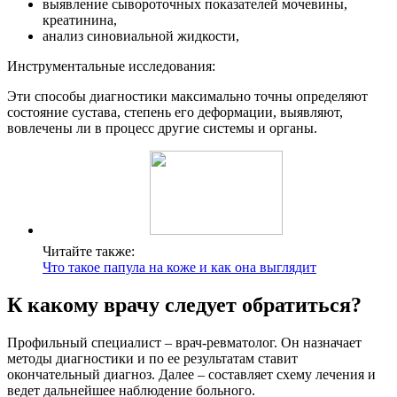
выявление сывороточных показателей мочевины,
креатинина,
анализ синовиальной жидкости,
Инструментальные исследования:
Эти способы диагностики максимально точны определяют
состояние сустава, степень его деформации, выявляют,
вовлечены ли в процесс другие системы и органы.
Читайте также:
Что такое папула на коже и как она выглядит
К какому врачу следует обратиться?
Профильный специалист – врач-ревматолог. Он назначает
методы диагностики и по ее результатам ставит
окончательный диагноз. Далее – составляет схему лечения и
ведет дальнейшее наблюдение больного.