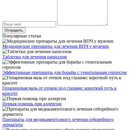
Популярные статьи
Медицинские препараты для лечения ВПЧ у мужчин
Таблетки для лечения папиллом
Эффективные препараты для борьбы с генитальным герпесом
Гепариновая мазь от отеков под глазами: короткий путь к
красоте
Первая помощь при аллергии
Препараты для медикаментозного лечения себорейного
дерматита