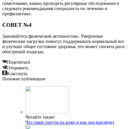
симптомами, важно проходить регулярные обследования и
следовать рекомендациям специалиста по лечению и
профилактике.
СОВЕТ №4
Занимайтесь физической активностью. Умеренные
физические нагрузки помогут поддерживать нормальный вес
и улучшат общее состояние здоровья, что может снизить риск
обострений подагры.
Поделиться
Отправить
Класснуть
Похожие публикации
Читайте также:
Что такое папула на коже и как она выглядит