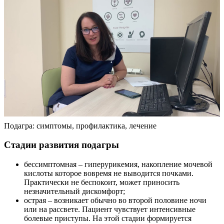
Подагра: симптомы, профилактика, лечение
Стадии развития подагры
бессимптомная – гиперурикемия, накопление мочевой
кислоты которое вовремя не выводится почками.
Практически не беспокоит, может приносить
незначительный дискомфорт;
острая – возникает обычно во второй половине ночи
или на рассвете. Пациент чувствует интенсивные
болевые приступы. На этой стадии формируется