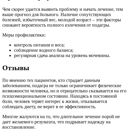
Чем скорее удается выявить проблему и начать лечение, тем
выше прогноз для больного. Наличие сопутствующих
болезней, избыточный вес, молодой возраст – эти факторы
снижают вероятность полного излечения от подагры.
Меры профилактики:
контроль питания и веса;
соблюдение водного баланса;
регулярная сдача анализа на уровень мочевины.
Отзывы
По мнению тех пациентов, кто страдает данным
заболеванием, подагра не только ограничивает физические
возможности человека, но и отрицательно сказывается на его
психоэмоциональном состоянии. Находясь в постоянной
боли, человек теряет интерес к жизни, отказывается
соблюдать диету, не верит в ее эффективность.
Многие жалуются на то, что длительное лечение порой не
дает желаемого результата, что подрывает надежду на
восстановление.