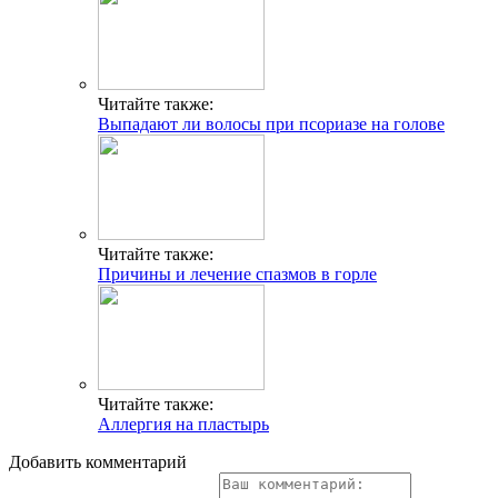
Читайте также:
Выпадают ли волосы при псориазе на голове
Читайте также:
Причины и лечение спазмов в горле
Читайте также:
Аллергия на пластырь
Добавить комментарий