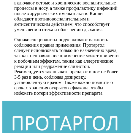
включают острые и хронические воспалительные
процессы в носу, а также профилактику инфекций
после хирургических вмешательств. Капли
обладают противовоспалительным и
антисептическим действием, что способствует
уменьшению отека и облегчению дыхания.
Однако специалисты подчеркивают важность
соблюдения правил применения. Протаргол
следует использовать только по назначению врача,
так как неправильное применение может привести
к побочным эффектам, таким как аллергические
реакции или раздражение слизистой.
Рекомендуется закапывать препарат в нос не более
3-5 раз в день, соблюдая дозировку,
установленную врачом. Также важно помнить о
сроках хранения открытого флакона, чтобы
избежать потери эффективности препарата.