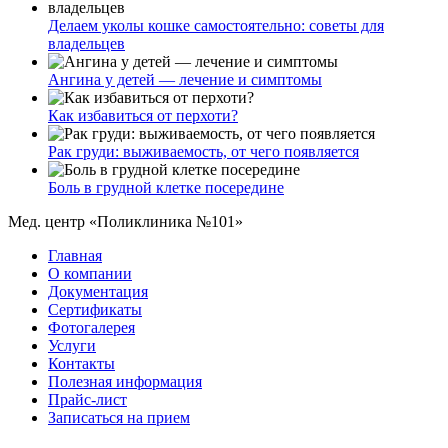
Делаем уколы кошке самостоятельно: советы для
владельцев
Ангина у детей — лечение и симптомы
Как избавиться от перхоти?
Рак груди: выживаемость, от чего появляется
Боль в грудной клетке посередине
Мед. центр «Поликлиника №101»
Главная
О компании
Документация
Сертификаты
Фотогалерея
Услуги
Контакты
Полезная информация
Прайс-лист
Записаться на прием