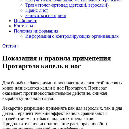
Травматолог-ортопед (детский, взрослый)
Прайс-лист
Записаться на прием
Прайс-лист
Контакты
Полезная информация
Информация о контролирующих организациях
Статьи
›
Показания и правила применения
Протаргола капель в нос
Для борьбы с бактериями и воспалением слизистой носовых
ходов назначаются капли в нос Протаргол. Препарат
оказывает противовоспалительное действие, снижая
выработку носовой слизи.
Лекарство разрешено применять как для взрослых, так и для
детей. Терапевтический эффект капель сравнивают с
воздействием антибактериальных препаратов.
Продолжительное использование раствора способно
спровоцировать ряд побочных эффектов.