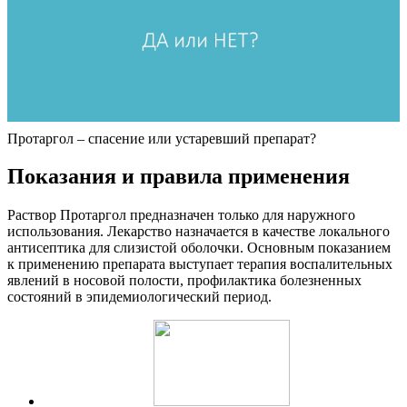
Протаргол – спасение или устаревший препарат?
Показания и правила применения
Раствор Протаргол предназначен только для наружного
использования. Лекарство назначается в качестве локального
антисептика для слизистой оболочки. Основным показанием
к применению препарата выступает терапия воспалительных
явлений в носовой полости, профилактика болезненных
состояний в эпидемиологический период.