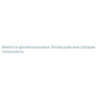
Имеются противопоказания. Необходима консультация
специалиста.