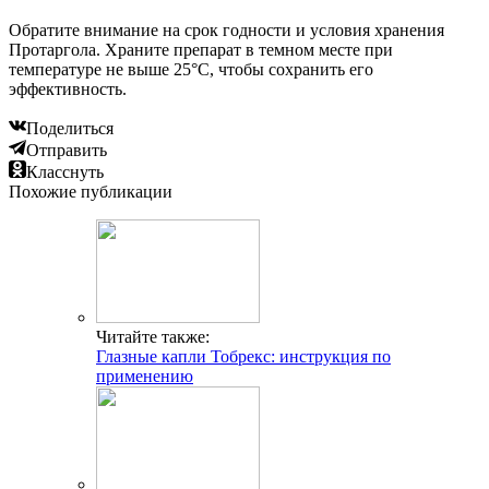
Обратите внимание на срок годности и условия хранения
Протаргола. Храните препарат в темном месте при
температуре не выше 25°C, чтобы сохранить его
эффективность.
Поделиться
Отправить
Класснуть
Похожие публикации
Читайте также:
Глазные капли Тобрекс: инструкция по
применению