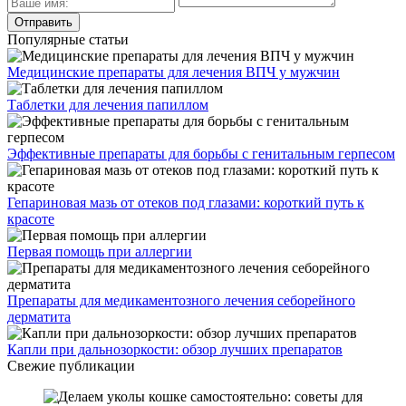
Популярные статьи
Медицинские препараты для лечения ВПЧ у мужчин
Таблетки для лечения папиллом
Эффективные препараты для борьбы с генитальным герпесом
Гепариновая мазь от отеков под глазами: короткий путь к
красоте
Первая помощь при аллергии
Препараты для медикаментозного лечения себорейного
дерматита
Капли при дальнозоркости: обзор лучших препаратов
Свежие публикации