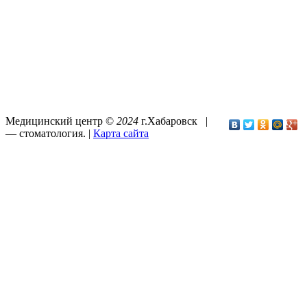
Медицинский центр ©
2024
г.Хабаровск |
—
стоматология
. |
Карта сайта