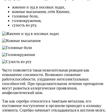
жжение и зуд в носовых ходах,
кожные высыпания, отёк Квинке,
головные боли,
головокружения,
сухость во рту.
Часто появляется такая нежелательная реакция как
повышение сонливости. Возможно снижение
работоспособности, ухудшение интеллектуальных
способностей. При продолжительном лечении препаратом
могут развиться аллергические проявления,
анафилактический шок.
Так как серебро относится к тяжёлым металлам, его
постоянное поступление в организм приводит к излишку
элемента. Серебро начинает откладываться в костном мозге,