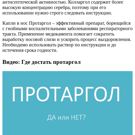
антисептической активностью. Колларгол содержит более
высокую концентрацию серебра, поэтому при его
использовании нужно строго следовать инструкции.
Капли в нос Протаргол – эффективный препарат, борющийся
с гнойными воспалительными заболеваниями респираторного
тракта. Применение медикамента помогает сократить
выработку носовой слизи и ускорить процесс выздоровления.
Необходимо использовать раствор по инструкции и до
истечения срока годности.
Видео: Где достать протаргол