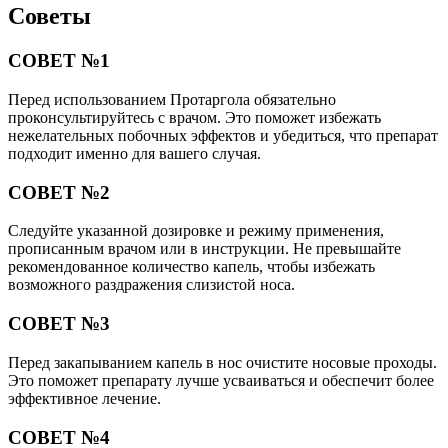
Советы
СОВЕТ №1
Перед использованием Протаргола обязательно
проконсультируйтесь с врачом. Это поможет избежать
нежелательных побочных эффектов и убедиться, что препарат
подходит именно для вашего случая.
СОВЕТ №2
Следуйте указанной дозировке и режиму применения,
прописанным врачом или в инструкции. Не превышайте
рекомендованное количество капель, чтобы избежать
возможного раздражения слизистой носа.
СОВЕТ №3
Перед закапыванием капель в нос очистите носовые проходы.
Это поможет препарату лучше усваиваться и обеспечит более
эффективное лечение.
СОВЕТ №4