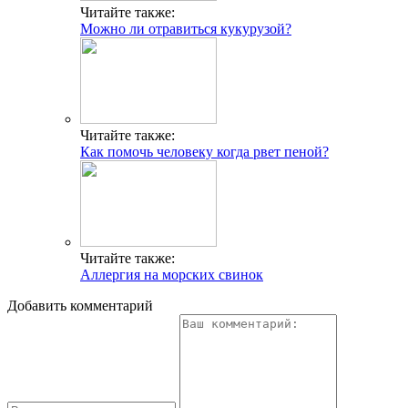
Читайте также:
Можно ли отравиться кукурузой?
Читайте также:
Как помочь человеку когда рвет пеной?
Читайте также:
Аллергия на морских свинок
Добавить комментарий