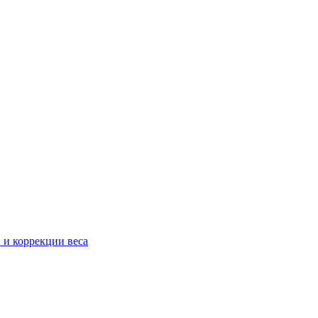
 и коррекции веса