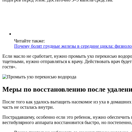
Читайте также:
Почему болят грудные железы в середине цикла: физиол
Если масло не сработает, нужно промыть ухо перекисью водор
тщетными, нужно отправляться к врачу. Действовать врач буде
гостя».
Меры по восстановлению после удалени
После того как удалось вытащить насекомое из уха в домашних
часть не осталась внутри.
Пострадавшему, особенно если это ребенок, нужно обеспечить
вестибулярного аппарата восстановится быстро, но постепенно