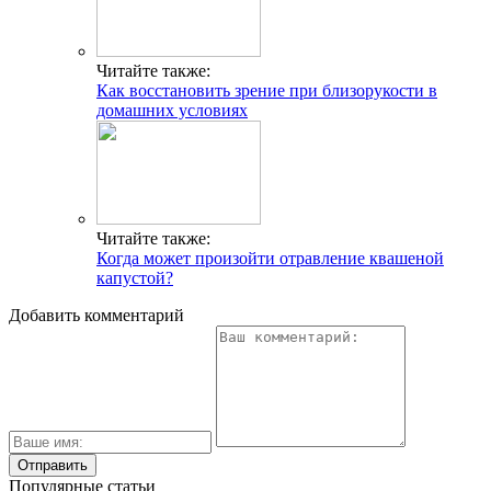
Читайте также:
Как восстановить зрение при близорукости в
домашних условиях
Читайте также:
Когда может произойти отравление квашеной
капустой?
Добавить комментарий
Популярные статьи