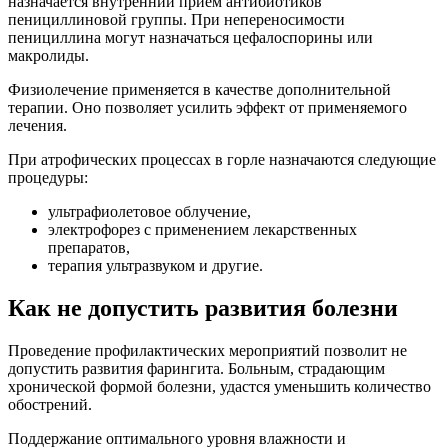
назначается внутренний прием антибиотиков
пенициллиновой группы. При непереносимости
пенициллина могут назначаться цефалоспорины или
макролиды.
Физиолечение применяется в качестве дополнительной
терапии. Оно позволяет усилить эффект от применяемого
лечения.
При атрофических процессах в горле назначаются следующие
процедуры:
ультрафиолетовое облучение,
электрофорез с применением лекарственных
препаратов,
терапия ультразвуком и другие.
Как не допустить развития болезни
Проведение профилактических мероприятий позволит не
допустить развития фарингита. Больным, страдающим
хронической формой болезни, удастся уменьшить количество
обострений.
Поддержание оптимального уровня влажности и