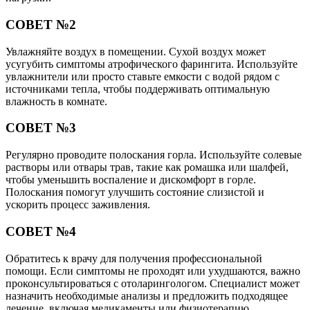
СОВЕТ №2
Увлажняйте воздух в помещении. Сухой воздух может
усугубить симптомы атрофического фарингита. Используйте
увлажнители или просто ставьте емкости с водой рядом с
источниками тепла, чтобы поддерживать оптимальную
влажность в комнате.
СОВЕТ №3
Регулярно проводите полоскания горла. Используйте солевые
растворы или отвары трав, такие как ромашка или шалфей,
чтобы уменьшить воспаление и дискомфорт в горле.
Полоскания помогут улучшить состояние слизистой и
ускорить процесс заживления.
СОВЕТ №4
Обратитесь к врачу для получения профессиональной
помощи. Если симптомы не проходят или ухудшаются, важно
проконсультироваться с отоларингологом. Специалист может
назначить необходимые анализы и предложить подходящее
лечение, включая медикаменты или физиотерапию.