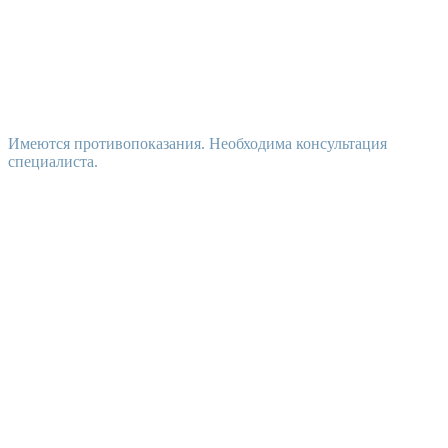
Имеются противопоказания. Необходима консультация
специалиста.