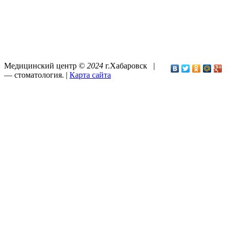
Медицинский центр ©
2024
г.Хабаровск |
—
стоматология
. |
Карта сайта