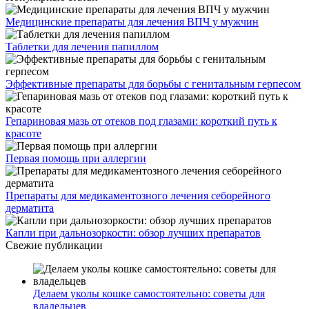
Медицинские препараты для лечения ВПЧ у мужчин
Таблетки для лечения папиллом
Эффективные препараты для борьбы с генитальным герпесом
Гепариновая мазь от отеков под глазами: короткий путь к
красоте
Первая помощь при аллергии
Препараты для медикаментозного лечения себорейного
дерматита
Капли при дальнозоркости: обзор лучших препаратов
Свежие публикации
Делаем уколы кошке самостоятельно: советы для
владельцев