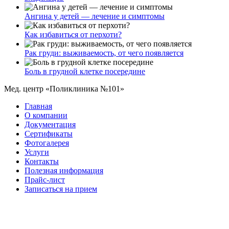
Ангина у детей — лечение и симптомы
Как избавиться от перхоти?
Рак груди: выживаемость, от чего появляется
Боль в грудной клетке посередине
Мед. центр «Поликлиника №101»
Главная
О компании
Документация
Сертификаты
Фотогалерея
Услуги
Контакты
Полезная информация
Прайс-лист
Записаться на прием