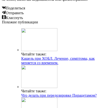
Поделиться
Отправить
Класснуть
Похожие публикации
Читайте также:
Кашель при ХОБЛ. Лечение, симптомы, как
меняется со временем.
Читайте также:
Что делать при передозировке Пирацетамом?