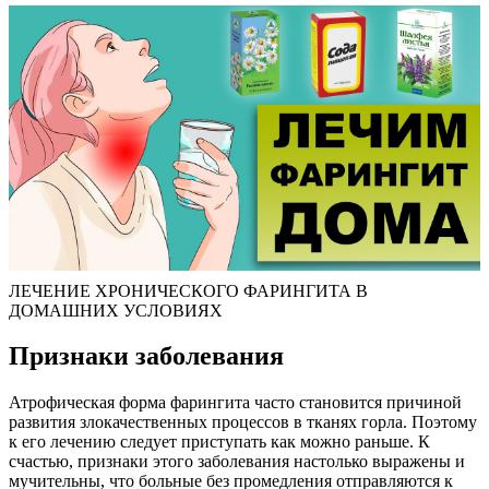
ЛЕЧЕНИЕ ХРОНИЧЕСКОГО ФАРИНГИТА В
ДОМАШНИХ УСЛОВИЯХ
Признаки заболевания
Атрофическая форма фарингита часто становится причиной
развития злокачественных процессов в тканях горла. Поэтому
к его лечению следует приступать как можно раньше. К
счастью, признаки этого заболевания настолько выражены и
мучительны, что больные без промедления отправляются к