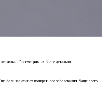
есколько. Рассмотрим их более детально.
Тип боли зависит от конкретного заболевания. Чаще всего