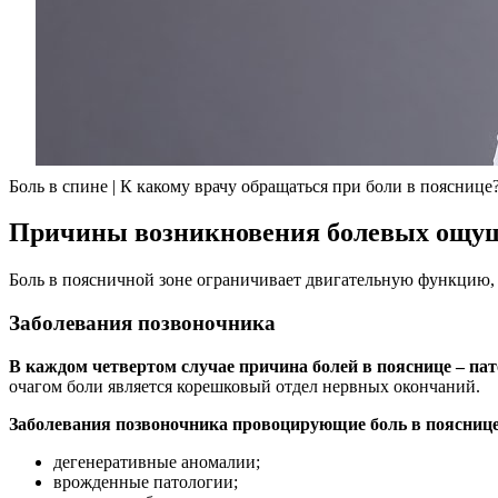
Боль в спине | К какому врачу обращаться при боли в пояснице
Причины возникновения болевых ощущ
Боль в поясничной зоне ограничивает двигательную функцию, 
Заболевания позвоночника
В каждом четвертом случае причина болей в пояснице – па
очагом боли является корешковый отдел нервных окончаний.
Заболевания позвоночника провоцирующие боль в пояснице
дегенеративные аномалии;
врожденные патологии;