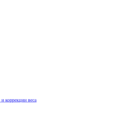
 и коррекции веса