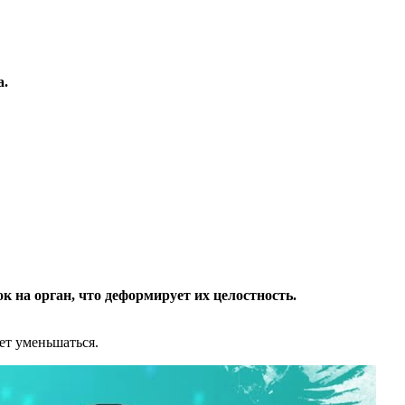
а.
 на орган, что деформирует их целостность.
ет уменьшаться.