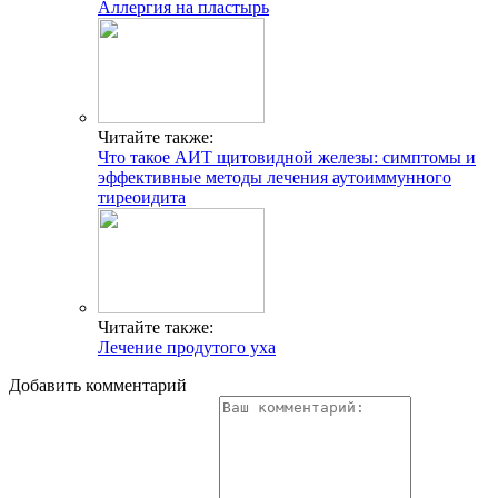
Аллергия на пластырь
Читайте также:
Что такое АИТ щитовидной железы: симптомы и
эффективные методы лечения аутоиммунного
тиреоидита
Читайте также:
Лечение продутого уха
Добавить комментарий