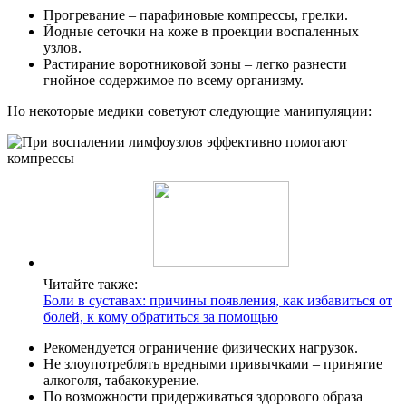
Прогревание – парафиновые компрессы, грелки.
Йодные сеточки на коже в проекции воспаленных
узлов.
Растирание воротниковой зоны – легко разнести
гнойное содержимое по всему организму.
Но некоторые медики советуют следующие манипуляции:
Читайте также:
Боли в суставах: причины появления, как избавиться от
болей, к кому обратиться за помощью
Рекомендуется ограничение физических нагрузок.
Не злоупотреблять вредными привычками – принятие
алкоголя, табакокурение.
По возможности придерживаться здорового образа