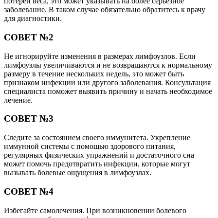
потерей веса, это может указывать на более серьезное
заболевание. В таком случае обязательно обратитесь к врачу
для диагностики.
СОВЕТ №2
Не игнорируйте изменения в размерах лимфоузлов. Если
лимфоузлы увеличиваются и не возвращаются к нормальному
размеру в течение нескольких недель, это может быть
признаком инфекции или другого заболевания. Консультация
специалиста поможет выявить причину и начать необходимое
лечение.
СОВЕТ №3
Следите за состоянием своего иммунитета. Укрепление
иммунной системы с помощью здорового питания,
регулярных физических упражнений и достаточного сна
может помочь предотвратить инфекции, которые могут
вызывать болевые ощущения в лимфоузлах.
СОВЕТ №4
Избегайте самолечения. При возникновении болевого