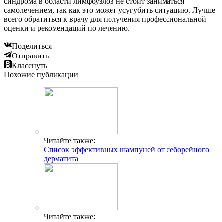
синдрома в области лимфоузлов не стоит заниматься
самолечением, так как это может усугубить ситуацию. Лучше
всего обратиться к врачу для получения профессиональной
оценки и рекомендаций по лечению.
Поделиться
Отправить
Класснуть
Похожие публикации
Читайте также:
Список эффективных шампуней от себорейного
дерматита
Читайте также: