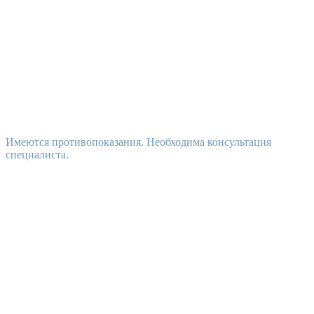
Имеются противопоказания. Необходима консультация
специалиста.