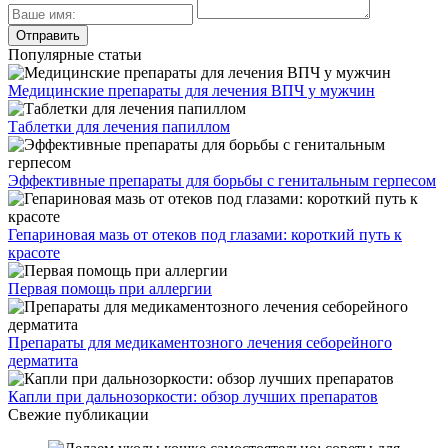
Популярные статьи
Медицинские препараты для лечения ВПЧ у мужчин
Таблетки для лечения папиллом
Эффективные препараты для борьбы с генитальным герпесом
Гепариновая мазь от отеков под глазами: короткий путь к
красоте
Первая помощь при аллергии
Препараты для медикаментозного лечения себорейного
дерматита
Капли при дальнозоркости: обзор лучших препаратов
Свежие публикации