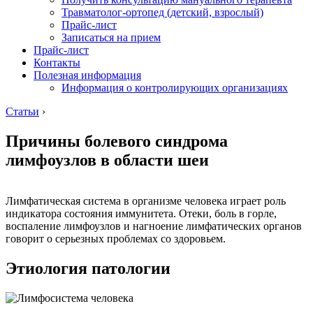
Травматолог-ортопед (детский, взрослый)
Прайс-лист
Записаться на прием
Прайс-лист
Контакты
Полезная информация
Информация о контролирующих организациях
Статьи
›
Причины болевого синдрома
лимфоузлов в области шеи
Лимфатическая система в организме человека играет роль
индикатора состояния иммунитета. Отеки, боль в горле,
воспаление лимфоузлов и нагноение лимфатических органов
говорит о серьезных проблемах со здоровьем.
Этиология патологии