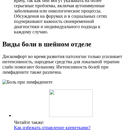
врачу, так как они могут указывать на более
серьезные проблемы, включая аутоиммунные
заболевания или онкологические процессы.
Обсуждения на форумах и в социальных сетях
подчеркивают важность своевременной
диагностики и индивидуального подхода к
каждому случаю.
Виды боли в шейном отделе
Дискомфорт во время развития патологии только усиливает
интенсивность, народные средства для локальной терапии
слабо помогают больному. Интенсивность болей при
лимфадените также различна.
Читайте также:
Как избежать отравление креветками?