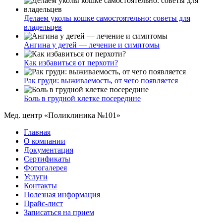
Делаем уколы кошке самостоятельно: советы для
владельцев
Ангина у детей — лечение и симптомы
Как избавиться от перхоти?
Рак груди: выживаемость, от чего появляется
Боль в грудной клетке посередине
Мед. центр «Поликлиника №101»
Главная
О компании
Документация
Сертификаты
Фотогалерея
Услуги
Контакты
Полезная информация
Прайс-лист
Записаться на прием