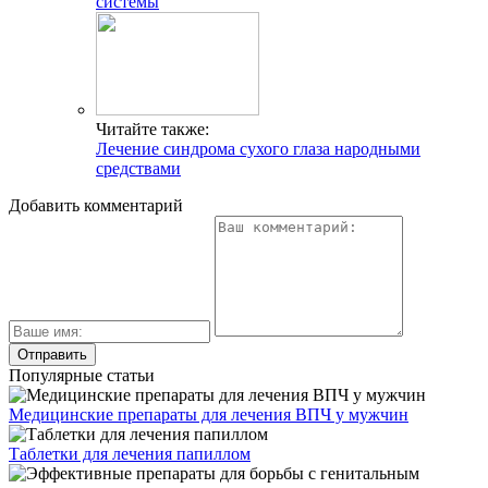
системы
Читайте также:
Лечение синдрома сухого глаза народными
средствами
Добавить комментарий
Популярные статьи
Медицинские препараты для лечения ВПЧ у мужчин
Таблетки для лечения папиллом