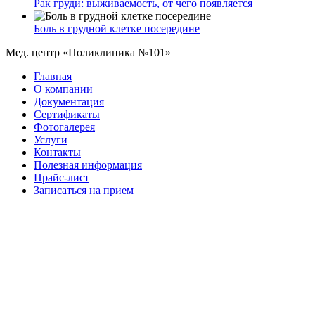
Рак груди: выживаемость, от чего появляется
Боль в грудной клетке посередине
Мед. центр «Поликлиника №101»
Главная
О компании
Документация
Сертификаты
Фотогалерея
Услуги
Контакты
Полезная информация
Прайс-лист
Записаться на прием