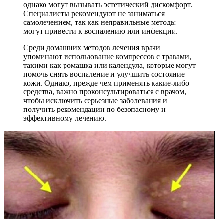
однако могут вызывать эстетический дискомфорт.
Специалисты рекомендуют не заниматься
самолечением, так как неправильные методы
могут привести к воспалению или инфекции.
Среди домашних методов лечения врачи
упоминают использование компрессов с травами,
такими как ромашка или календула, которые могут
помочь снять воспаление и улучшить состояние
кожи. Однако, прежде чем применять какие-либо
средства, важно проконсультироваться с врачом,
чтобы исключить серьезные заболевания и
получить рекомендации по безопасному и
эффективному лечению.