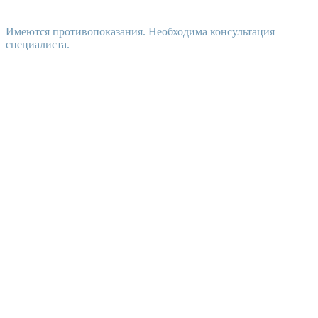
Имеются противопоказания. Необходима консультация
специалиста.