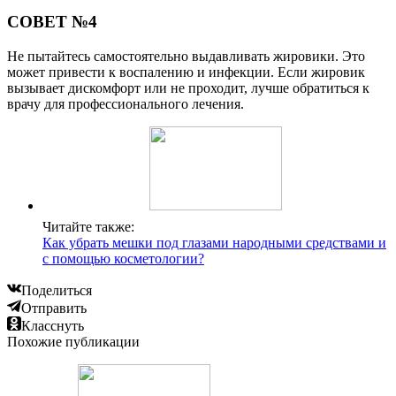
СОВЕТ №4
Не пытайтесь самостоятельно выдавливать жировики. Это
может привести к воспалению и инфекции. Если жировик
вызывает дискомфорт или не проходит, лучше обратиться к
врачу для профессионального лечения.
Читайте также:
Как убрать мешки под глазами народными средствами и
с помощью косметологии?
Поделиться
Отправить
Класснуть
Похожие публикации