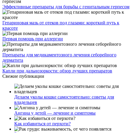
Эффективные препараты для борьбы с генитальным герпесом
Гепариновая мазь от отеков под глазами: короткий путь к
красоте
Первая помощь при аллергии
Препараты для медикаментозного лечения себорейного
дерматита
Капли при дальнозоркости: обзор лучших препаратов
Свежие публикации
Делаем уколы кошке самостоятельно: советы для
владельцев
Ангина у детей — лечение и симптомы
Как избавиться от перхоти?