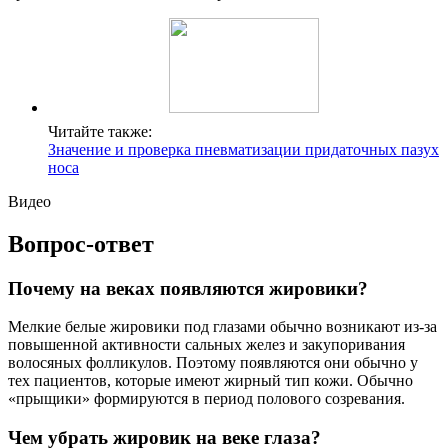
Читайте также:
Значение и проверка пневматизации придаточных пазух
носа
Видео
Вопрос-ответ
Почему на веках появляются жировики?
Мелкие белые жировики под глазами обычно возникают из-за
повышенной активности сальных желез и закупоривания
волосяных фолликулов. Поэтому появляются они обычно у
тех пациентов, которые имеют жирный тип кожи. Обычно
«прыщики» формируются в период полового созревания.
Чем убрать жировик на веке глаза?