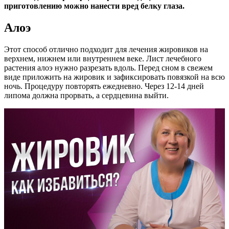
приготовлению можно нанести вред белку глаза.
Алоэ
Этот способ отлично подходит для лечения жировиков на
верхнем, нижнем или внутреннем веке. Лист лечебного
растения алоэ нужно разрезать вдоль. Перед сном в свежем
виде приложить на жировик и зафиксировать повязкой на всю
ночь. Процедуру повторять ежедневно. Через 12-14 дней
липома должна прорвать, а сердцевина выйти.