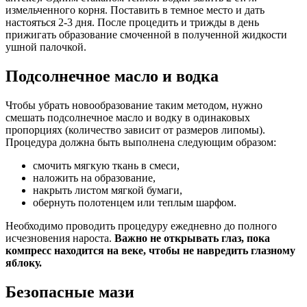
измельченного корня. Поставить в темное место и дать
настояться 2-3 дня. После процедить и трижды в день
прижигать образование смоченной в полученной жидкости
ушной палочкой.
Подсолнечное масло и водка
Чтобы убрать новообразование таким методом, нужно
смешать подсолнечное масло и водку в одинаковых
пропорциях (количество зависит от размеров липомы).
Процедура должна быть выполнена следующим образом:
смочить мягкую ткань в смеси,
наложить на образование,
накрыть листом мягкой бумаги,
обернуть полотенцем или теплым шарфом.
Необходимо проводить процедуру ежедневно до полного
исчезновения нароста.
Важно не открывать глаз, пока
компресс находится на веке, чтобы не навредить глазному
яблоку.
Безопасные мази