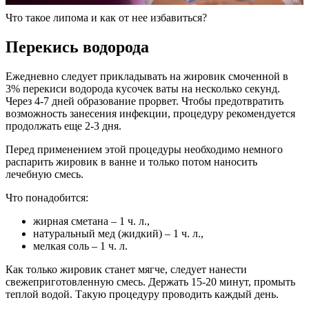
Что такое липома и как от нее избавиться?
Перекись водорода
Ежедневно следует прикладывать на жировик смоченной в
3% перекиси водорода кусочек ваты на несколько секунд.
Через 4-7 дней образование прорвет. Чтобы предотвратить
возможность занесения инфекции, процедуру рекомендуется
продолжать еще 2-3 дня.
Перед применением этой процедуры необходимо немного
распарить жировик в ванне и только потом наносить
лечебную смесь.
Что понадобится:
жирная сметана – 1 ч. л.,
натуральный мед (жидкий) – 1 ч. л.,
мелкая соль – 1 ч. л.
Как только жировик станет мягче, следует нанести
свежеприготовленную смесь. Держать 15-20 минут, промыть
теплой водой. Такую процедуру проводить каждый день.