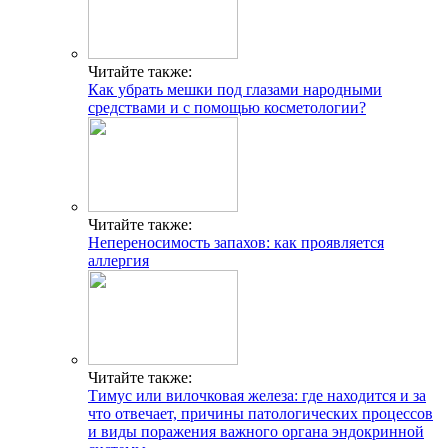
Читайте также:
Как убрать мешки под глазами народными
средствами и с помощью косметологии?
Читайте также:
Непереносимость запахов: как проявляется
аллергия
Читайте также:
Тимус или вилочковая железа: где находится и за
что отвечает, причины патологических процессов
и виды поражения важного органа эндокринной