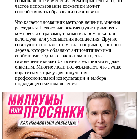
гормональные изменения. Некоторые считают, что
частое использование косметики может
способствовать образованию жировиков.
Что касается домашних методов лечения, мнения
расходятся. Некоторые рекомендуют применять
компрессы с травами, такими как ромашка или
календула, для уменьшения воспаления. Другие
советуют использовать масла, например, чайного
дерева, которые обладают антисептическими
свойствами. Однако важно помнить, что
самолечение может быть неэффективным и даже
опасным. Многие люди подчеркивают, что лучше
обратиться к врачу для получения
профессиональной консультации и выбора
подходящего метода лечения.