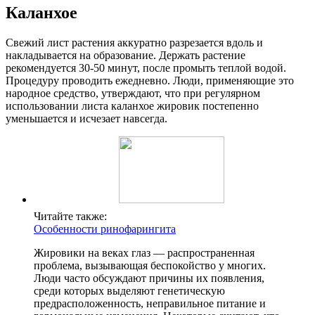
Каланхое
Свежий лист растения аккуратно разрезается вдоль и
накладывается на образование. Держать растение
рекомендуется 30-50 минут, после промыть теплой водой.
Процедуру проводить ежедневно. Люди, применяющие это
народное средство, утверждают, что при регулярном
использовании листа каланхое жировик постепенно
уменьшается и исчезает навсегда.
Читайте также:
Особенности ринофарингита
Жировики на веках глаз — распространенная
проблема, вызывающая беспокойство у многих.
Люди часто обсуждают причины их появления,
среди которых выделяют генетическую
предрасположенность, неправильное питание и