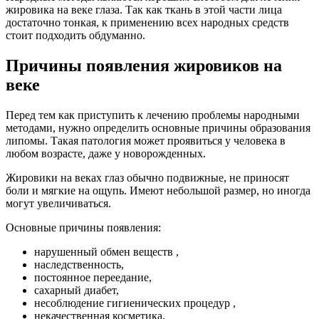
жировика на веке глаза. Так как ткань в этой части лица
достаточно тонкая, к применению всех народных средств
стоит подходить обдуманно.
Причины появления жировиков на
веке
Перед тем как приступить к лечению проблемы народными
методами, нужно определить основные причины образования
липомы. Такая патология может проявиться у человека в
любом возрасте, даже у новорожденных.
Жировики на веках глаз обычно подвижные, не приносят
боли и мягкие на ощупь. Имеют небольшой размер, но иногда
могут увеличиваться.
Основные причины появления:
нарушенный обмен веществ ,
наследственность,
постоянное переедание,
сахарный диабет,
несоблюдение гигиенических процедур ,
некачественная косметика,