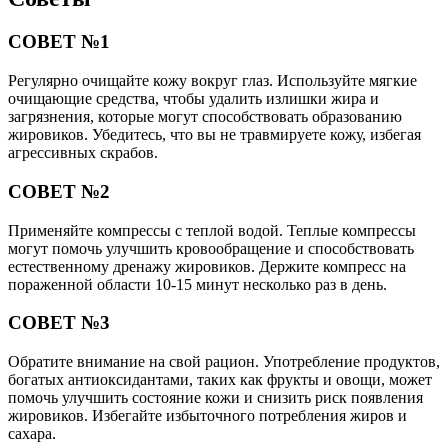
СОВЕТ №1
Регулярно очищайте кожу вокруг глаз. Используйте мягкие
очищающие средства, чтобы удалить излишки жира и
загрязнения, которые могут способствовать образованию
жировиков. Убедитесь, что вы не травмируете кожу, избегая
агрессивных скрабов.
СОВЕТ №2
Применяйте компрессы с теплой водой. Теплые компрессы
могут помочь улучшить кровообращение и способствовать
естественному дренажу жировиков. Держите компресс на
пораженной области 10-15 минут несколько раз в день.
СОВЕТ №3
Обратите внимание на свой рацион. Употребление продуктов,
богатых антиоксидантами, таких как фрукты и овощи, может
помочь улучшить состояние кожи и снизить риск появления
жировиков. Избегайте избыточного потребления жиров и
сахара.