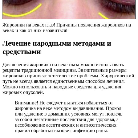
Жировики на веках глаз! Причины появления жировиков на
веках и как от них избавиться!
Лечение народными методами и
средствами
Для лечения жировика на веке глаза можно использовать
рецепты традиционной медицины. Значительные размеры
жировиков приносят эстетические проблемы. Хирургический
путь не всегда является единственным способом лечения.
Можно использовать и народные средства для удаления
жировых опухолей.
Внимание! Не следует пытаться избавиться от
жировика на веке методом выдавливания. Прокол
или удаление в домашних условиях могут повлечь
за собой негативные последствия для здоровья, а
несоблюдение асептических и антисептических
правил обработки вызовет инфекцию раны.