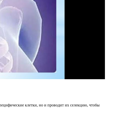
ецифические клетки, но и проводит их селекцию, чтобы