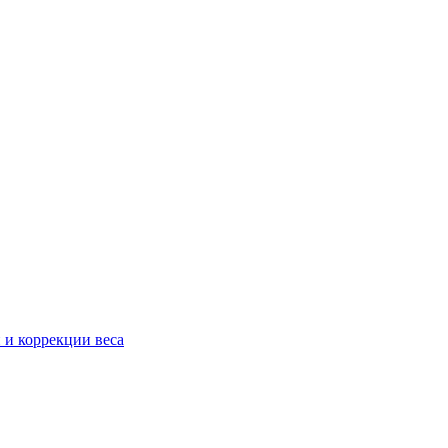
 и коррекции веса