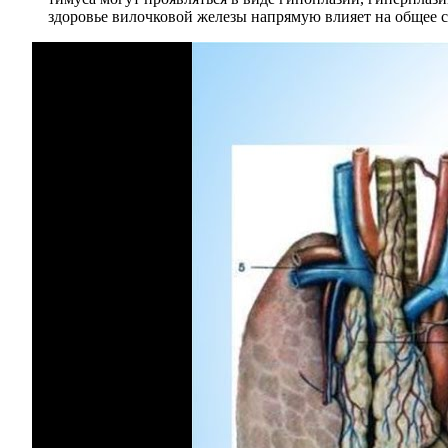
здоровье вилочковой железы напрямую влияет на общее с