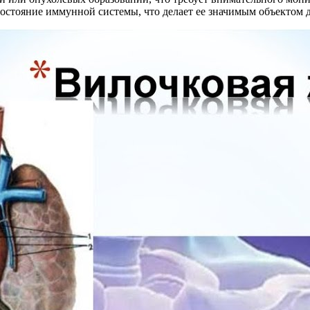
остояние иммунной системы, что делает ее значимым объектом д