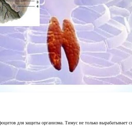
цитов для защиты организма. Тимус не только вырабатывает сп