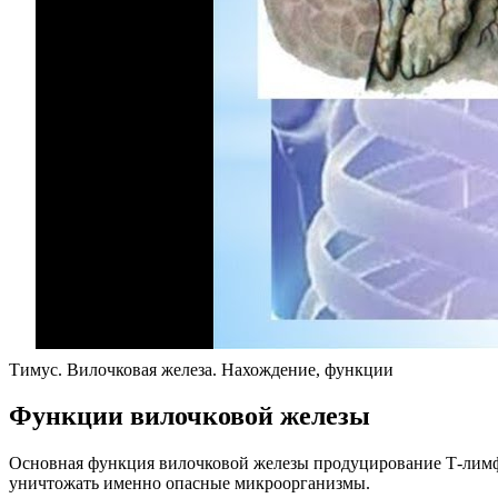
Тимус. Вилочковая железа. Нахождение, функции
Функции вилочковой железы
Основная функция вилочковой железы продуцирование Т-лимфо
уничтожать именно опасные микроорганизмы.