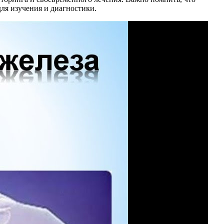
ля изучения и диагностики.