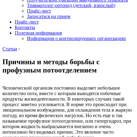
Травматолог-ортопед (детский, взрослый)
Прайс-лист
Записаться на прием
Прайс-лист
Контакты
Полезная информация
Информация о контролирующих организациях
Статьи
›
Причины и методы борьбы с
профузным потоотделением
Человеческий организм постоянно выделяет небольшое
количество пота, вместе с которым выводятся побочные
продукты жизнедеятельности. В некоторых случаях такой
процесс заметно усиливается. В норме это происходит при
эмоциональном возбуждении, для охлаждения тела в жаркую
погоду, во время физических нагрузок. Но есть еще и так
называемое профузное потоотделение, или гипергидроз, при
котором жидкость выбрасывается внезапно и очень
интенсивно без видимых причин. Это явление часто