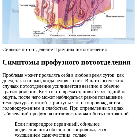
Сильное потоотделение Причины потоотделения
Симптомы профузного потоотделения
Проблема может проявлять себя в любое время суток: как
днем, так и ночью, когда человек спит. В патологических
случаях потоотделение усиливается внезапно и обычно
кратковременно. Кожа в это время становится холодной на
ощупь, после чего может наблюдаться резкое повышение
температуры и озноб. Приступы часто сопровождаются
головокружением и слабостью. При определенных видах
заболеваний профузная потливость может быть постоянной.
Если гипергидроз первичный, обильное
выделение пота обычно не сопровождается
ухудшением самочувствия, только