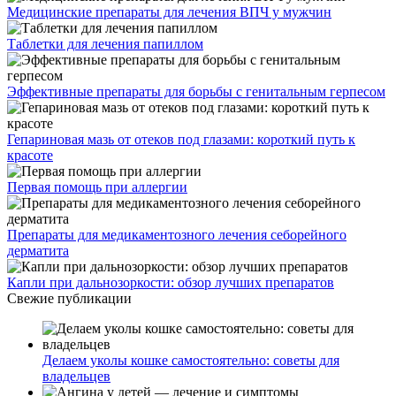
Медицинские препараты для лечения ВПЧ у мужчин
Таблетки для лечения папиллом
Эффективные препараты для борьбы с генитальным герпесом
Гепариновая мазь от отеков под глазами: короткий путь к
красоте
Первая помощь при аллергии
Препараты для медикаментозного лечения себорейного
дерматита
Капли при дальнозоркости: обзор лучших препаратов
Свежие публикации
Делаем уколы кошке самостоятельно: советы для
владельцев