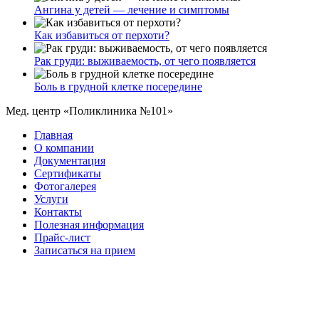
Ангина у детей — лечение и симптомы
Как избавиться от перхоти?
Рак груди: выживаемость, от чего появляется
Боль в грудной клетке посередине
Мед. центр «Поликлиника №101»
Главная
О компании
Документация
Сертификаты
Фотогалерея
Услуги
Контакты
Полезная информация
Прайс-лист
Записаться на прием