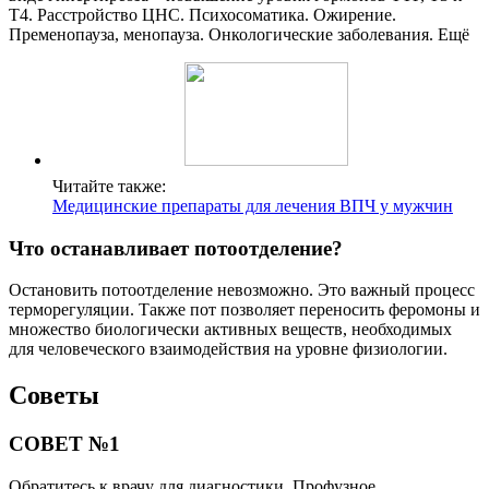
Т4. Расстройство ЦНС. Психосоматика. Ожирение.
Пременопауза, менопауза. Онкологические заболевания. Ещё
Читайте также:
Медицинские препараты для лечения ВПЧ у мужчин
Что останавливает потоотделение?
Остановить потоотделение невозможно. Это важный процесс
терморегуляции. Также пот позволяет переносить феромоны и
множество биологически активных веществ, необходимых
для человеческого взаимодействия на уровне физиологии.
Советы
СОВЕТ №1
Обратитесь к врачу для диагностики. Профузное