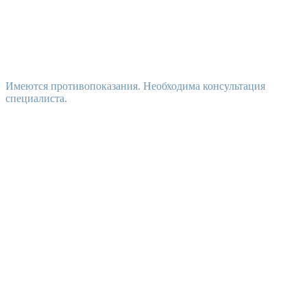
Имеются противопоказания. Необходима консультация
специалиста.