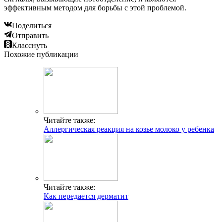
эффективным методом для борьбы с этой проблемой.
Поделиться
Отправить
Класснуть
Похожие публикации
Читайте также:
Аллергическая реакция на козье молоко у ребенка
Читайте также:
Как передается дерматит