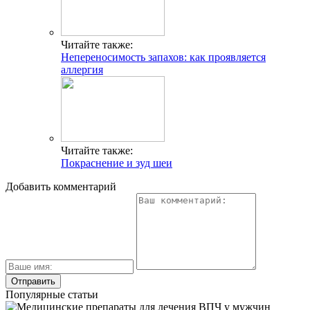
Читайте также:
Непереносимость запахов: как проявляется
аллергия
Читайте также:
Покраснение и зуд шеи
Добавить комментарий
Популярные статьи