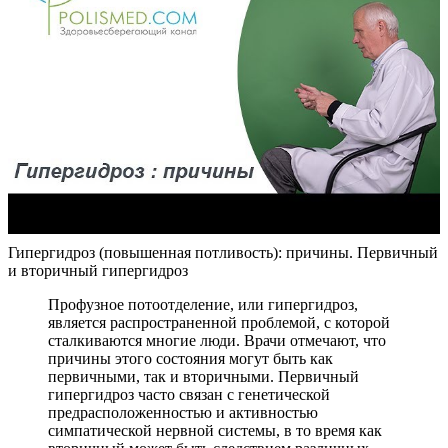
Гипергидроз (повышенная потливость): причины. Первичный
и вторичный гипергидроз
Профузное потоотделение, или гипергидроз,
является распространенной проблемой, с которой
сталкиваются многие люди. Врачи отмечают, что
причины этого состояния могут быть как
первичными, так и вторичными. Первичный
гипергидроз часто связан с генетической
предрасположенностью и активностью
симпатической нервной системы, в то время как