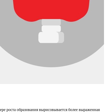
 мере роста образования вырисовывается более выраженная