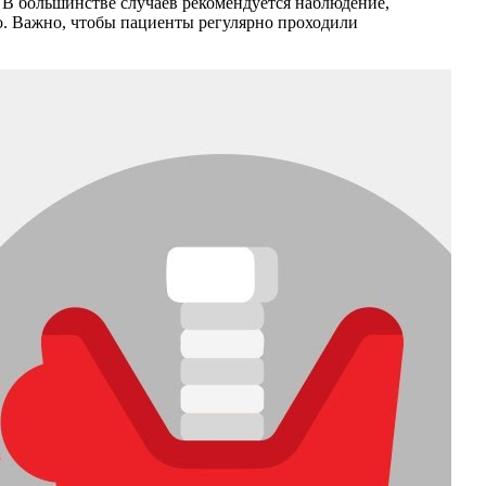
 В большинстве случаев рекомендуется наблюдение,
о. Важно, чтобы пациенты регулярно проходили