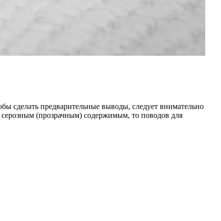
Чтобы сделать предварительные выводы, следует внимательно
о серозным (прозрачным) содержимым, то поводов для