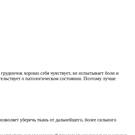
грудничок хорошо себя чувствует, не испытывает боли и
тельствует о патологическом состоянии. Поэтому лучше
позволяет уберечь ткань от дальнейшего, более сильного