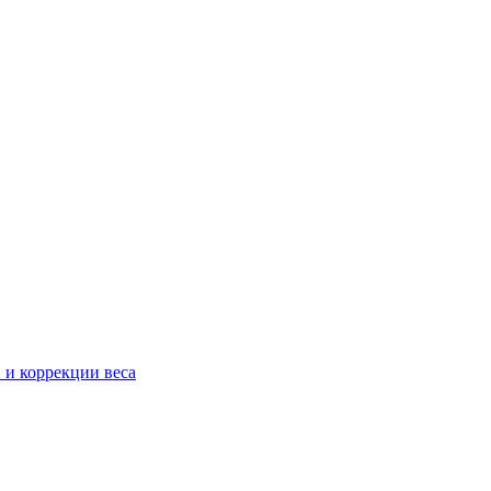
 и коррекции веса