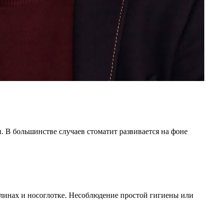
. В большинстве случаев стоматит развивается на фоне
далинах и носоглотке. Несоблюдение простой гигиены или