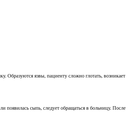
ку. Образуются язвы, пациенту сложно глотать, возникает
 появилась сыпь, следует обращаться в больницу. После