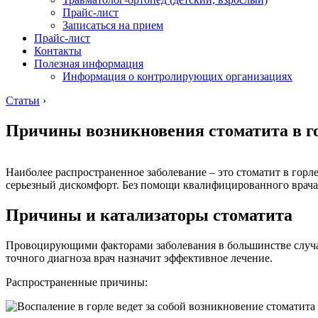
Прайс-лист
Записаться на прием
Прайс-лист
Контакты
Полезная информация
Информация о контролирующих организациях
Статьи
›
Причины возникновения стоматита в г
Наиболее распространенное заболевание – это стоматит в горл
серьезный дискомфорт. Без помощи квалифицированного врача
Причины и катализаторы стоматита
Провоцирующими факторами заболевания в большинстве случае
точного диагноза врач назначит эффективное лечение.
Распространенные причины: