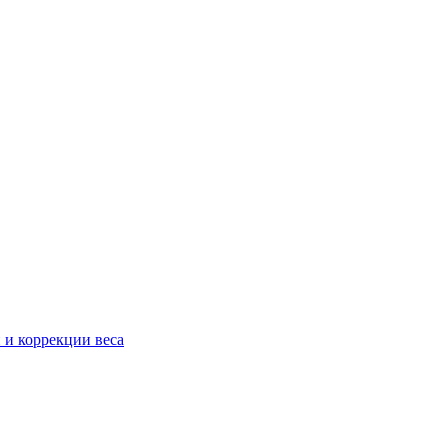
 и коррекции веса