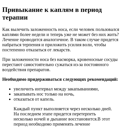
Привыкание к каплям в период
терапии
Как вылечить заложенность носа, если человек пользовался
каплями более недели и теперь уже не может без них жить?
Лечение проводится аналогичное. В таком случае придется
набраться терпения и приложить усилия воли, чтобы
постепенно отказаться от лекарств.
При заложенности носа без насморка, кровеносные сосуды
перестают самостоятельно сужаться из-за постоянного
воздействия препаратов.
Необходимо придерживаться следующих рекомендаций:
увеличить интервал между закапываниями,
закапывать нос только на ночь,
отказаться от капель.
Каждый пункт выполняется через несколько дней.
На последнем этапе придется перетерпеть
несколько ночей и дыхание восстановится.В этот
период необходимо применять лечение