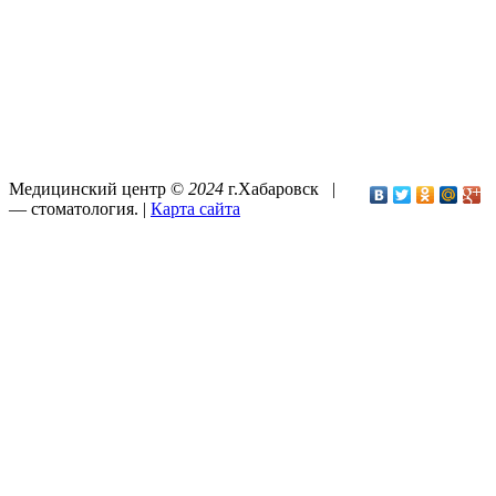
Медицинский центр ©
2024
г.Хабаровск |
—
стоматология
. |
Карта сайта