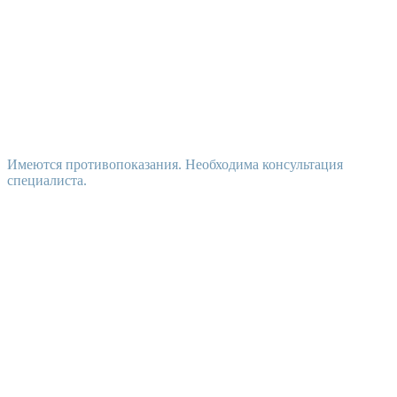
Имеются противопоказания. Необходима консультация
специалиста.