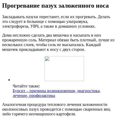
Прогревание пазух заложенного носа
Закладывать пазухи перестанет, если их прогревать. Делать
это следует в больнице с помощью ультразвука,
электрофореза, УВЧ, а также в домашних условиях.
Дома несложно сделать два мешочка и насыпать в них
прожаренную соль. Материал обязан быть плотный, лучше из
нескольких слоев, чтобы соль не высыпалась. Каждый
мешочек прикладывают к носу с двух сторон.
Читайте также:
Бурсит – причины возникновения, диагностика,
лечение, профилактика
Аналогичная процедура теплового лечения заложенности
околоносовых пазух проводится с помощью сваренных яиц
либо горячего неочищенного картофеля.