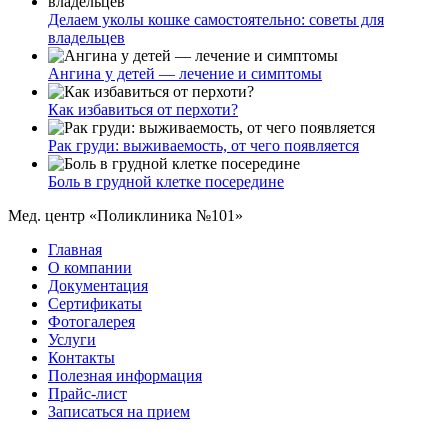
Делаем уколы кошке самостоятельно: советы для
владельцев
Ангина у детей — лечение и симптомы
Как избавиться от перхоти?
Рак груди: выживаемость, от чего появляется
Боль в грудной клетке посередине
Мед. центр «Поликлиника №101»
Главная
О компании
Документация
Сертификаты
Фотогалерея
Услуги
Контакты
Полезная информация
Прайс-лист
Записаться на прием