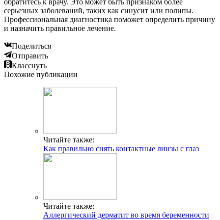
обратитесь к врачу. Это может быть признаком более
серьезных заболеваний, таких как синусит или полипы.
Профессиональная диагностика поможет определить причину
и назначить правильное лечение.
Поделиться
Отправить
Класснуть
Похожие публикации
Читайте также:
Как правильно снять контактные линзы с глаз
Читайте также:
Аллергический дерматит во время беременности