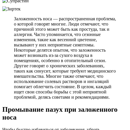
Заложенность носа — распространенная проблема,
о которой говорят многие. Люди отмечают, что
причиной этого может быть как простуда, так и
аллергия. Часто упоминается, что сезонные
изменения, такие как весенний цветение,
вызывают у них неприятные симптомы.
Некоторые делятся опытом, что заложенность
может возникать из-за сухого воздуха в
помещениях, особенно в отопительный сезон.
Другие говорят о хронических заболеваниях,
таких как синусит, которые требуют медицинского
вмешательства. Многие также отмечают, что
использование солевых растворов и ингаляций
помогает облегчить состояние. В целом, каждый
ищет свои способы борьбы с этой неприятной
проблемой, делясь советами и рекомендациями.
Промывание пазух при заложенного
носа
Чтобы быстро избавиться от заболевания, убрать