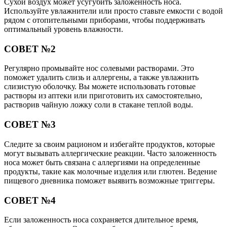
Сухой воздух может усугубить заложенность носа.
Используйте увлажнители или просто ставьте емкости с водой
рядом с отопительными приборами, чтобы поддерживать
оптимальный уровень влажности.
СОВЕТ №2
Регулярно промывайте нос солевыми растворами. Это
поможет удалить слизь и аллергены, а также увлажнить
слизистую оболочку. Вы можете использовать готовые
растворы из аптеки или приготовить их самостоятельно,
растворив чайную ложку соли в стакане теплой воды.
СОВЕТ №3
Следите за своим рационом и избегайте продуктов, которые
могут вызывать аллергические реакции. Часто заложенность
носа может быть связана с аллергиями на определенные
продукты, такие как молочные изделия или глютен. Ведение
пищевого дневника поможет выявить возможные триггеры.
СОВЕТ №4
Если заложенность носа сохраняется длительное время,