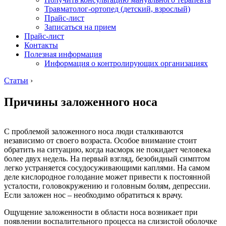
Травматолог-ортопед (детский, взрослый)
Прайс-лист
Записаться на прием
Прайс-лист
Контакты
Полезная информация
Информация о контролирующих организациях
Статьи
›
Причины заложенного носа
С проблемой заложенного носа люди сталкиваются
независимо от своего возраста. Особое внимание стоит
обратить на ситуацию, когда насморк не покидает человека
более двух недель. На первый взгляд, безобидный симптом
легко устраняется сосудосуживающими каплями. На самом
деле кислородное голодание может привести к постоянной
усталости, головокружению и головным болям, депрессии.
Если заложен нос – необходимо обратиться к врачу.
Ощущение заложенности в области носа возникает при
появлении воспалительного процесса на слизистой оболочке