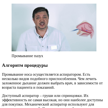
Промывание пазух
Алгоритм процедуры
Промывание носа осуществляется аспиратором. Есть
несколько видов подобного приспособления. Чем лечить
заложенное дыхание должен выбрать врач, в зависимости от
возраста пациента и показаний.
Доступный аспиратор – груши или спринцовки. Их
эффективность не самая высокая, но они наиболее доступны
для покупки. Механический аспиратор используют для