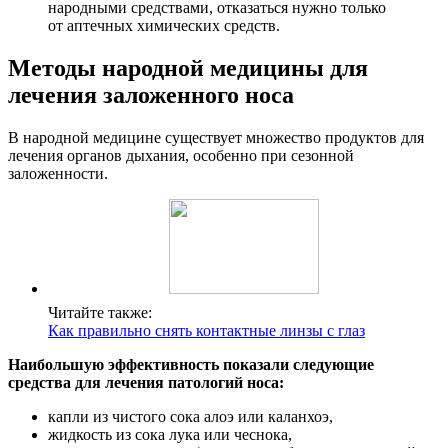
народными средствами, отказаться нужно только
от аптечных химических средств.
Методы народной медицины для
лечения заложенного носа
В народной медицине существует множество продуктов для
лечения органов дыхания, особенно при сезонной
заложенности.
Читайте также:
Как правильно снять контактные линзы с глаз
Наибольшую эффективность показали следующие
средства для лечения патологий носа:
капли из чистого сока алоэ или каланхоэ,
жидкость из сока лука или чеснока,