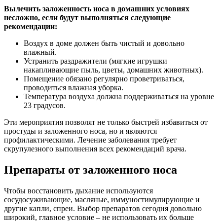
Вылечить заложенность носа в домашних условиях
несложно, если будут выполняться следующие
рекомендации:
Воздух в доме должен быть чистый и довольно
влажный.
Устранить раздражители (мягкие игрушки
накапливающие пыль, цветы, домашних животных).
Помещение обязано регулярно проветриваться,
проводиться влажная уборка.
Температура воздуха должна поддерживаться на уровне
23 градусов.
Эти мероприятия позволят не только быстрей избавиться от
простуды и заложенного носа, но и являются
профилактическими. Лечение заболевания требует
скрупулезного выполнения всех рекомендаций врача.
Препараты от заложенного носа
Чтобы восстановить дыхание используются
сосудосуживающие, масляные, иммуностимулирующие и
другие капли, спреи. Выбор препаратов сегодня довольно
широкий, главное условие – не использовать их больше