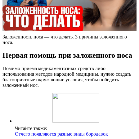
Заложенность носа — что делать. 3 причины заложенного
носа.
Первая помощь при заложенного носа
Помимо приема медикаментозных средств либо
использования методов народной медицины, нужно создать
благоприятные окружающие условия, чтобы победить
заложенный нос.
Читайте также:
Отчего появляются разные виды бородавок