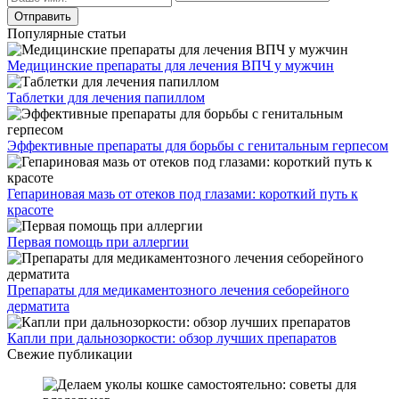
Популярные статьи
Медицинские препараты для лечения ВПЧ у мужчин
Таблетки для лечения папиллом
Эффективные препараты для борьбы с генитальным герпесом
Гепариновая мазь от отеков под глазами: короткий путь к
красоте
Первая помощь при аллергии
Препараты для медикаментозного лечения себорейного
дерматита
Капли при дальнозоркости: обзор лучших препаратов
Свежие публикации