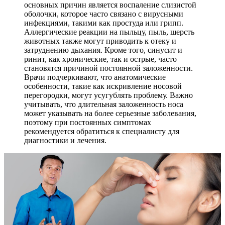
основных причин является воспаление слизистой
оболочки, которое часто связано с вирусными
инфекциями, такими как простуда или грипп.
Аллергические реакции на пыльцу, пыль, шерсть
животных также могут приводить к отеку и
затруднению дыхания. Кроме того, синусит и
ринит, как хронические, так и острые, часто
становятся причиной постоянной заложенности.
Врачи подчеркивают, что анатомические
особенности, такие как искривление носовой
перегородки, могут усугублять проблему. Важно
учитывать, что длительная заложенность носа
может указывать на более серьезные заболевания,
поэтому при постоянных симптомах
рекомендуется обратиться к специалисту для
диагностики и лечения.