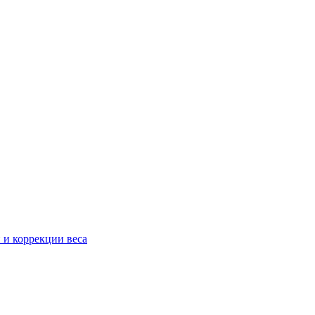
 и коррекции веса