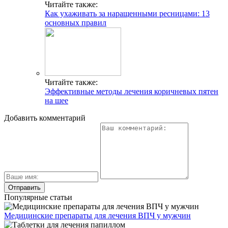
Читайте также:
Как ухаживать за наращенными ресницами: 13
основных правил
Читайте также:
Эффективные методы лечения коричневых пятен
на шее
Добавить комментарий
Популярные статьи
Медицинские препараты для лечения ВПЧ у мужчин