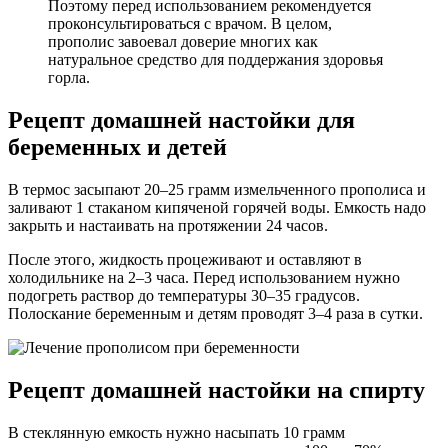
Поэтому перед использованием рекомендуется
проконсультироваться с врачом. В целом,
прополис завоевал доверие многих как
натуральное средство для поддержания здоровья
горла.
Рецепт домашней настойки для
беременных и детей
В термос засыпают 20–25 грамм измельченного прополиса и
заливают 1 стаканом кипяченой горячей воды. Емкость надо
закрыть и настаивать на протяжении 24 часов.
После этого, жидкость процеживают и оставляют в
холодильнике на 2–3 часа. Перед использованием нужно
подогреть раствор до температуры 30–35 градусов.
Полоскание беременным и детям проводят 3–4 раза в сутки.
Рецепт домашней настойки на спирту
В стеклянную емкость нужно насыпать 10 грамм