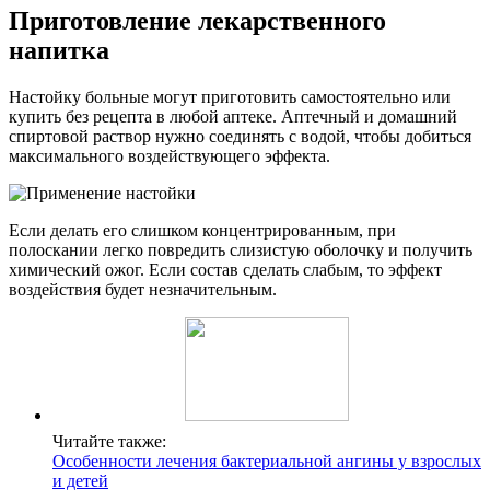
Приготовление лекарственного
напитка
Настойку больные могут приготовить самостоятельно или
купить без рецепта в любой аптеке. Аптечный и домашний
спиртовой раствор нужно соединять с водой, чтобы добиться
максимального воздействующего эффекта.
Если делать его слишком концентрированным, при
полоскании легко повредить слизистую оболочку и получить
химический ожог. Если состав сделать слабым, то эффект
воздействия будет незначительным.
Читайте также:
Особенности лечения бактериальной ангины у взрослых
и детей