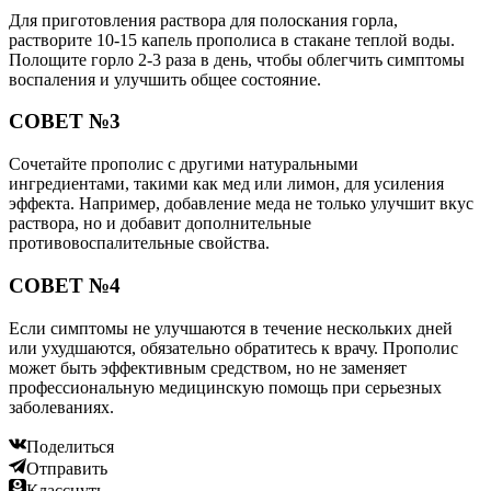
Для приготовления раствора для полоскания горла,
растворите 10-15 капель прополиса в стакане теплой воды.
Полощите горло 2-3 раза в день, чтобы облегчить симптомы
воспаления и улучшить общее состояние.
СОВЕТ №3
Сочетайте прополис с другими натуральными
ингредиентами, такими как мед или лимон, для усиления
эффекта. Например, добавление меда не только улучшит вкус
раствора, но и добавит дополнительные
противовоспалительные свойства.
СОВЕТ №4
Если симптомы не улучшаются в течение нескольких дней
или ухудшаются, обязательно обратитесь к врачу. Прополис
может быть эффективным средством, но не заменяет
профессиональную медицинскую помощь при серьезных
заболеваниях.
Поделиться
Отправить
Класснуть