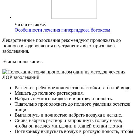
Читайте также:
Особенности лечения гипергидроза ботоксом
Лекарственные полоскания рекомендуют продолжать до
полного выздоровления и устранения всех признаков
заболевания.
Этапы полоскания:
Развести требуемое количество настойки в теплой воде.
Мешать до полного растворения.
Набрать немного жидкости в ротовую полость.
Тщательно прополоскать до полного удаления остатков
пищи.
Выплюнуть и полностью набрать воздуха в легкие.
Снова набрать раствор и запрокинуть голову назад,
чтобы он касался миндалин и задней стенки глотки.
Потихоньку выпускать воздух в ротовую полость, чтобы