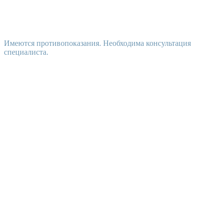
Имеются противопоказания. Необходима консультация
специалиста.