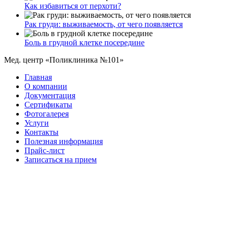
Как избавиться от перхоти?
Рак груди: выживаемость, от чего появляется
Боль в грудной клетке посередине
Мед. центр «Поликлиника №101»
Главная
О компании
Документация
Сертификаты
Фотогалерея
Услуги
Контакты
Полезная информация
Прайс-лист
Записаться на прием