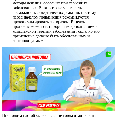
методы лечения, особенно при серьезных
заболеваниях. Важно также учитывать
возможность аллергических реакций, поэтому
перед началом применения рекомендуется
проконсультироваться с врачом. В целом,
прополис может стать хорошим дополнением к
комплексной терапии заболеваний горла, но его
применение должно быть обоснованным и
контролируемым.
Прополиса настойка: воспаление горла и миндалин,