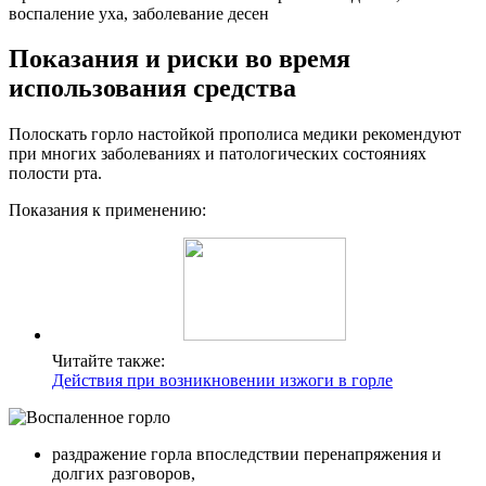
воспаление уха, заболевание десен
Показания и риски во время
использования средства
Полоскать горло настойкой прополиса медики рекомендуют
при многих заболеваниях и патологических состояниях
полости рта.
Показания к применению:
Читайте также:
Действия при возникновении изжоги в горле
раздражение горла впоследствии перенапряжения и
долгих разговоров,