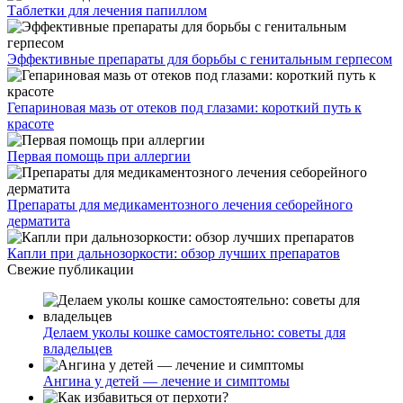
Таблетки для лечения папиллом
Эффективные препараты для борьбы с генитальным герпесом
Гепариновая мазь от отеков под глазами: короткий путь к
красоте
Первая помощь при аллергии
Препараты для медикаментозного лечения себорейного
дерматита
Капли при дальнозоркости: обзор лучших препаратов
Свежие публикации
Делаем уколы кошке самостоятельно: советы для
владельцев
Ангина у детей — лечение и симптомы