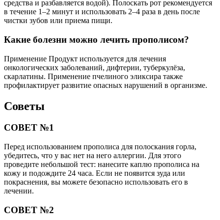
средства и разбавляется водой). Полоскать рот рекомендуется
в течение 1–2 минут и использовать 2–4 раза в день после
чистки зубов или приема пищи.
Какие болезни можно лечить прополисом?
Применение Продукт используется для лечения
онкологических заболеваний, дифтерии, туберкулёза,
скарлатины. Применение пчелиного эликсира также
профилактирует развитие опасных нарушений в организме.
Советы
СОВЕТ №1
Перед использованием прополиса для полоскания горла,
убедитесь, что у вас нет на него аллергии. Для этого
проведите небольшой тест: нанесите каплю прополиса на
кожу и подождите 24 часа. Если не появится зуда или
покраснения, вы можете безопасно использовать его в
лечении.
СОВЕТ №2