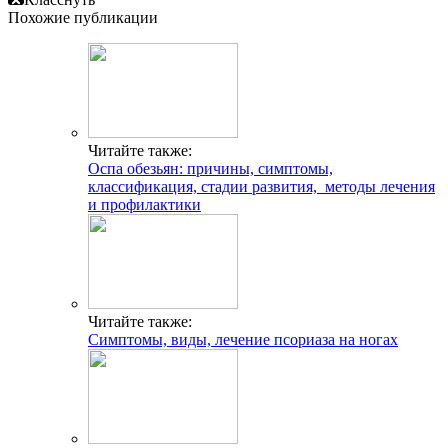
Похожие публикации
Читайте также:
Оспа обезьян: причины, симптомы,
классификация, стадии развития, методы лечения
и профилактики
Читайте также:
Симптомы, виды, лечение псориаза на ногах