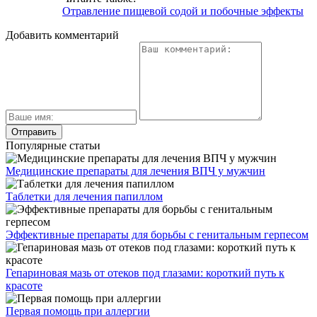
Отравление пищевой содой и побочные эффекты
Добавить комментарий
Популярные статьи
Медицинские препараты для лечения ВПЧ у мужчин
Таблетки для лечения папиллом
Эффективные препараты для борьбы с генитальным герпесом
Гепариновая мазь от отеков под глазами: короткий путь к
красоте
Первая помощь при аллергии