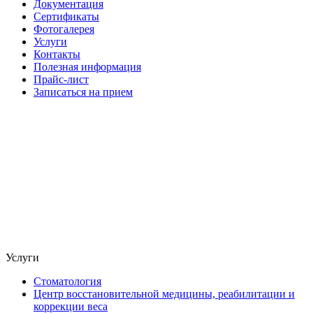
Документация
Сертификаты
Фотогалерея
Услуги
Контакты
Полезная информация
Прайс-лист
Записаться на прием
Услуги
Стоматология
Центр восстановительной медицины, реабилитации и
коррекции веса