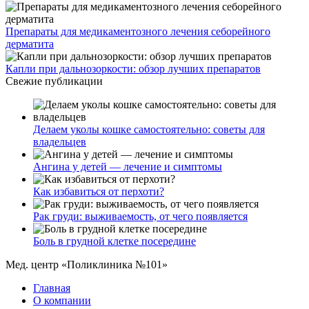
Препараты для медикаментозного лечения себорейного
дерматита
Капли при дальнозоркости: обзор лучших препаратов
Свежие публикации
Делаем уколы кошке самостоятельно: советы для
владельцев
Ангина у детей — лечение и симптомы
Как избавиться от перхоти?
Рак груди: выживаемость, от чего появляется
Боль в грудной клетке посередине
Мед. центр «Поликлиника №101»
Главная
О компании