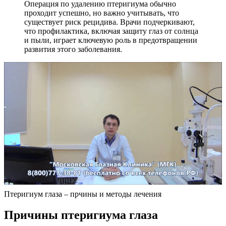
Операция по удалению птеригиума обычно
проходит успешно, но важно учитывать, что
существует риск рецидива. Врачи подчеркивают,
что профилактика, включая защиту глаз от солнца
и пыли, играет ключевую роль в предотвращении
развития этого заболевания.
Птеригиум глаза – прчины и методы лечения
Причины птеригиума глаза