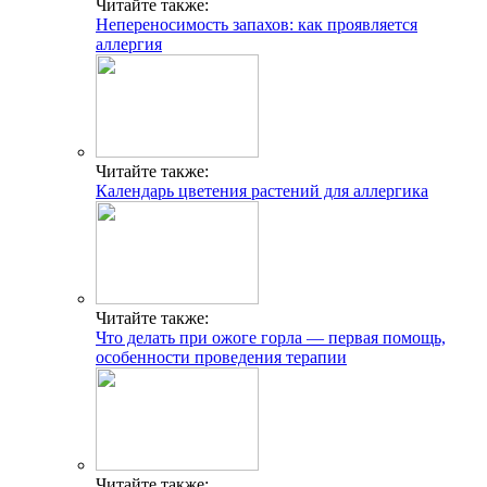
Читайте также:
Непереносимость запахов: как проявляется
аллергия
Читайте также:
Календарь цветения растений для аллергика
Читайте также:
Что делать при ожоге горла — первая помощь,
особенности проведения терапии
Читайте также: