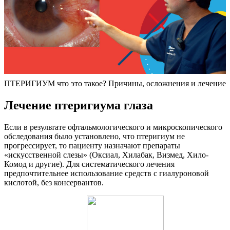
ПТЕРИГИУМ что это такое? Причины, осложнения и лечение
Лечение птеригиума глаза
Если в результате офтальмологического и микроскопического
обследования было установлено, что птеригиум не
прогрессирует, то пациенту назначают препараты
«искусственной слезы» (Оксиал, Хилабак, Визмед, Хило-
Комод и другие). Для систематического лечения
предпочтительнее использование средств с гиалуроновой
кислотой, без консервантов.