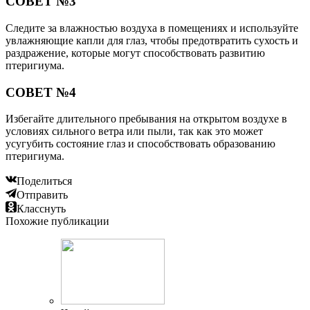
СОВЕТ №3
Следите за влажностью воздуха в помещениях и используйте
увлажняющие капли для глаз, чтобы предотвратить сухость и
раздражение, которые могут способствовать развитию
птеригиума.
СОВЕТ №4
Избегайте длительного пребывания на открытом воздухе в
условиях сильного ветра или пыли, так как это может
усугубить состояние глаз и способствовать образованию
птеригиума.
Поделиться
Отправить
Класснуть
Похожие публикации