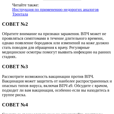
Читайте также:
Инструкция по применению недорогих аналогов
Трентала
СОВЕТ №2
Обратите внимание на признаки заражения. ВПЧ может не
проявляться симптомами в течение длительного времени,
однако появление бородавок или изменений на коже должно
стать поводом для обращения к врачу. Регулярные
медицинские осмотры помогут выявить инфекцию на ранних
стадиях.
СОВЕТ №3
Рассмотрите возможность вакцинации против ВПЧ.
Вакцинация может защитить от наиболее распространенных и
опасных типов вируса, включая ВПЧ а9. Обсудите с врачом,
подходит ли вам вакцинация, особенно если вы находитесь в
группе риска.
СОВЕТ №4