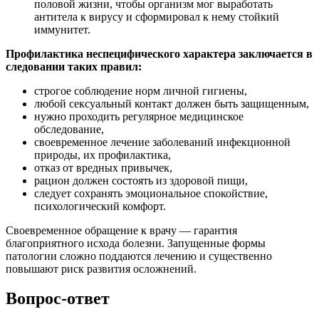
половой жизни, чтобы организм мог выработать
антитела к вирусу и сформировал к нему стойкий
иммунитет.
Профилактика неспецифического характера заключается в
следовании таких правил:
строгое соблюдение норм личной гигиены,
любой сексуальный контакт должен быть защищенным,
нужно проходить регулярное медицинское
обследование,
своевременное лечение заболеваний инфекционной
природы, их профилактика,
отказ от вредных привычек,
рацион должен состоять из здоровой пищи,
следует сохранять эмоциональное спокойствие,
психологический комфорт.
Своевременное обращение к врачу — гарантия
благоприятного исхода болезни. Запущенные формы
патологии сложно поддаются лечению и существенно
повышают риск развития осложнений.
Вопрос-ответ