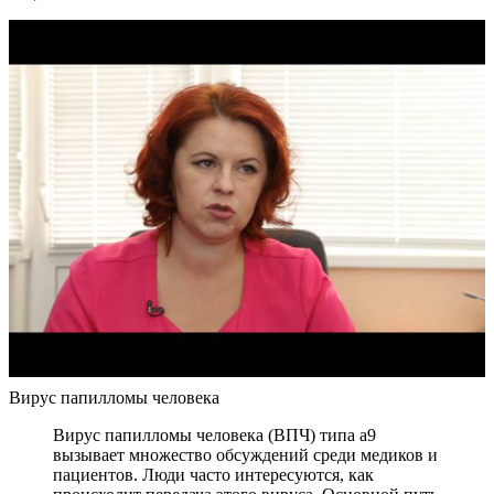
Вирус папилломы человека
Вирус папилломы человека (ВПЧ) типа а9
вызывает множество обсуждений среди медиков и
пациентов. Люди часто интересуются, как