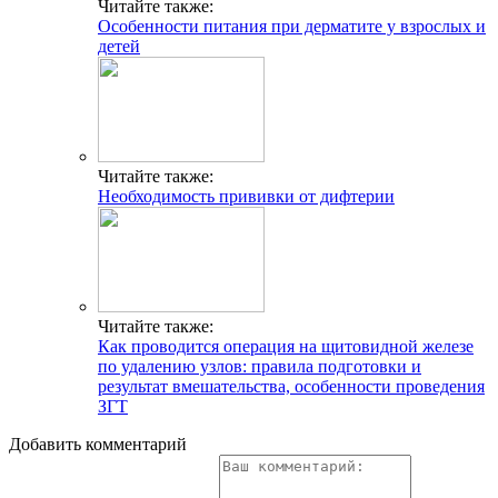
Читайте также:
Особенности питания при дерматите у взрослых и
детей
Читайте также:
Необходимость прививки от дифтерии
Читайте также:
Как проводится операция на щитовидной железе
по удалению узлов: правила подготовки и
результат вмешательства, особенности проведения
ЗГТ
Добавить комментарий