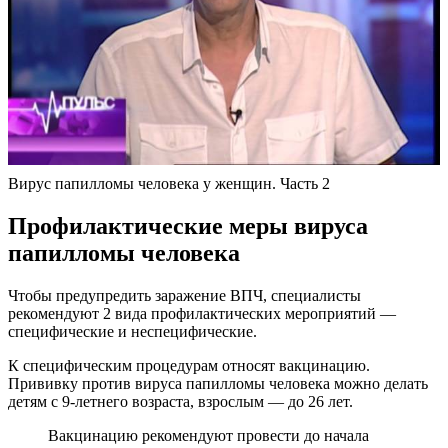
Вирус папилломы человека у женщин. Часть 2
Профилактические меры вируса
папилломы человека
Чтобы предупредить заражение ВПЧ, специалисты
рекомендуют 2 вида профилактических мероприятий —
специфические и неспецифические.
К специфическим процедурам относят вакцинацию.
Прививку против вируса папилломы человека можно делать
детям с 9-летнего возраста, взрослым — до 26 лет.
Вакцинацию рекомендуют провести до начала