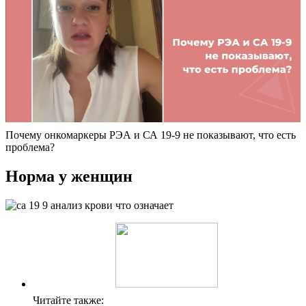
Почему онкомаркеры РЭА и СА 19-9 не показывают, что есть
проблема?
Норма у женщин
Читайте также: