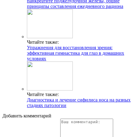
панкреатите поджелудочной железы, общие
принципы составления ежедневного рациона
Читайте также:
Упражнения для восстановления зрения:
эффективная гимнастика для глаз в домашних
условиях
Читайте также:
Диагностика и лечение сифилиса носа на разных
стадиях патологии
Добавить комментарий