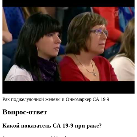
Рак поджелудочной железы и Онкомаркер СА 19 9
Вопрос-ответ
Какой показатель СА 19-9 при раке?