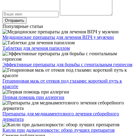
Популярные статьи
Медицинские препараты для лечения ВПЧ у мужчин
Таблетки для лечения папиллом
Эффективные препараты для борьбы с генитальным герпесом
Гепариновая мазь от отеков под глазами: короткий путь к
красоте
Первая помощь при аллергии
Препараты для медикаментозного лечения себорейного
дерматита
Капли при дальнозоркости: обзор лучших препаратов
Свежие публикации