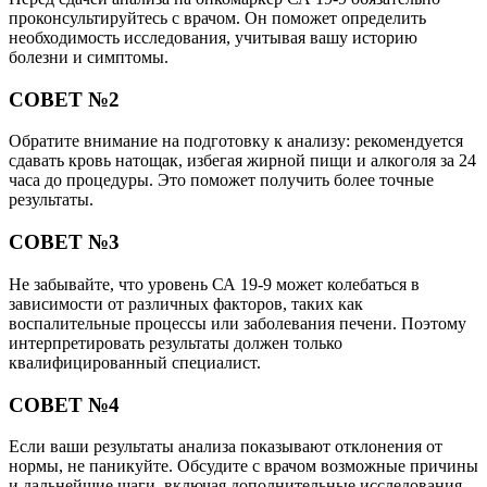
проконсультируйтесь с врачом. Он поможет определить
необходимость исследования, учитывая вашу историю
болезни и симптомы.
СОВЕТ №2
Обратите внимание на подготовку к анализу: рекомендуется
сдавать кровь натощак, избегая жирной пищи и алкоголя за 24
часа до процедуры. Это поможет получить более точные
результаты.
СОВЕТ №3
Не забывайте, что уровень СА 19-9 может колебаться в
зависимости от различных факторов, таких как
воспалительные процессы или заболевания печени. Поэтому
интерпретировать результаты должен только
квалифицированный специалист.
СОВЕТ №4
Если ваши результаты анализа показывают отклонения от
нормы, не паникуйте. Обсудите с врачом возможные причины
и дальнейшие шаги, включая дополнительные исследования