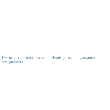
Имеются противопоказания. Необходима консультация
специалиста.