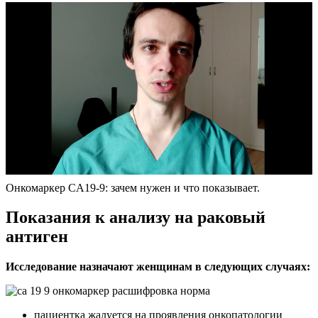
Онкомаркер CA19-9: зачем нужен и что показывает.
Показания к анализу на раковый
антиген
Исследование назначают женщинам в следующих случаях:
пациентка жалуется на проявления онкопатологии