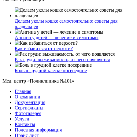
Делаем уколы кошке самостоятельно: советы для
владельцев
Ангина у детей — лечение и симптомы
Как избавиться от перхоти?
Рак груди: выживаемость, от чего появляется
Боль в грудной клетке посередине
Мед. центр «Поликлиника №101»
Главная
О компании
Документация
Сертификаты
Фотогалерея
Услуги
Контакты
Полезная информация
Прайс-лист