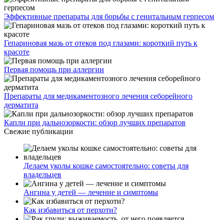
Эффективные препараты для борьбы с генитальным герпесом
Гепариновая мазь от отеков под глазами: короткий путь к
красоте
Первая помощь при аллергии
Препараты для медикаментозного лечения себорейного
дерматита
Капли при дальнозоркости: обзор лучших препаратов
Свежие публикации
Делаем уколы кошке самостоятельно: советы для
владельцев
Ангина у детей — лечение и симптомы
Как избавиться от перхоти?