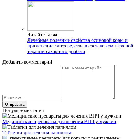
Читайте также:
Лечебные полезные свойства осиновой коры и
применение фитосредства в составе комплексной
терапии сахарного диабета
Добавить комментарий
Популярные статьи
Медицинские препараты для лечения ВПЧ у мужчин
Таблетки для лечения папиллом