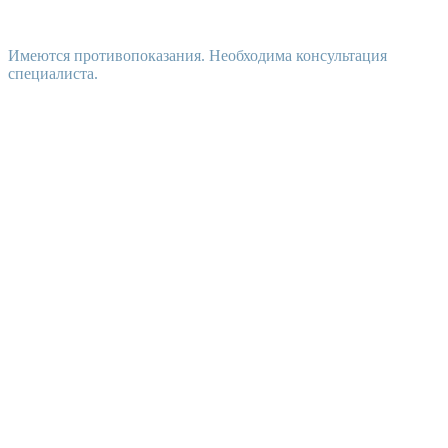
Имеются противопоказания. Необходима консультация
специалиста.