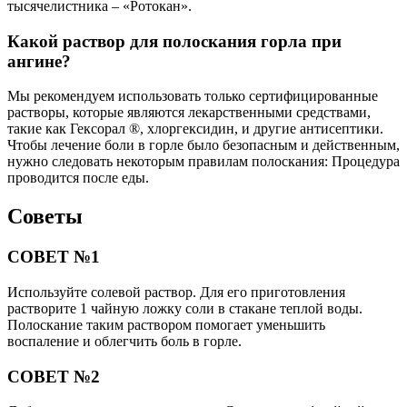
тысячелистника – «Ротокан».
Какой раствор для полоскания горла при
ангине?
Мы рекомендуем использовать только сертифицированные
растворы, которые являются лекарственными средствами,
такие как Гексорал ®, хлоргексидин, и другие антисептики.
Чтобы лечение боли в горле было безопасным и действенным,
нужно следовать некоторым правилам полоскания: Процедура
проводится после еды.
Советы
СОВЕТ №1
Используйте солевой раствор. Для его приготовления
растворите 1 чайную ложку соли в стакане теплой воды.
Полоскание таким раствором помогает уменьшить
воспаление и облегчить боль в горле.
СОВЕТ №2