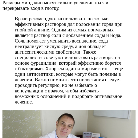
Размеры миндалин могут сильно увеличиваться и
перекрывать вход в глотку.
Врачи рекомендуют использовать несколько
эффективных растворов для полоскания горла при
гнойной ангине. Одним из самых популярных
является раствор соли с добавлением соды и йода.
Соль помогает уменьшить воспаление, сода
нейтрализует кислую среду, а йод обладает
антисептическими свойствами. Также
специалисты советуют использовать растворы на
основе фурацилина, который эффективно борется
с бактериями. Хлоргексидин и мирамистин — еще
одни антисептики, которые могут быть полезны в
лечении. Важно помнить, что полоскания следует
проводить регулярно, но не забывать о
консультации с врачом, чтобы избежать
возможных осложнений и подобрать оптимальное
лечение.