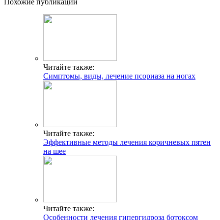
Похожие публикации
Читайте также:
Симптомы, виды, лечение псориаза на ногах
Читайте также:
Эффективные методы лечения коричневых пятен
на шее
Читайте также:
Особенности лечения гипергидроза ботоксом