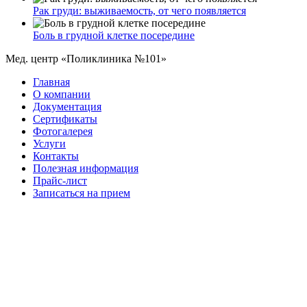
Рак груди: выживаемость, от чего появляется
Боль в грудной клетке посередине
Мед. центр «Поликлиника №101»
Главная
О компании
Документация
Сертификаты
Фотогалерея
Услуги
Контакты
Полезная информация
Прайс-лист
Записаться на прием