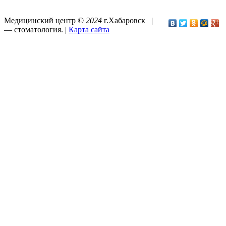
Медицинский центр ©
2024
г.Хабаровск |
—
стоматология
. |
Карта сайта