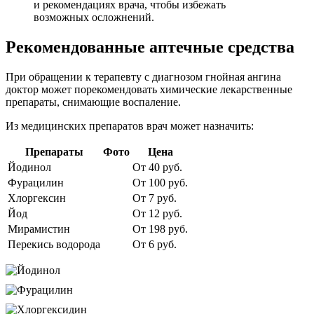
и рекомендациях врача, чтобы избежать
возможных осложнений.
Рекомендованные аптечные средства
При обращении к терапевту с диагнозом гнойная ангина
доктор может порекомендовать химические лекарственные
препараты, снимающие воспаление.
Из медицинских препаратов врач может назначить:
Препараты
Фото
Цена
Йодинол
От 40 руб.
Фурацилин
От 100 руб.
Хлоргексин
От 7 руб.
Йод
От 12 руб.
Мирамистин
От 198 руб.
Перекись водорода
От 6 руб.