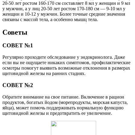
20-50 лет ростом 160-170 см составляет 8 мл у женщин и 9 мл
у мужчин, а у лиц 20-50 лет ростом 170-180 см ― 9-10 мл у
женщин и 10-12 у мужчин. Более точные средние значения
связаны с массой тела, а особенно мышц тела.
Советы
СОВЕТ №1
Регулярно проходите обследование у эндокринолога. Даже
если вы не ощущаете никаких симптомов, профилактические
осмотры помогут выявить возможные отклонения в размерах
щитовидной железы на ранних стадиях.
СОВЕТ №2
Обратите внимание на свое питание. Включение в рацион
продуктов, богатых йодом (морепродукты, морская капуста,
яйца), может помочь поддерживать нормальную функцию
щитовидной железы и предотвратить ее увеличение.