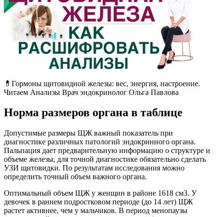
💊Гормоны щитовидной железы: вес, энергия, настроение.
Читаем Анализы Врач эндокринолог Ольга Павлова
Норма размеров органа в таблице
Допустимые размеры ЩЖ важный показатель при
диагностике различных патологий эндокринного органа.
Пальпация дает предварительную информацию о структуре и
объеме железы, для точной диагностике обязательно сделать
УЗИ щитовидки. По результатам исследования можно
определить точный объем важного органа.
Оптимальный объем ЩЖ у женщин в районе 1618 см3. У
девочек в раннем подростковом периоде (до 14 лет) ЩЖ
растет активнее, чем у мальчиков. В период менопаузы