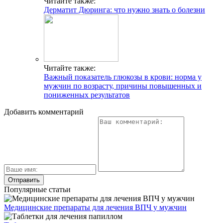
Читайте также:
Дерматит Дюринга: что нужно знать о болезни
Читайте также:
Важный показатель глюкозы в крови: норма у
мужчин по возрасту, причины повышенных и
пониженных результатов
Добавить комментарий
Популярные статьи
Медицинские препараты для лечения ВПЧ у мужчин