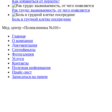
Как избавиться от перхоти?
Рак груди: выживаемость, от чего появляется
Боль в грудной клетке посередине
Мед. центр «Поликлиника №101»
Главная
О компании
Документация
Сертификаты
Фотогалерея
Услуги
Контакты
Полезная информация
Прайс-лист
Записаться на прием