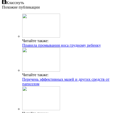
Класснуть
Похожие публикации
Читайте также:
Правила промывания носа грудному ребенку
Читайте также:
Перечень эффективных мазей и других средств от
папиллом