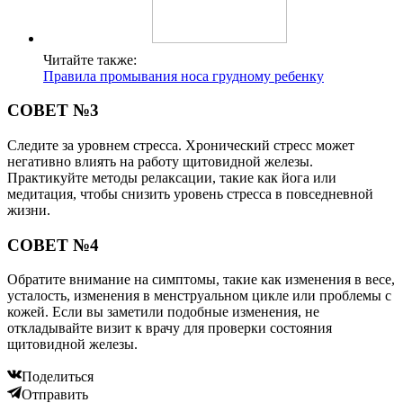
Читайте также:
Правила промывания носа грудному ребенку
СОВЕТ №3
Следите за уровнем стресса. Хронический стресс может
негативно влиять на работу щитовидной железы.
Практикуйте методы релаксации, такие как йога или
медитация, чтобы снизить уровень стресса в повседневной
жизни.
СОВЕТ №4
Обратите внимание на симптомы, такие как изменения в весе,
усталость, изменения в менструальном цикле или проблемы с
кожей. Если вы заметили подобные изменения, не
откладывайте визит к врачу для проверки состояния
щитовидной железы.
Поделиться
Отправить