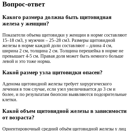
Вопрос-ответ
Какого размера должна быть щитовидная
железа у женщин?
Показатели объема щитовидки у женщин в норме составляют
15–18 см3, у мужчин – 25–28 см3. Размеры щитовидной
железы в норме каждой доли составляют – длина 4 см,
ширина 2 см, толщина 2 см. Толщина перешейка в норме не
превышает 4-5 см. Правая доля может быть немного больше
левой и это тоже норма.
Какой размер узла щитовидки опасен?
Аденома щитовидной железы требует хирургического
лечения в том случае, если узел увеличивается до 3 см и
более, и по результатам биопсии выявляются подозрительные
клетки.
Какой объем щитовидной железы в зависимости
от возраста?
Ориентировочный средний объём щитовидной железы у лиц