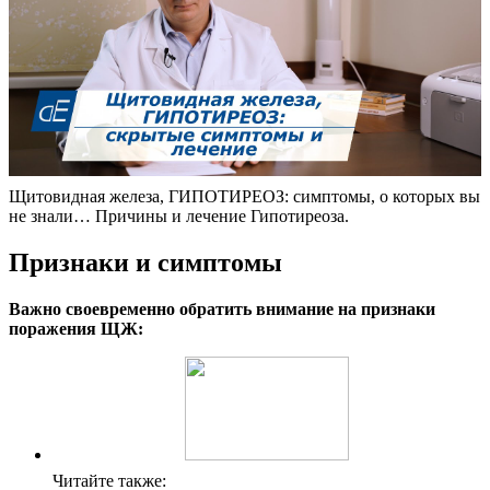
Щитовидная железа, ГИПОТИРЕОЗ: симптомы, о которых вы
не знали… Причины и лечение Гипотиреоза.
Признаки и симптомы
Важно своевременно обратить внимание на признаки
поражения ЩЖ:
Читайте также: