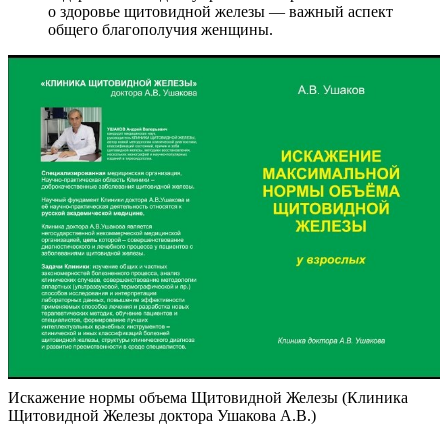
о здоровье щитовидной железы — важный аспект
общего благополучия женщины.
Искажение нормы объема Щитовидной Железы (Клиника
Щитовидной Железы доктора Ушакова А.В.)