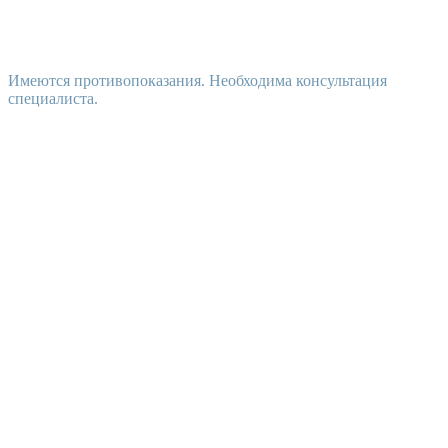
Имеются противопоказания. Необходима консультация
специалиста.