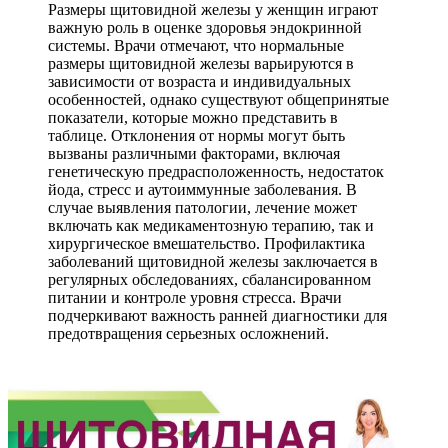
Размеры щитовидной железы у женщин играют
важную роль в оценке здоровья эндокринной
системы. Врачи отмечают, что нормальные
размеры щитовидной железы варьируются в
зависимости от возраста и индивидуальных
особенностей, однако существуют общепринятые
показатели, которые можно представить в
таблице. Отклонения от нормы могут быть
вызваны различными факторами, включая
генетическую предрасположенность, недостаток
йода, стресс и аутоиммунные заболевания. В
случае выявления патологии, лечение может
включать как медикаментозную терапию, так и
хирургическое вмешательство. Профилактика
заболеваний щитовидной железы заключается в
регулярных обследованиях, сбалансированном
питании и контроле уровня стресса. Врачи
подчеркивают важность ранней диагностики для
предотвращения серьезных осложнений.