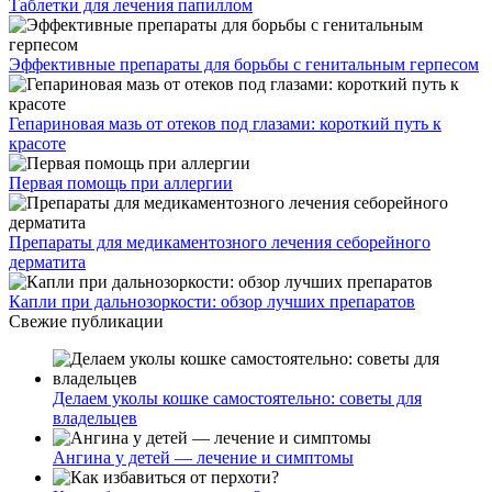
Таблетки для лечения папиллом
Эффективные препараты для борьбы с генитальным герпесом
Гепариновая мазь от отеков под глазами: короткий путь к
красоте
Первая помощь при аллергии
Препараты для медикаментозного лечения себорейного
дерматита
Капли при дальнозоркости: обзор лучших препаратов
Свежие публикации
Делаем уколы кошке самостоятельно: советы для
владельцев
Ангина у детей — лечение и симптомы