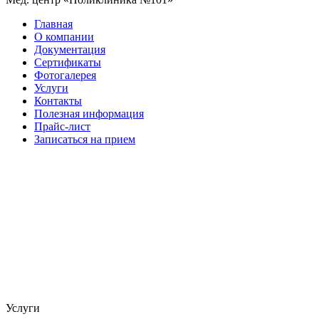
Главная
О компании
Документация
Сертификаты
Фотогалерея
Услуги
Контакты
Полезная информация
Прайс-лист
Записаться на прием
Услуги