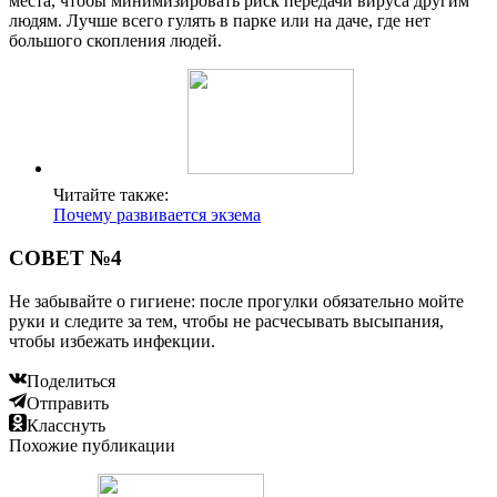
места, чтобы минимизировать риск передачи вируса другим
людям. Лучше всего гулять в парке или на даче, где нет
большого скопления людей.
Читайте также:
Почему развивается экзема
СОВЕТ №4
Не забывайте о гигиене: после прогулки обязательно мойте
руки и следите за тем, чтобы не расчесывать высыпания,
чтобы избежать инфекции.
Поделиться
Отправить
Класснуть
Похожие публикации