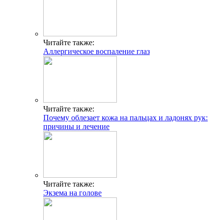
Читайте также:
Аллергическое воспаление глаз
Читайте также:
Почему облезает кожа на пальцах и ладонях рук:
причины и лечение
Читайте также:
Экзема на голове