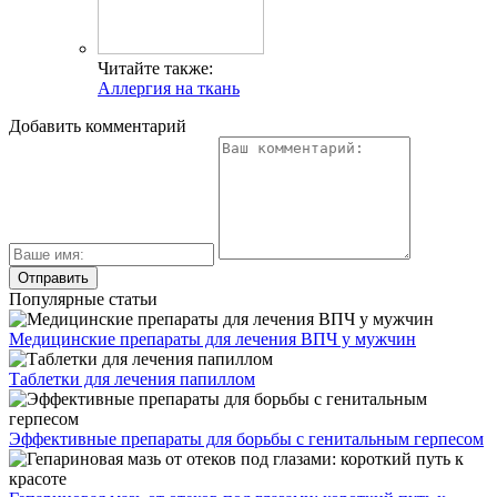
Читайте также:
Аллергия на ткань
Добавить комментарий
Популярные статьи
Медицинские препараты для лечения ВПЧ у мужчин
Таблетки для лечения папиллом
Эффективные препараты для борьбы с генитальным герпесом