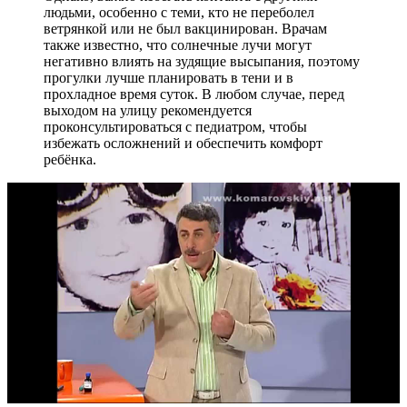
людьми, особенно с теми, кто не переболел
ветрянкой или не был вакцинирован. Врачам
также известно, что солнечные лучи могут
негативно влиять на зудящие высыпания, поэтому
прогулки лучше планировать в тени и в
прохладное время суток. В любом случае, перед
выходом на улицу рекомендуется
проконсультироваться с педиатром, чтобы
избежать осложнений и обеспечить комфорт
ребёнка.