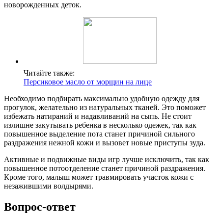
новорожденных деток.
Читайте также:
Персиковое масло от морщин на лице
Необходимо подбирать максимально удобную одежду для
прогулок, желательно из натуральных тканей. Это поможет
избежать натираний и надавливаний на сыпь. Не стоит
излишне закутывать ребенка в несколько одежек, так как
повышенное выделение пота станет причиной сильного
раздражения нежной кожи и вызовет новые приступы зуда.
Активные и подвижные виды игр лучше исключить, так как
повышенное потоотделение станет причиной раздражения.
Кроме того, малыш может травмировать участок кожи с
незажившими волдырями.
Вопрос-ответ