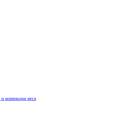
 и коррекции веса