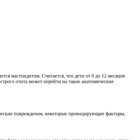
тся мастоидитом. Считается, что дети от 0 до 12 месяцев
острого отита может перейти на такие анатомические
ческие повреждения, некоторые провоцирующие факторы,