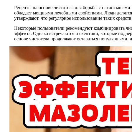
Рецепты на основе чистотела для борьбы с натоптышами 
обладает мощными лечебными свойствами. Люди делятся
утверждают, что регулярное использование таких средств
Некоторые пользователи рекомендуют комбинировать чис
эффекта. Однако встречаются и скептики, которые подче
основе чистотела продолжают оставаться популярными, 