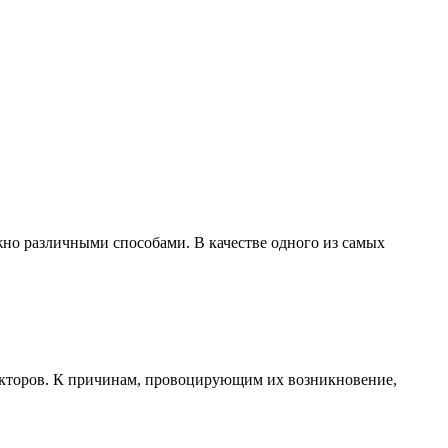
жно различными способами. В качестве одного из самых
акторов. К причинам, провоцирующим их возникновение,