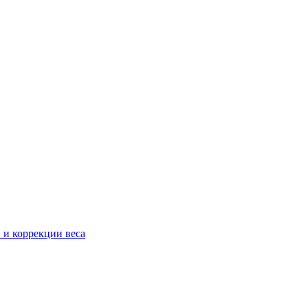
 и коррекции веса