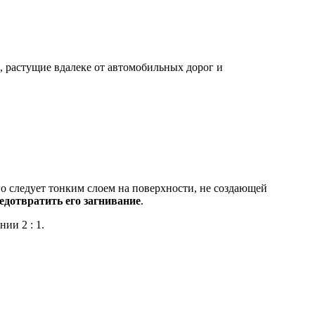
, растущие вдалеке от автомобильных дорог и
о следует тонким слоем на поверхности, не создающей
едотвратить его загнивание
.
ии 2 : 1.