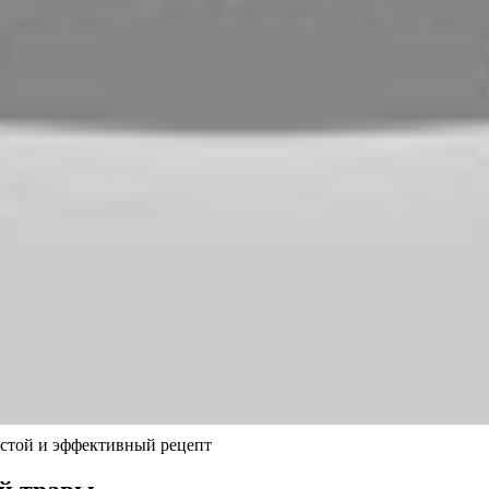
ой и эффективный рецепт