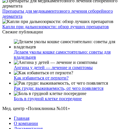
Препараты для медикаментозного лечения себорейного
дерматита
Капли при дальнозоркости: обзор лучших препаратов
Свежие публикации
Делаем уколы кошке самостоятельно: советы для
владельцев
Ангина у детей — лечение и симптомы
Как избавиться от перхоти?
Рак груди: выживаемость, от чего появляется
Боль в грудной клетке посередине
Мед. центр «Поликлиника №101»
Главная
О компании
Документация