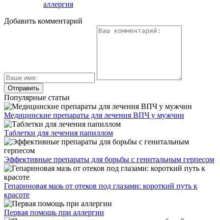
аллергия
Добавить комментарий
Популярные статьи
Медицинские препараты для лечения ВПЧ у мужчин
Таблетки для лечения папиллом
Эффективные препараты для борьбы с генитальным герпесом
Гепариновая мазь от отеков под глазами: короткий путь к
красоте
Первая помощь при аллергии