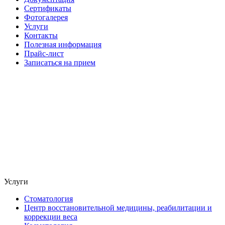
Сертификаты
Фотогалерея
Услуги
Контакты
Полезная информация
Прайс-лист
Записаться на прием
Услуги
Стоматология
Центр восстановительной медицины, реабилитации и
коррекции веса