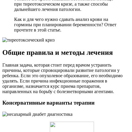
при тиреотоксическом кризе, а также способы
дальнейшего лечения патологии.
Как и для чего нужно сдавать анализ крови на
гормоны при планировании беременности? Ответ
прочтите в этой статье.
Общие правила и методы лечения
Главная задача, которая стоит перед врачом устранить
причины, которые спровоцировали развитие патологии у
ребенка. Если это опухолевое образование, его необходимо
удалять. Если причина инфекционные поражения в
организме, назначается курс приема препаратов,
направленных на борьбу с болезнетворными агентами.
Консервативные варианты терапии