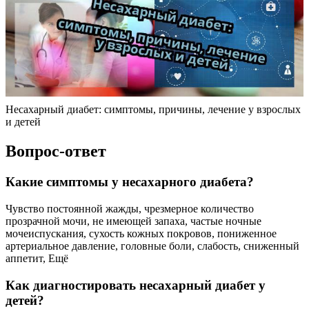
Несахарный диабет: симптомы, причины, лечение у взрослых
и детей
Вопрос-ответ
Какие симптомы у несахарного диабета?
Чувство постоянной жажды, чрезмерное количество
прозрачной мочи, не имеющей запаха, частые ночные
мочеиспускания, сухость кожных покровов, пониженное
артериальное давление, головные боли, слабость, сниженный
аппетит, Ещё
Как диагностировать несахарный диабет у
детей?