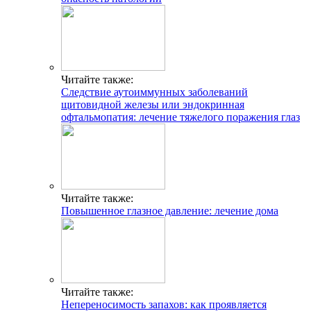
Читайте также:
Следствие аутоиммунных заболеваний
щитовидной железы или эндокринная
офтальмопатия: лечение тяжелого поражения глаз
Читайте также:
Повышенное глазное давление: лечение дома
Читайте также:
Непереносимость запахов: как проявляется