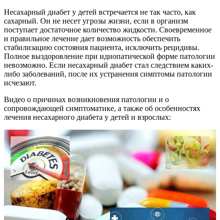
Несахарный диабет у детей встречается не так часто, как
сахарный. Он не несет угрозы жизни, если в организм
поступает достаточное количество жидкости. Своевременное
и правильное лечение дает возможность обеспечить
стабилизацию состояния пациента, исключить рецидивы.
Полное выздоровление при идиопатической форме патологии
невозможно. Если несахарный диабет стал следствием каких-
либо заболеваний, после их устранения симптомы патологии
исчезают.
Видео о причинах возникновения патологии и о
сопровождающей симптоматике, а также об особенностях
лечения несахарного диабета у детей и взрослых: