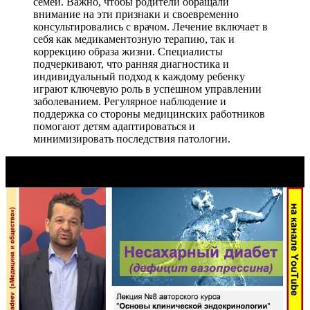
семей. Важно, чтобы родители обращали
внимание на эти признаки и своевременно
консультировались с врачом. Лечение включает в
себя как медикаментозную терапию, так и
коррекцию образа жизни. Специалисты
подчеркивают, что ранняя диагностика и
индивидуальный подход к каждому ребенку
играют ключевую роль в успешном управлении
заболеванием. Регулярное наблюдение и
поддержка со стороны медицинских работников
помогают детям адаптироваться и
минимизировать последствия патологии.