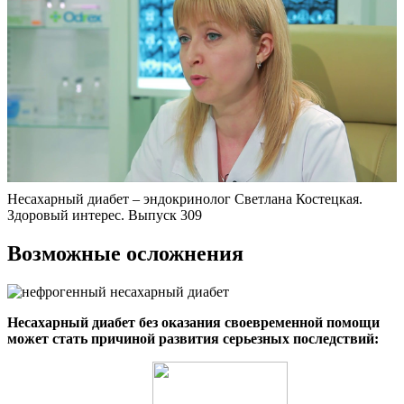
Несахарный диабет – эндокринолог Светлана Костецкая.
Здоровый интерес. Выпуск 309
Возможные осложнения
Несахарный диабет без оказания своевременной помощи
может стать причиной развития серьезных последствий: