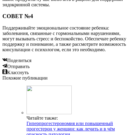
эндокринной системы.
СОВЕТ №4
Поддерживайте эмоциональное состояние ребенка:
заболевания, связанные с гормональными нарушениями,
могут вызывать стресс и беспокойство. Обеспечьте ребенку
поддержку и понимание, а также рассмотрите возможность
консультации с психологом, если это необходимо.
Поделиться
Отправить
Класснуть
Похожие публикации
Читайте также:
Гиперпрогестерономия или повышенный
прогестерон у женщин: как лечить и в чём
опасность патологии