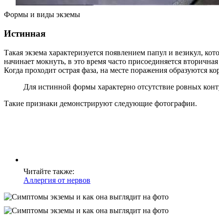
Формы и виды экземы
Истинная
Такая экзема характеризуется появлением папул и везикул, ко
начинает мокнуть, в это время часто присоединяется вторичн
Когда проходит острая фаза, на месте поражения образуются ко
Для истинной формы характерно отсутствие ровных конт
Такие признаки демонстрируют следующие фотографии.
Читайте также:
Аллергия от нервов