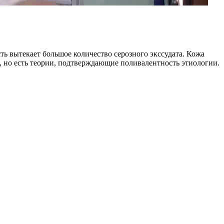
ть вытекает большое количество серозного экссудата. Кожа
, но есть теории, подтверждающие поливалентность этиологии.