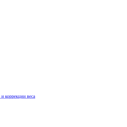
 и коррекции веса