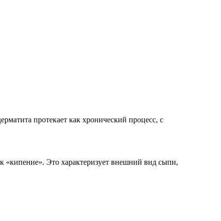
ерматита протекает как хронический процесс, с
к «кипение». Это характеризует внешний вид сыпи,