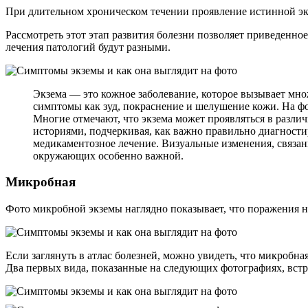
При длительном хроническом течении проявление истинной эк
Рассмотреть этот этап развития болезни позволяет приведенное
лечения патологий будут разными.
Экзема — это кожное заболевание, которое вызывает мн
симптомы как зуд, покраснение и шелушение кожи. На фо
Многие отмечают, что экзема может проявляться в различ
историями, подчеркивая, как важно правильно диагностир
медикаментозное лечение. Визуальные изменения, связан
окружающих особенно важной.
Микробная
Фото микробной экземы наглядно показывает, что поражения н
Если заглянуть в атлас болезней, можно увидеть, что микробна
Два первых вида, показанные на следующих фотографиях, встр