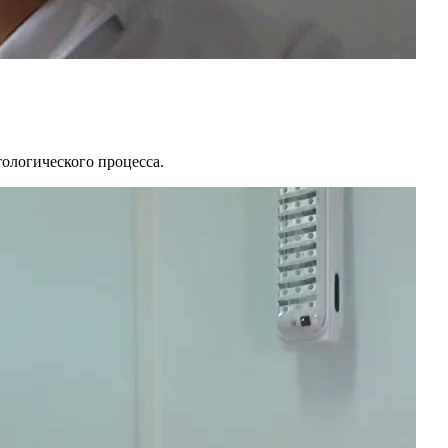
ологического процесса.