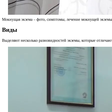
Мокнущая экзема – фото, симптомы, лечение мокнущей экзем
Виды
Выделяют несколько разновидностей экземы, которые отличают