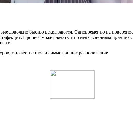
торые довольно быстро вскрываются. Одновременно на поверхнос
ая инфекция. Процесс может начаться по невыясненным причинам
рочки.
уров, множественное и симметричное расположение.