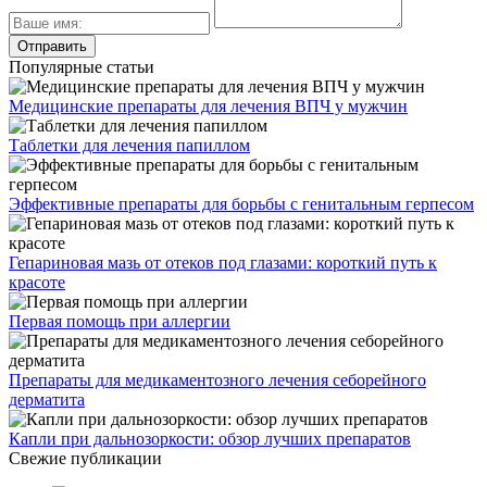
Популярные статьи
Медицинские препараты для лечения ВПЧ у мужчин
Таблетки для лечения папиллом
Эффективные препараты для борьбы с генитальным герпесом
Гепариновая мазь от отеков под глазами: короткий путь к
красоте
Первая помощь при аллергии
Препараты для медикаментозного лечения себорейного
дерматита
Капли при дальнозоркости: обзор лучших препаратов
Свежие публикации