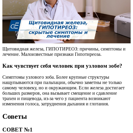
Щитовидная железа, ГИПОТИРЕОЗ: причины, симптомы и
лечение. Малоизвестные признаки Гипотиреоза.
Как чувствует себя человек при узловом зобе?
Симптомы узлового зоба. Более крупные структуры
нащупываются при пальпации, обычно заметны не только
самому человеку, но и окружающим. Если железа достигает
больших размеров, она вызывает смещение и сдавление
трахеи и пищевода, из-за чего у пациента возникают
изменения голоса, затруднения дыхания и глотания.
Советы
СОВЕТ №1