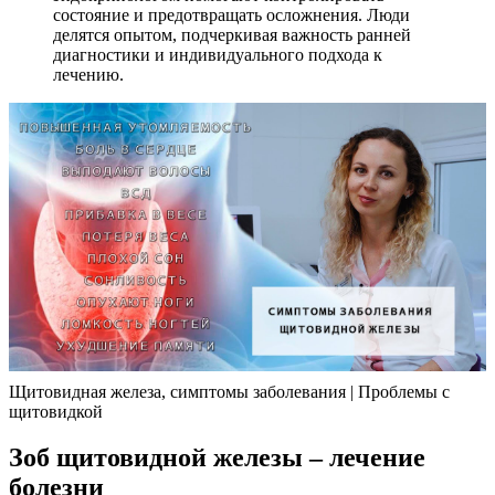
состояние и предотвращать осложнения. Люди
делятся опытом, подчеркивая важность ранней
диагностики и индивидуального подхода к
лечению.
Щитовидная железа, симптомы заболевания | Проблемы с
щитовидкой
Зоб щитовидной железы – лечение
болезни