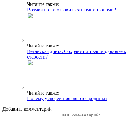
Читайте также:
Возможно ли отравиться шампиньонами?
Читайте также:
Веганская диета. Сохранит ли ваше здоровье к
старости?
Читайте также:
Почему у людей появляются родинки
Добавить комментарий