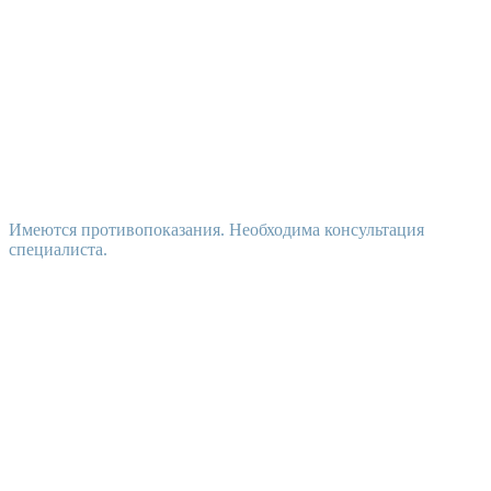
Имеются противопоказания. Необходима консультация
специалиста.