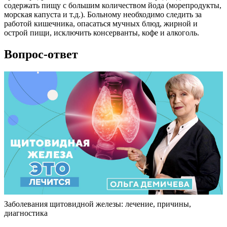
содержать пищу с большим количеством йода (морепродукты,
морская капуста и т.д.). Больному необходимо следить за
работой кишечника, опасаться мучных блюд, жирной и
острой пищи, исключить консерванты, кофе и алкоголь.
Вопрос-ответ
Заболевания щитовидной железы: лечение, причины,
диагностика