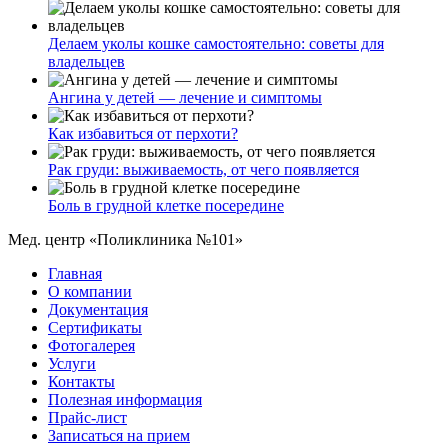
Делаем уколы кошке самостоятельно: советы для
владельцев
Ангина у детей — лечение и симптомы
Как избавиться от перхоти?
Рак груди: выживаемость, от чего появляется
Боль в грудной клетке посередине
Мед. центр «Поликлиника №101»
Главная
О компании
Документация
Сертификаты
Фотогалерея
Услуги
Контакты
Полезная информация
Прайс-лист
Записаться на прием