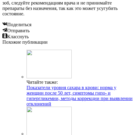
зоб, следуйте рекомендациям врача и не принимайте
препараты без назначения, так как это может усугубить
состояние.
Поделиться
Отправить
Класснуть
Похожие публикации
Читайте также:
Показатели уровня сахара в крови: норма у
женщин после 50 лет, симптомы гипо- и
гипергликемии, методы коррекции при выявлении
отклонений