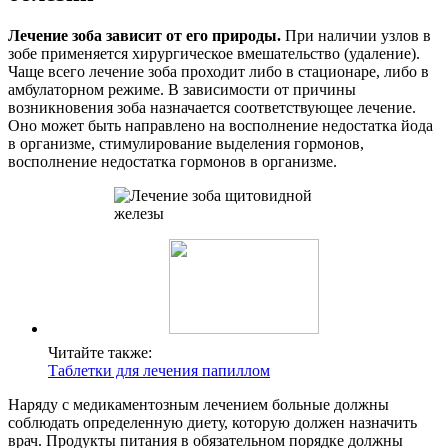
Лечение зоба зависит от его природы.
При наличии узлов в
зобе применяется хирургическое вмешательство (удаление).
Чаще всего лечение зоба проходит либо в стационаре, либо в
амбулаторном режиме. В зависимости от причины
возникновения зоба назначается соответствующее лечение.
Оно может быть направлено на восполнение недостатка йода
в организме, стимулирование выделения гормонов,
восполнение недостатка гормонов в организме.
Читайте также:
Таблетки для лечения папиллом
Наряду с медикаментозным лечением больные должны
соблюдать определенную диету, которую должен назначить
врач. Продукты питания в обязательном порядке должны