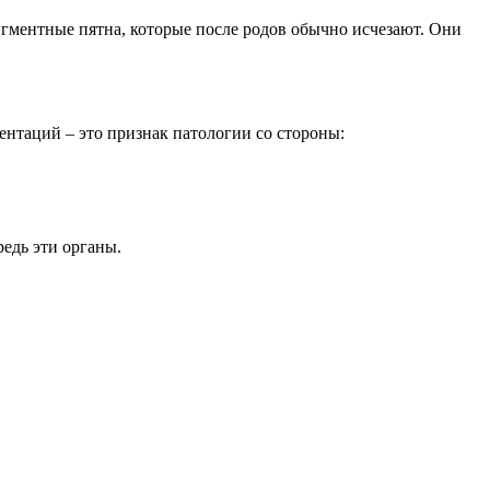
гментные пятна, которые после родов обычно исчезают. Они
ентаций – это признак патологии со стороны:
едь эти органы.