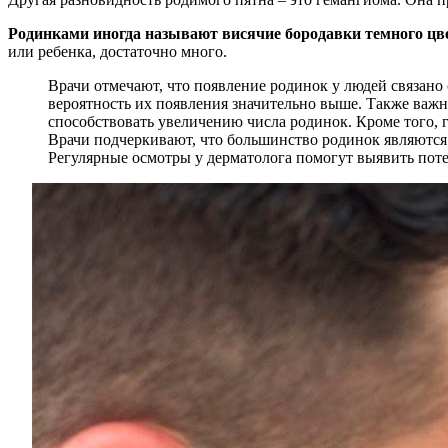
Родинками иногда называют висячие бородавки темного цв
или ребенка, достаточно много.
Врачи отмечают, что появление родинок у людей связано
вероятность их появления значительно выше. Также важн
способствовать увеличению числа родинок. Кроме того, 
Врачи подчеркивают, что большинство родинок являются 
Регулярные осмотры у дерматолога помогут выявить пот