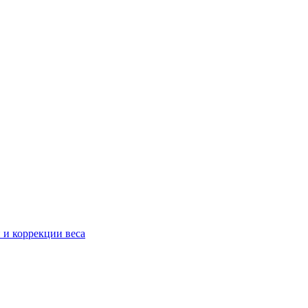
 и коррекции веса