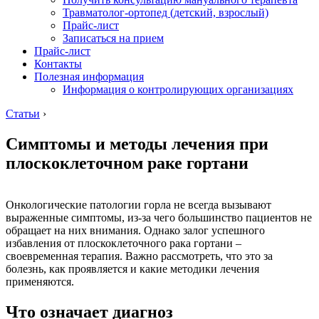
Травматолог-ортопед (детский, взрослый)
Прайс-лист
Записаться на прием
Прайс-лист
Контакты
Полезная информация
Информация о контролирующих организациях
Статьи
›
Симптомы и методы лечения при
плоскоклеточном раке гортани
Онкологические патологии горла не всегда вызывают
выраженные симптомы, из-за чего большинство пациентов не
обращает на них внимания. Однако залог успешного
избавления от плоскоклеточного рака гортани –
своевременная терапия. Важно рассмотреть, что это за
болезнь, как проявляется и какие методики лечения
применяются.
Что означает диагноз