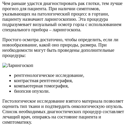
Чем раньше удастся диагностировать рак глотки, тем лучше
прогноз для пациента. При наличии симптомов,
указывающих на патологический процесс в гортани,
пациенту назначают ларингоскопию. Эта процедура
подразумевает визуальный осмотр горла с использованием
специального прибора – ларингоскопа.
Простого осмотра достаточно, чтобы определить, если ли
новообразование, какой оно природы, размера. При
необходимости могут быть проведены дополнительные
процедуры:
рентгенологическое исследование,
контрастная рентгенография,
компьютерная томография,
биопсия опухоли.
Гистологическое исследование взятого материала позволяет
оценить тип ткани и подтвердить онкологическую опухоль.
Список необходимых диагностических процедур составляет
лечащий врач, опираясь на состояние пациента и
симптоматику.