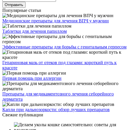
Популярные статьи
Медицинские препараты для лечения ВПЧ у мужчин
Таблетки для лечения папиллом
Эффективные препараты для борьбы с генитальным герпесом
Гепариновая мазь от отеков под глазами: короткий путь к
красоте
Первая помощь при аллергии
Препараты для медикаментозного лечения себорейного
дерматита
Капли при дальнозоркости: обзор лучших препаратов
Свежие публикации