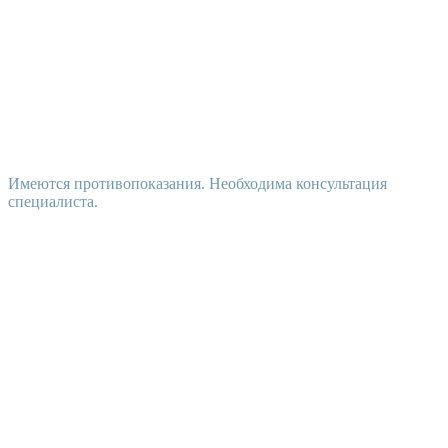
Имеются противопоказания. Необходима консультация
специалиста.