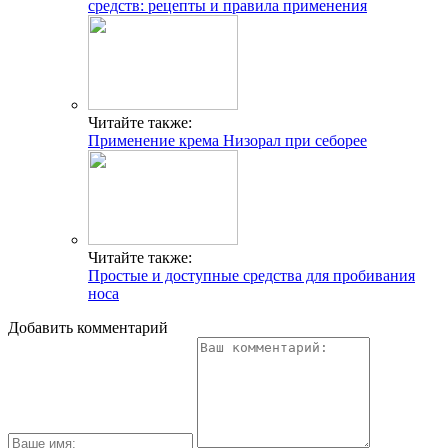
средств: рецепты и правила применения
Читайте также:
Применение крема Низорал при себорее
Читайте также:
Простые и доступные средства для пробивания
носа
Добавить комментарий