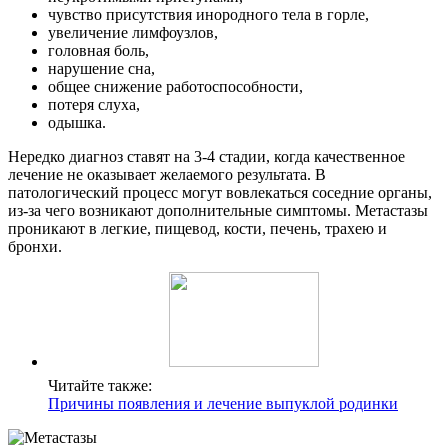
чувство присутствия инородного тела в горле,
увеличение лимфоузлов,
головная боль,
нарушение сна,
общее снижение работоспособности,
потеря слуха,
одышка.
Нередко диагноз ставят на 3-4 стадии, когда качественное
лечение не оказывает желаемого результата. В
патологический процесс могут вовлекаться соседние органы,
из-за чего возникают дополнительные симптомы. Метастазы
проникают в легкие, пищевод, кости, печень, трахею и
бронхи.
Читайте также:
Причины появления и лечение выпуклой родинки