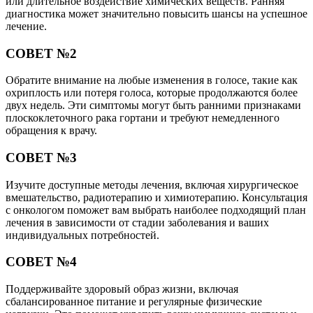
или длительное воздействие химических веществ. Ранняя
диагностика может значительно повысить шансы на успешное
лечение.
СОВЕТ №2
Обратите внимание на любые изменения в голосе, такие как
охриплость или потеря голоса, которые продолжаются более
двух недель. Эти симптомы могут быть ранними признаками
плоскоклеточного рака гортани и требуют немедленного
обращения к врачу.
СОВЕТ №3
Изучите доступные методы лечения, включая хирургическое
вмешательство, радиотерапию и химиотерапию. Консультация
с онкологом поможет вам выбрать наиболее подходящий план
лечения в зависимости от стадии заболевания и ваших
индивидуальных потребностей.
СОВЕТ №4
Поддерживайте здоровый образ жизни, включая
сбалансированное питание и регулярные физические