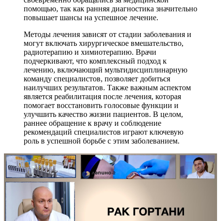
помощью, так как ранняя диагностика значительно
повышает шансы на успешное лечение.
Методы лечения зависят от стадии заболевания и
могут включать хирургическое вмешательство,
радиотерапию и химиотерапию. Врачи
подчеркивают, что комплексный подход к
лечению, включающий мультидисциплинарную
команду специалистов, позволяет добиться
наилучших результатов. Также важным аспектом
является реабилитация после лечения, которая
помогает восстановить голосовые функции и
улучшить качество жизни пациентов. В целом,
раннее обращение к врачу и соблюдение
рекомендаций специалистов играют ключевую
роль в успешной борьбе с этим заболеванием.