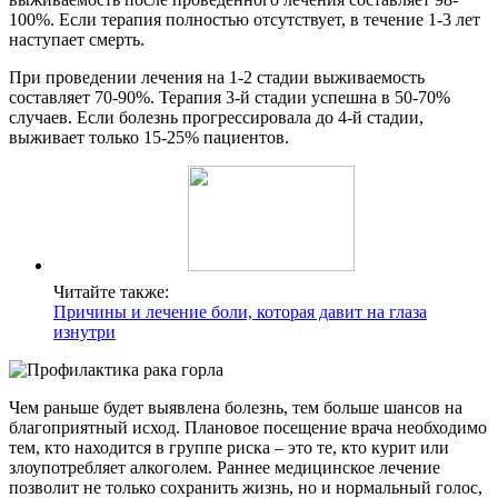
100%. Если терапия полностью отсутствует, в течение 1-3 лет
наступает смерть.
При проведении лечения на 1-2 стадии выживаемость
составляет 70-90%. Терапия 3-й стадии успешна в 50-70%
случаев. Если болезнь прогрессировала до 4-й стадии,
выживает только 15-25% пациентов.
Читайте также:
Причины и лечение боли, которая давит на глаза
изнутри
Чем раньше будет выявлена болезнь, тем больше шансов на
благоприятный исход. Плановое посещение врача необходимо
тем, кто находится в группе риска – это те, кто курит или
злоупотребляет алкоголем. Раннее медицинское лечение
позволит не только сохранить жизнь, но и нормальный голос,