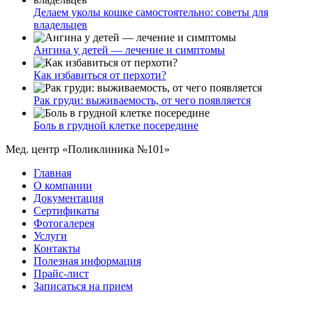
Делаем уколы кошке самостоятельно: советы для
владельцев
Ангина у детей — лечение и симптомы
Как избавиться от перхоти?
Рак груди: выживаемость, от чего появляется
Боль в грудной клетке посередине
Мед. центр «Поликлиника №101»
Главная
О компании
Документация
Сертификаты
Фотогалерея
Услуги
Контакты
Полезная информация
Прайс-лист
Записаться на прием