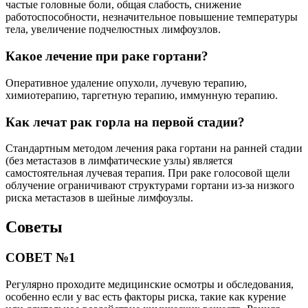
частые головные боли, общая слабость, снижение
работоспособности, незначительное повышение температуры
тела, увеличение подчелюстных лимфоузлов.
Какое лечение при раке гортани?
Оперативное удаление опухоли, лучевую терапию,
химиотерапию, таргетную терапию, иммунную терапию.
Как лечат рак горла на первой стадии?
Стандартным методом лечения рака гортани на ранней стадии
(без метастазов в лимфатические узлы) является
самостоятельная лучевая терапия. При раке голосовой щели
облучение ограничивают структурами гортани из-за низкого
риска метастазов в шейные лимфоузлы.
Советы
СОВЕТ №1
Регулярно проходите медицинские осмотры и обследования,
особенно если у вас есть факторы риска, такие как курение