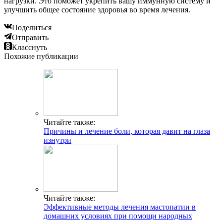
нагрузки. Это поможет укрепить вашу иммунную систему и
улучшить общее состояние здоровья во время лечения.
Поделиться
Отправить
Класснуть
Похожие публикации
Читайте также:
Причины и лечение боли, которая давит на глаза
изнутри
Читайте также:
Эффективные методы лечения мастопатии в
домашних условиях при помощи народных