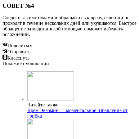
СОВЕТ №4
Следите за симптомами и обращайтесь к врачу, если они не
проходят в течение нескольких дней или ухудшаются. Быстрое
обращение за медицинской помощью поможет избежать
осложнений.
Поделиться
Отправить
Класснуть
Похожие публикации
Читайте также:
Крем Экзомин — моментальное избавление от
грибка