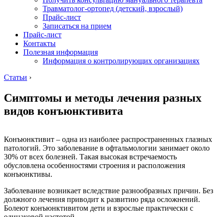
Травматолог-ортопед (детский, взрослый)
Прайс-лист
Записаться на прием
Прайс-лист
Контакты
Полезная информация
Информация о контролирующих организациях
Статьи
›
Симптомы и методы лечения разных
видов конъюнктивита
Конъюнктивит – одна из наиболее распространенных глазных
патологий. Это заболевание в офтальмологии занимает около
30% от всех болезней. Такая высокая встречаемость
обусловлена особенностями строения и расположения
конъюнктивы.
Заболевание возникает вследствие разнообразных причин. Без
должного лечения приводит к развитию ряда осложнений.
Болеют конъюнктивитом дети и взрослые практически с
одинаковой частотой.