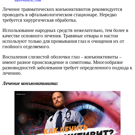
Лечение травматических конъюнктивитов рекомендуется
проводить в офтальмологическом стационаре. Нередко
требуется хирургическая обработка.
Использование народных средств нежелательно, тем более в
качестве основного лечения. Травяные отвары и настои
используют только для промывания глаз и очищения их от
гнойного отделяемого.
Воспаления слизистой оболочки глаз – конъюнктивиты –
имеют разное происхождение и симптомы. Многообразие
разновидностей заболевания требует определенного подхода к
лечению.
Лечение конъюнктивита: