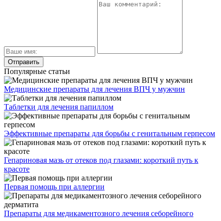
Популярные статьи
Медицинские препараты для лечения ВПЧ у мужчин
Таблетки для лечения папиллом
Эффективные препараты для борьбы с генитальным герпесом
Гепариновая мазь от отеков под глазами: короткий путь к
красоте
Первая помощь при аллергии
Препараты для медикаментозного лечения себорейного