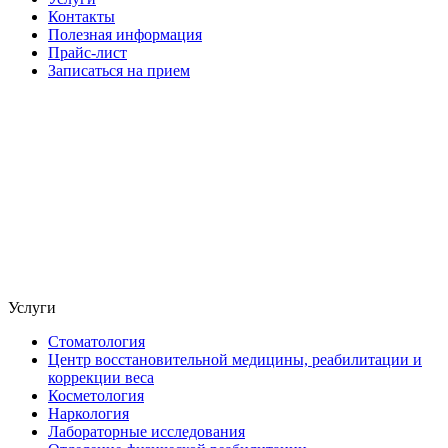
Контакты
Полезная информация
Прайс-лист
Записаться на прием
Услуги
Стоматология
Центр восстановительной медицины, реабилитации и
коррекции веса
Косметология
Наркология
Лабораторные исследования