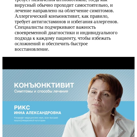
вирусный обычно проходит самостоятельно, и
лечение направлено на облегчение симптомов.
Аллергический конъюнктивит, как правило,
требует антигистаминов и избегания аллергенов.
Специалисты подчеркивают важность
своевременной диагностики и индивидуального
подхода к каждому пациенту, чтобы избежать
осложнений и обеспечить быстрое
восстановление.