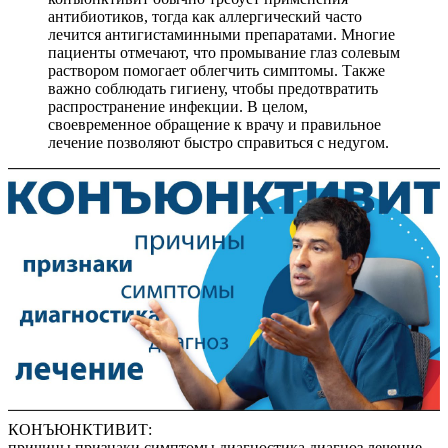
антибиотиков, тогда как аллергический часто
лечится антигистаминными препаратами. Многие
пациенты отмечают, что промывание глаз солевым
раствором помогает облегчить симптомы. Также
важно соблюдать гигиену, чтобы предотвратить
распространение инфекции. В целом,
своевременное обращение к врачу и правильное
лечение позволяют быстро справиться с недугом.
КОНЪЮНКТИВИТ:
причины,признаки,симптомы,диагностика,диагноз,лечение