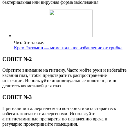
бактериальная или вирусная форма заболевания.
Читайте также:
Крем Экзомин — моментальное избавление от грибка
СОВЕТ №2
Обратите внимание на гигиену. Часто мойте руки и избегайте
касания глаз, чтобы предотвратить распространение
инфекции. Используйте индивидуальные полотенца и не
делитесь косметикой для глаз.
СОВЕТ №3
При наличии аллергического конъюнктивита старайтесь
избегать контакта с аллергенами. Используйте
антигистаминные препараты по назначению врача и
регулярно проветривайте помещения.