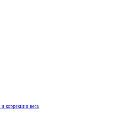
 и коррекции веса