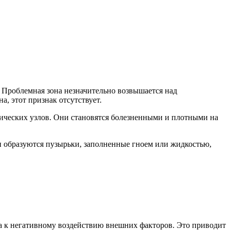
. Проблемная зона незначительно возвышается над
, этот признак отсутствует.
ических узлов. Они становятся болезненными и плотными на
 образуются пузырьки, заполненные гноем или жидкостью,
ива к негативному воздействию внешних факторов. Это приводит