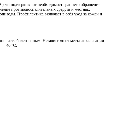
 Врачи подчеркивают необходимость раннего обращения
нение противовоспалительных средств и местных
эпизоды. Профилактика включает в себя уход за кожей и
тановится болезненным. Независимо от места локализации
 — 40 °С.