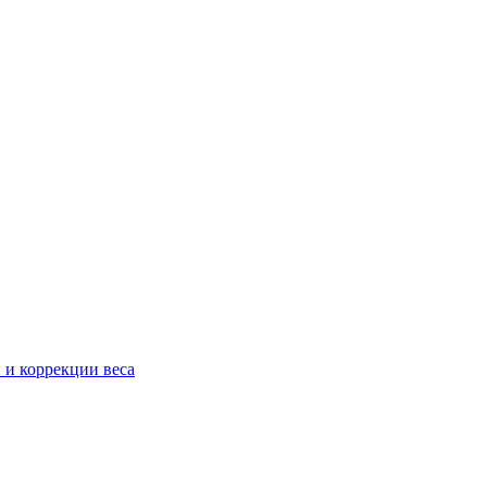
 и коррекции веса