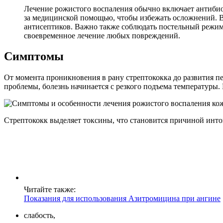
Лечение рожистого воспаления обычно включает антибио
за медицинской помощью, чтобы избежать осложнений. 
антисептиков. Важно также соблюдать постельный режим 
своевременное лечение любых повреждений.
Симптомы
От момента проникновения в рану стрептококка до развития п
проблемы, болезнь начинается с резкого подъема температуры. 
Стрептококк выделяет токсины, что становится причиной инто
Читайте также:
Показания для использования Азитромицина при ангине
слабость,