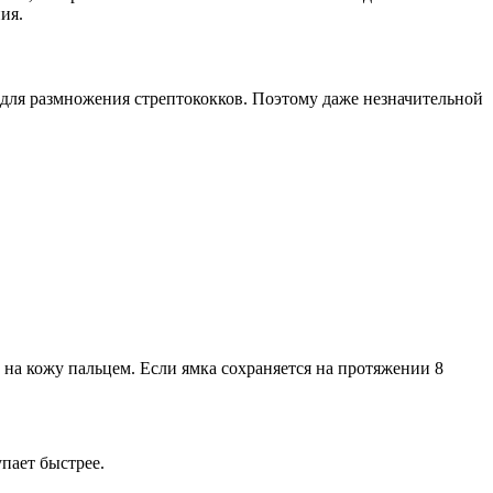
ия.
 для размножения стрептококков. Поэтому даже незначительной
 на кожу пальцем. Если ямка сохраняется на протяжении 8
пает быстрее.