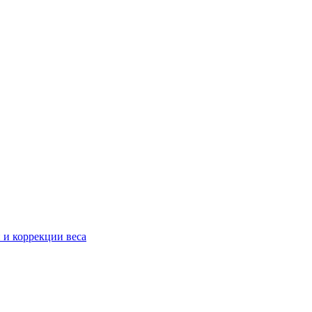
 и коррекции веса