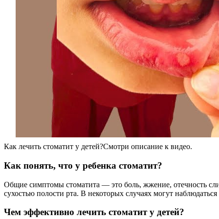
Как лечить стоматит у детей?Смотри описание к видео.
Как понять, что у ребенка стоматит?
Общие симптомы стоматита — это боль, жжение, отечность сли
сухостью полости рта. В некоторых случаях могут наблюдать
Чем эффективно лечить стоматит у детей?