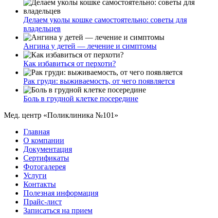
Делаем уколы кошке самостоятельно: советы для
владельцев
Ангина у детей — лечение и симптомы
Как избавиться от перхоти?
Рак груди: выживаемость, от чего появляется
Боль в грудной клетке посередине
Мед. центр «Поликлиника №101»
Главная
О компании
Документация
Сертификаты
Фотогалерея
Услуги
Контакты
Полезная информация
Прайс-лист
Записаться на прием