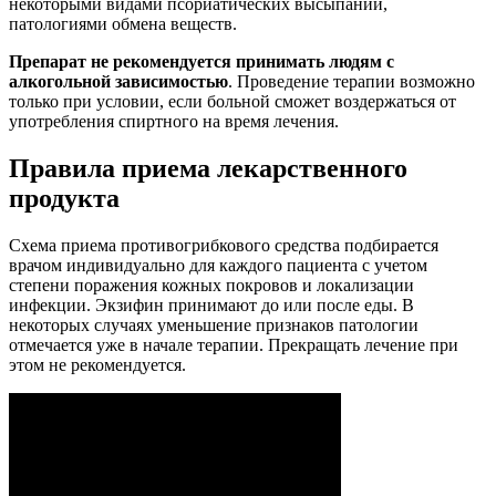
некоторыми видами псориатических высыпаний,
патологиями обмена веществ.
Препарат не рекомендуется принимать людям с
алкогольной зависимостью
. Проведение терапии возможно
только при условии, если больной сможет воздержаться от
употребления спиртного на время лечения.
Правила приема лекарственного
продукта
Схема приема противогрибкового средства подбирается
врачом индивидуально для каждого пациента с учетом
степени поражения кожных покровов и локализации
инфекции. Экзифин принимают до или после еды. В
некоторых случаях уменьшение признаков патологии
отмечается уже в начале терапии. Прекращать лечение при
этом не рекомендуется.