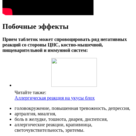
Побочные эффекты
Прием таблеток может спровоцировать ряд негативных
реакций со стороны ЦНС, костно-мышечной,
пищеварительной и иммунной систем:
Читайте также:
Аллергическая реакция на укусы блох
головокружение, повышенная тревожность, депрессия,
артралгия, миалгия,
боль в желудке, тошнота, диарея, диспепсия,
аллергические реакции, крапивница,
светочувствительность, эритемы.