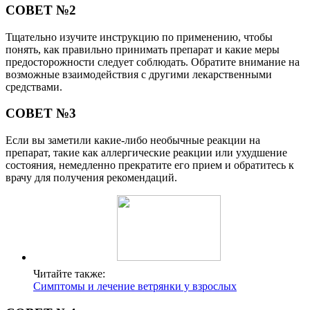
СОВЕТ №2
Тщательно изучите инструкцию по применению, чтобы
понять, как правильно принимать препарат и какие меры
предосторожности следует соблюдать. Обратите внимание на
возможные взаимодействия с другими лекарственными
средствами.
СОВЕТ №3
Если вы заметили какие-либо необычные реакции на
препарат, такие как аллергические реакции или ухудшение
состояния, немедленно прекратите его прием и обратитесь к
врачу для получения рекомендаций.
Читайте также:
Симптомы и лечение ветрянки у взрослых