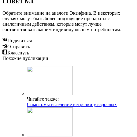
СОВЕТ №4
Обратите внимание на аналоги Экзифина. В некоторых
случаях могут быть более подходящие препараты с
аналогичным действием, которые могут лучше
соответствовать вашим индивидуальным потребностям.
Поделиться
Отправить
Класснуть
Похожие публикации
Читайте также:
Симптомы и лечение ветрянки у взрослых