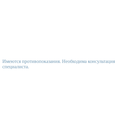
Имеются противопоказания. Необходима консультация
специалиста.