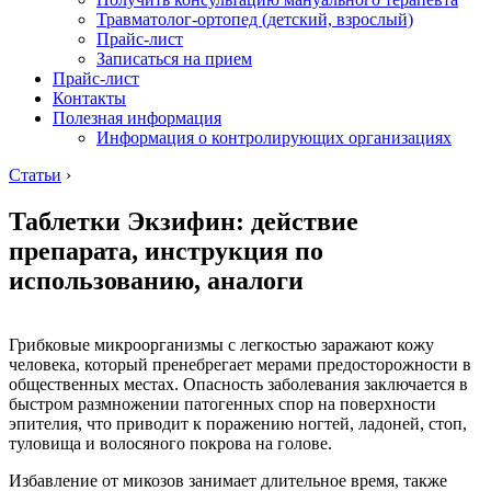
Травматолог-ортопед (детский, взрослый)
Прайс-лист
Записаться на прием
Прайс-лист
Контакты
Полезная информация
Информация о контролирующих организациях
Статьи
›
Таблетки Экзифин: действие
препарата, инструкция по
использованию, аналоги
Грибковые микроорганизмы с легкостью заражают кожу
человека, который пренебрегает мерами предосторожности в
общественных местах. Опасность заболевания заключается в
быстром размножении патогенных спор на поверхности
эпителия, что приводит к поражению ногтей, ладоней, стоп,
туловища и волосяного покрова на голове.
Избавление от микозов занимает длительное время, также