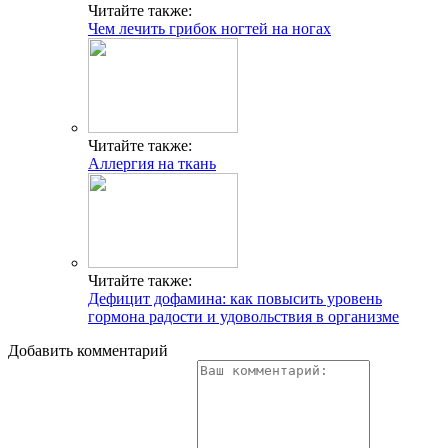
Читайте также:
Чем лечить грибок ногтей на ногах
Читайте также:
Аллергия на ткань
Читайте также:
Дефицит дофамина: как повысить уровень
гормона радости и удовольствия в организме
Добавить комментарий