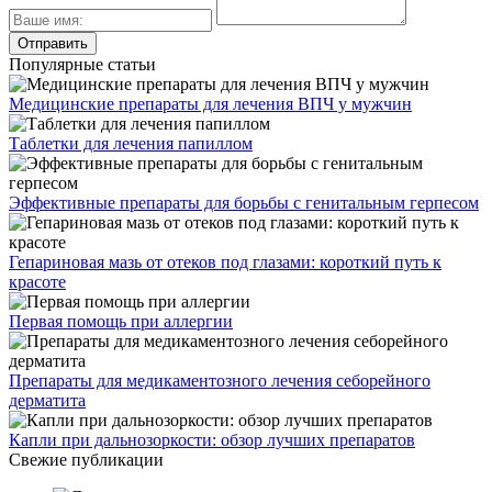
Популярные статьи
Медицинские препараты для лечения ВПЧ у мужчин
Таблетки для лечения папиллом
Эффективные препараты для борьбы с генитальным герпесом
Гепариновая мазь от отеков под глазами: короткий путь к
красоте
Первая помощь при аллергии
Препараты для медикаментозного лечения себорейного
дерматита
Капли при дальнозоркости: обзор лучших препаратов
Свежие публикации