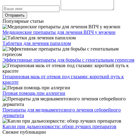
Популярные статьи
Медицинские препараты для лечения ВПЧ у мужчин
Таблетки для лечения папиллом
Эффективные препараты для борьбы с генитальным герпесом
Гепариновая мазь от отеков под глазами: короткий путь к
красоте
Первая помощь при аллергии
Препараты для медикаментозного лечения себорейного
дерматита
Капли при дальнозоркости: обзор лучших препаратов
Свежие публикации