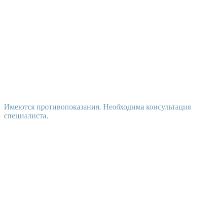
Имеются противопоказания. Необходима консультация
специалиста.