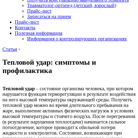
Травматолог-ортопед (детский, взрослый)
Прайс-лист
Записаться на прием
Прайс-лист
Контакты
Полезная информация
Информация о контролирующих организациях
Статьи
›
Тепловой удар: симптомы и
профилактика
Тепловой удар
– состояние организма человека, при котором
нарушается функция терморегуляции в результате воздействия
на него высокой температуры окружающей среды. Получить
тепловой удар можно во время длительного пребывания на
жаре, выполнение активных физических нагрузок в условиях
высокой температуры и стоячего воздуха. После перегревания
(в результате нарушения теплоотдачи) начинается сильное
потоотделение, которое приводит к обильной потери
жидкости и электролитов. Состояние, возникающее при