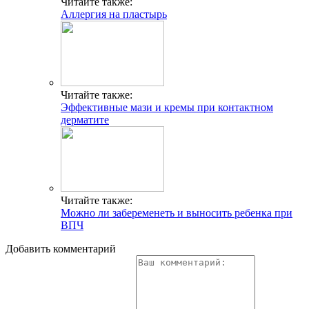
Читайте также:
Аллергия на пластырь
Читайте также:
Эффективные мази и кремы при контактном
дерматите
Читайте также:
Можно ли забеременеть и выносить ребенка при
ВПЧ
Добавить комментарий