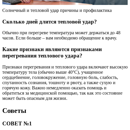
Солнечный и тепловой удар причины и профилактика
Сколько дней длится тепловой удар?
Обычно при перегреве температура может держаться до 48
часов. Если больше – вам необходимо обращение к врачу.
Какие признаки являются признаками
перегревания теплового удара?
Признаки перегревания и теплового удара включают высокую
температуру тела (обычно выше 40°C), учащенное
сердцебиение, головокружение, головную боль, слабость,
спутанность сознания, тошноту и рвоту, а также сухую и
горячую кожу. Важно немедленно оказать помощь и
обратиться за медицинской помощью, так как это состояние
может быть опасным для жизни.
Советы
СОВЕТ №1