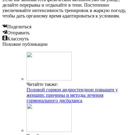
делайте перерывы и отдыхайте в тени. Постепенно
увеличивайте интенсивность тренировок в жаркую погоду,
чтобы дать организму время адаптироваться к условиям.
Поделиться
Отправить
Класснуть
Похожие публикации
Читайте также:
Половой гормон андростендион повышен у
женщин: причины и методы лечения
гормонального дисбаланса