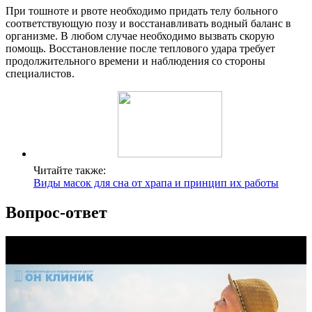
При тошноте и рвоте необходимо придать телу больного
соответствующую позу и восстанавливать водный баланс в
организме. В любом случае необходимо вызвать скорую
помощь. Восстановление после теплового удара требует
продолжительного времени и наблюдения со стороны
специалистов.
Читайте также:
Виды масок для сна от храпа и принцип их работы
Вопрос-ответ