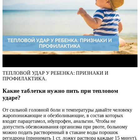
ТЕПЛОВОЙ УДАР У РЕБЕНКА: ПРИЗНАКИ И
ПРОФИЛАКТИКА.
Какие таблетки нужно пить при тепловом
ударе?
От сильной головной боли и температуры давайте человеку
жаропонижающие и обезболивающие, в состав которых
входят парацетамол, ибупрофен, анальгин. Чтобы не
допустить обезвоживания организма при рвоте, больному
можно подать растворенный в стакане воды порошок
регидрона (принимать 1 ст. ложку раствора каждые 15 минут).