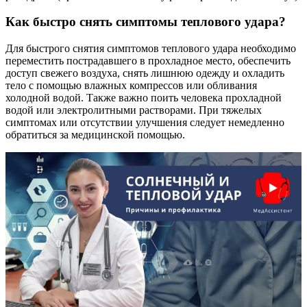
Как быстро снять симптомы теплового удара?
Для быстрого снятия симптомов теплового удара необходимо
переместить пострадавшего в прохладное место, обеспечить
доступ свежего воздуха, снять лишнюю одежду и охладить
тело с помощью влажных компрессов или обливания
холодной водой. Также важно поить человека прохладной
водой или электролитными растворами. При тяжелых
симптомах или отсутствии улучшения следует немедленно
обратиться за медицинской помощью.