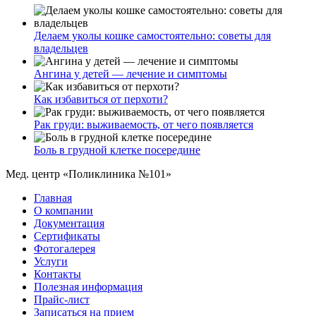
Делаем уколы кошке самостоятельно: советы для
владельцев
Ангина у детей — лечение и симптомы
Как избавиться от перхоти?
Рак груди: выживаемость, от чего появляется
Боль в грудной клетке посередине
Мед. центр «Поликлиника №101»
Главная
О компании
Документация
Сертификаты
Фотогалерея
Услуги
Контакты
Полезная информация
Прайс-лист
Записаться на прием