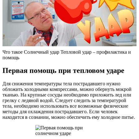
Что такое Солнечный удар Тепловой удар – профилактика и
помощь
Первая помощь при тепловом ударе
Для снижения температуры тела пострадавшего нужно
обложить холодными компрессами, можно обернуть мокрой
тканью. На крупные сосуды необходимо приложить лед или
грелку с ледяной водой. Следует следить за температурой
тела, необходимо использовать все возможные физические
методы для охлаждения пострадавшего. Если человек
находится в сознании, можно обеспечить ему холодное питье.