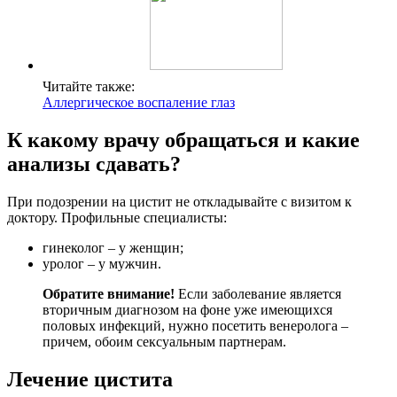
Читайте также:
Аллергическое воспаление глаз
К какому врачу обращаться и какие
анализы сдавать?
При подозрении на цистит не откладывайте с визитом к
доктору. Профильные специалисты:
гинеколог – у женщин;
уролог – у мужчин.
Обратите внимание!
Если заболевание является
вторичным диагнозом на фоне уже имеющихся
половых инфекций, нужно посетить венеролога –
причем, обоим сексуальным партнерам.
Лечение цистита