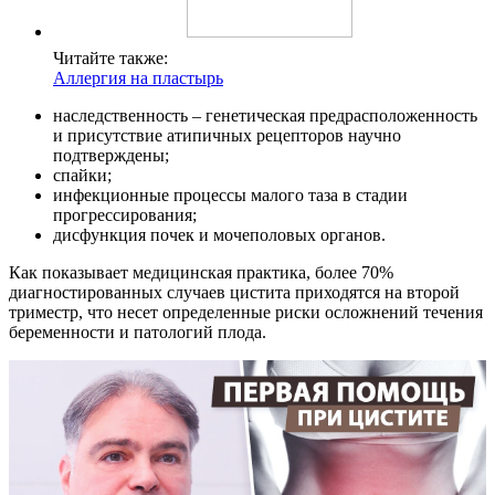
Читайте также:
Аллергия на пластырь
наследственность – генетическая предрасположенность
и присутствие атипичных рецепторов научно
подтверждены;
спайки;
инфекционные процессы малого таза в стадии
прогрессирования;
дисфункция почек и мочеполовых органов.
Как показывает медицинская практика, более 70%
диагностированных случаев цистита приходятся на второй
триместр, что несет определенные риски осложнений течения
беременности и патологий плода.