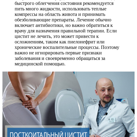
быстрого облегчения состояния рекомендуется
пить много жидкости, использовать теплые
компрессы на область живота и принимать
обезболивающие препараты. Лечение обычно
включает антибиотики, но важно обратиться к
врачу для назначения правильной терапии. Если
цистит не лечить, это может привести к
осложнениям, таким как пиелонефрит или
хронические воспалительные процессы. Поэтому
важно не игнорировать первые признаки
заболевания и своевременно обращаться за
медицинской помощью.