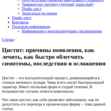
Травматолог-ортопед (детский, взрослый)
Прайс-лист
Записаться на прием
Прайс-лист
Контакты
Полезная информация
Информация о контролирующих организациях
Статьи
›
Цистит: причины появления, как
лечить, как быстро облегчить
симптомы, последствия и осложнения
Цистит – это воспалительный процесс, развивающийся в
стенках мочевого пузыря. Чаще всего носит бактериальный
характер. Имеет несколько форм и стадий течения. В
большинстве случаев лечится комплексно.
Что такое цистит, как себя проявляет заболевание, как не
допустить его перехода в хроническую форму – тема данной
статьи.