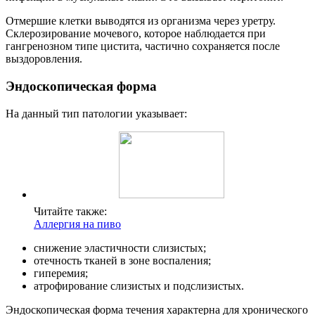
Отмершие клетки выводятся из организма через уретру.
Склерозирование мочевого, которое наблюдается при
гангренозном типе цистита, частично сохраняется после
выздоровления.
Эндоскопическая форма
На данный тип патологии указывает:
Читайте также:
Аллергия на пиво
снижение эластичности слизистых;
отечность тканей в зоне воспаления;
гиперемия;
атрофирование слизистых и подслизистых.
Эндоскопическая форма течения характерна для хронического