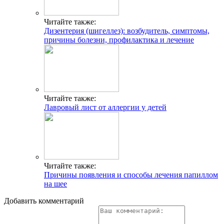
Читайте также:
Дизентерия (шигеллез): возбудитель, симптомы,
причины болезни, профилактика и лечение
Читайте также:
Лавровый лист от аллергии у детей
Читайте также:
Причины появления и способы лечения папиллом
на шее
Добавить комментарий