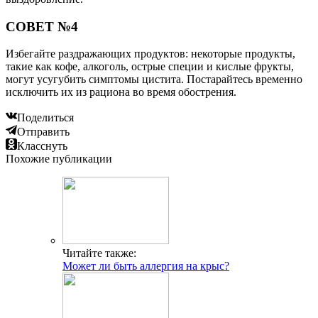
СОВЕТ №4
Избегайте раздражающих продуктов: некоторые продукты,
такие как кофе, алкоголь, острые специи и кислые фрукты,
могут усугубить симптомы цистита. Постарайтесь временно
исключить их из рациона во время обострения.
Поделиться
Отправить
Класснуть
Похожие публикации
Читайте также:
Может ли быть аллергия на крыс?