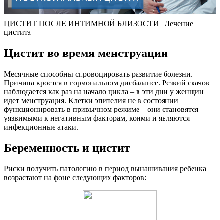
ЦИСТИТ ПОСЛЕ ИНТИМНОЙ БЛИЗОСТИ | Лечение
цистита
Цистит во время менструации
Месячные способны спровоцировать развитие болезни.
Причина кроется в гормональном дисбалансе. Резкий скачок
наблюдается как раз на начало цикла – в эти дни у женщин
идет менструация. Клетки эпителия не в состоянии
функционировать в привычном режиме – они становятся
уязвимыми к негативным факторам, коими и являются
инфекционные атаки.
Беременность и цистит
Риски получить патологию в период вынашивания ребенка
возрастают на фоне следующих факторов: