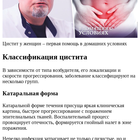
Цистит у женщин – первая помощь в домашних условиях
Классификация цистита
В зависимости от типа возбудителя, его локализации и
скорости прогрессирования, заболевание классифицируют на
несколько групп.
Катаральная форма
Катаральной форме течения присуща яркая клиническая
картина, быстрое прогрессирование с поражением
эпителиальных тканей. Воспалительный процесс
провоцирует отечность, формируется гнойный налет в зоне
поражения.
Нередко инфекция затрагивает не только слизистые, но и