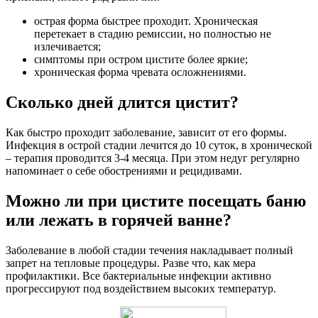
острая форма быстрее проходит. Хроническая
перетекает в стадию ремиссии, но полностью не
излечивается;
симптомы при остром цистите более яркие;
хроническая форма чревата осложнениями.
Сколько дней длится цистит?
Как быстро проходит заболевание, зависит от его формы.
Инфекция в острой стадии лечится до 10 суток, в хронической
– терапия проводится 3-4 месяца. При этом недуг регулярно
напоминает о себе обострениями и рецидивами.
Можно ли при цистите посещать баню
или лежать в горячей ванне?
Заболевание в любой стадии течения накладывает полный
запрет на тепловые процедуры. Разве что, как мера
профилактики. Все бактериальные инфекции активно
прогрессируют под воздействием высоких температур.