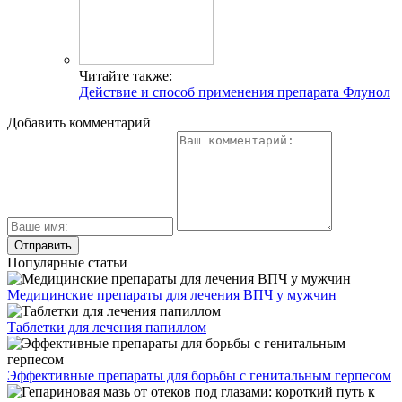
Читайте также:
Действие и способ применения препарата Флунол
Добавить комментарий
Популярные статьи
Медицинские препараты для лечения ВПЧ у мужчин
Таблетки для лечения папиллом
Эффективные препараты для борьбы с генитальным герпесом