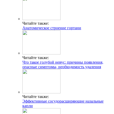
Читайте также:
Анатомическое строение гортани
Читайте также:
Что такое голубой невус: причины появления,
опасные симптомы, необходимость удаления
Читайте также:
Эффективные сосудорасширяющие назальные
капли