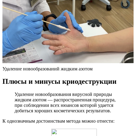
Удаление новообразований жидким азотом
Плюсы и минусы криодеструкции
Удаление новообразования вирусной природы
жидким азотом — распространенная процедура,
при соблюдении всех нюансов которой удается
добиться хороших косметических результатов.
К однозначным достоинствам метода можно отнести: