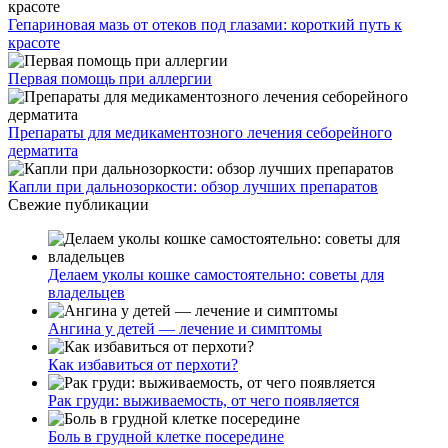
Гепариновая мазь от отеков под глазами: короткий путь к
красоте
Первая помощь при аллергии
Препараты для медикаментозного лечения себорейного
дерматита
Капли при дальнозоркости: обзор лучших препаратов
Свежие публикации
Делаем уколы кошке самостоятельно: советы для
владельцев
Ангина у детей — лечение и симптомы
Как избавиться от перхоти?
Рак груди: выживаемость, от чего появляется
Боль в грудной клетке посередине