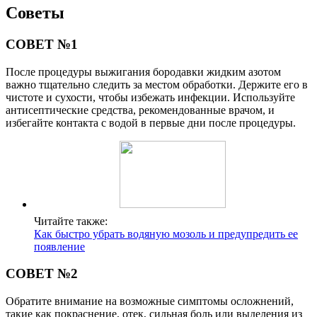
Советы
СОВЕТ №1
После процедуры выжигания бородавки жидким азотом
важно тщательно следить за местом обработки. Держите его в
чистоте и сухости, чтобы избежать инфекции. Используйте
антисептические средства, рекомендованные врачом, и
избегайте контакта с водой в первые дни после процедуры.
Читайте также:
Как быстро убрать водяную мозоль и предупредить ее
появление
СОВЕТ №2
Обратите внимание на возможные симптомы осложнений,
такие как покраснение, отек, сильная боль или выделения из