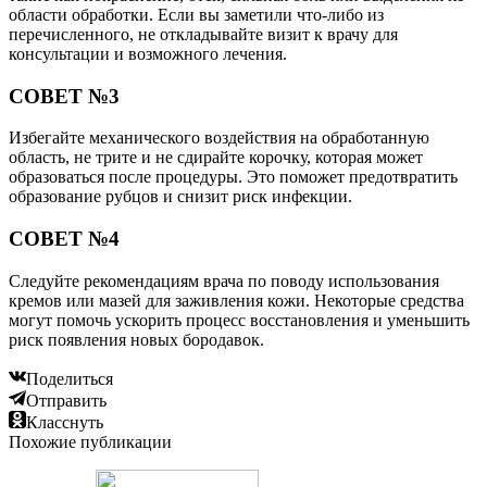
области обработки. Если вы заметили что-либо из
перечисленного, не откладывайте визит к врачу для
консультации и возможного лечения.
СОВЕТ №3
Избегайте механического воздействия на обработанную
область, не трите и не сдирайте корочку, которая может
образоваться после процедуры. Это поможет предотвратить
образование рубцов и снизит риск инфекции.
СОВЕТ №4
Следуйте рекомендациям врача по поводу использования
кремов или мазей для заживления кожи. Некоторые средства
могут помочь ускорить процесс восстановления и уменьшить
риск появления новых бородавок.
Поделиться
Отправить
Класснуть
Похожие публикации