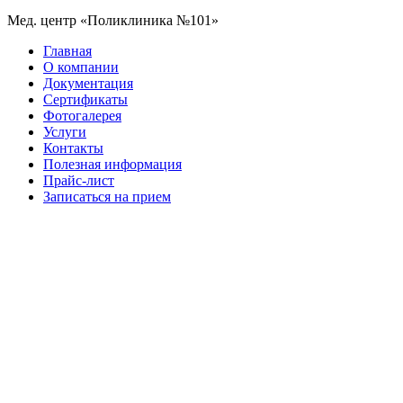
Мед. центр «Поликлиника №101»
Главная
О компании
Документация
Сертификаты
Фотогалерея
Услуги
Контакты
Полезная информация
Прайс-лист
Записаться на прием