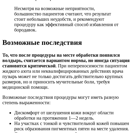
Несмотря на возможные неприятности,
большинство пациентов считают, что результат
стоит небольших неудобств, и рекомендуют
процедуру как эффективный способ избавления от
бородавок.
Возможные последствия
То, что после процедуры на месте обработки появился
волдырь, считается вариантом нормы, но иногда ситуация
становится критической
. При непереносимости пациентом
жидкого азота или неквалифицированных действиях врача
пузырь может не только достигать действительно крупных
размеров, но и приносить мучительные боли, требуя
медицинской помощи.
Возможные последствия процедуры могут иметь разную
степень выраженности:
Дискомфорт от шелушения кожи вокруг области
обработки на протяжении 1—2 недель.
На участках с тонкой и чувствительной кожей повышен
риск образования пигментных пятен на месте удаления.