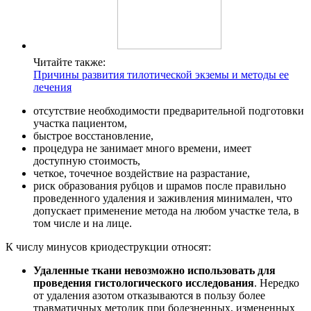
Читайте также:
Причины развития тилотической экземы и методы ее
лечения
отсутствие необходимости предварительной подготовки
участка пациентом,
быстрое восстановление,
процедура не занимает много времени, имеет
доступную стоимость,
четкое, точечное воздействие на разрастание,
риск образования рубцов и шрамов после правильно
проведенного удаления и заживления минимален, что
допускает применение метода на любом участке тела, в
том числе и на лице.
К числу минусов криодеструкции относят:
Удаленные ткани невозможно использовать для
проведения гистологического исследования
. Нередко
от удаления азотом отказываются в пользу более
травматичных методик при болезненных, измененных