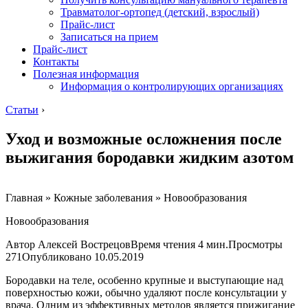
Травматолог-ортопед (детский, взрослый)
Прайс-лист
Записаться на прием
Прайс-лист
Контакты
Полезная информация
Информация о контролирующих организациях
Статьи
›
Уход и возможные осложнения после
выжигания бородавки жидким азотом
Главная » Кожные заболевания » Новообразования
Новообразования
Автор Алексей ВострецовВремя чтения 4 мин.Просмотры
271Опубликовано
10.05.2019
Бородавки на теле, особенно крупные и выступающие над
поверхностью кожи, обычно удаляют после консультации у
врача. Одним из эффективных методов является прижигание