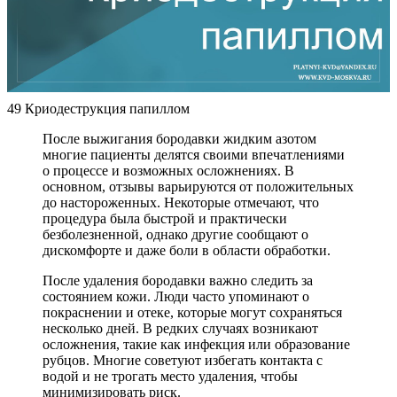
49 Криодеструкция папиллом
После выжигания бородавки жидким азотом
многие пациенты делятся своими впечатлениями
о процессе и возможных осложнениях. В
основном, отзывы варьируются от положительных
до настороженных. Некоторые отмечают, что
процедура была быстрой и практически
безболезненной, однако другие сообщают о
дискомфорте и даже боли в области обработки.
После удаления бородавки важно следить за
состоянием кожи. Люди часто упоминают о
покраснении и отеке, которые могут сохраняться
несколько дней. В редких случаях возникают
осложнения, такие как инфекция или образование
рубцов. Многие советуют избегать контакта с
водой и не трогать место удаления, чтобы
минимизировать риск.