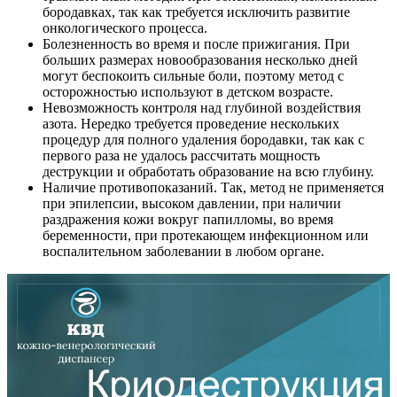
бородавках, так как требуется исключить развитие
онкологического процесса.
Болезненность во время и после прижигания. При
больших размерах новообразования несколько дней
могут беспокоить сильные боли, поэтому метод с
осторожностью используют в детском возрасте.
Невозможность контроля над глубиной воздействия
азота. Нередко требуется проведение нескольких
процедур для полного удаления бородавки, так как с
первого раза не удалось рассчитать мощность
деструкции и обработать образование на всю глубину.
Наличие противопоказаний. Так, метод не применяется
при эпилепсии, высоком давлении, при наличии
раздражения кожи вокруг папилломы, во время
беременности, при протекающем инфекционном или
воспалительном заболевании в любом органе.