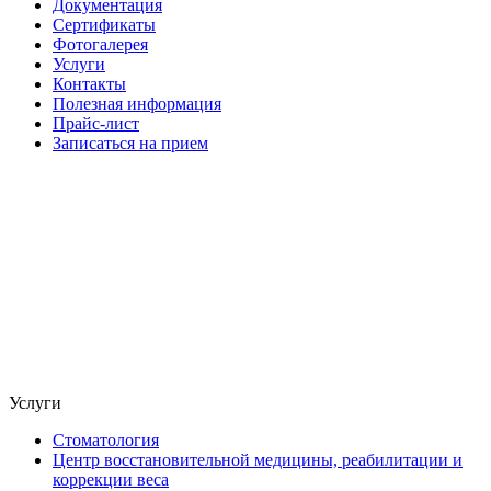
Документация
Сертификаты
Фотогалерея
Услуги
Контакты
Полезная информация
Прайс-лист
Записаться на прием
Услуги
Стоматология
Центр восстановительной медицины, реабилитации и
коррекции веса