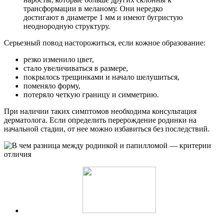
трансформации в меланому. Они нередко
достигают в диаметре 1 мм и имеют бугристую
неоднородную структуру.
Серьезный повод насторожиться, если кожное образование:
резко изменило цвет,
стало увеличиваться в размере,
покрылось трещинками и начало шелушиться,
поменяло форму,
потеряло четкую границу и симметрию.
При наличии таких симптомов необходима консультация
дерматолога. Если определить перерождение родинки на
начальной стадии, от нее можно избавиться без последствий.