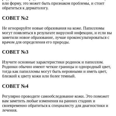
или форму, это может быть признаком проблемы, и стоит
обратиться к дерматологу.
СОВЕТ №2
Не игнорируйте новые образования на коже. Папилломы
могут появляться в результате вирусной инфекции, и если вы
заметили новое образование, лучше проконсультироваться с
врачом для определения его природы.
СОВЕТ №3
Изучите основные характеристики родинок и папиллом.
Родинки обычно имеют четкие границы и однородный цвет,
тогда как папилломы могут быть неровными и иметь цвет,
близкий к цвету кожи или более темный.
СОВЕТ №4
Регулярно проводите самообследование кожи. Это поможет
вам заметить любые изменения на ранних стадиях и
своевременно обратиться к специалисту для диагностики и
лечения.