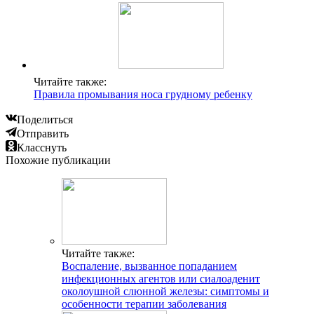
Читайте также:
Правила промывания носа грудному ребенку
Поделиться
Отправить
Класснуть
Похожие публикации
Читайте также:
Воспаление, вызванное попаданием
инфекционных агентов или сиалоаденит
околоушной слюнной железы: симптомы и
особенности терапии заболевания