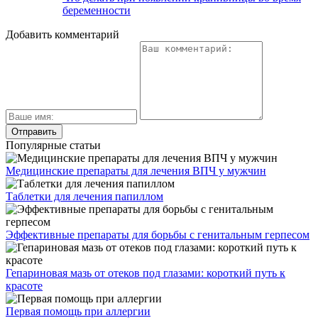
беременности
Добавить комментарий
Популярные статьи
Медицинские препараты для лечения ВПЧ у мужчин
Таблетки для лечения папиллом
Эффективные препараты для борьбы с генитальным герпесом
Гепариновая мазь от отеков под глазами: короткий путь к
красоте
Первая помощь при аллергии