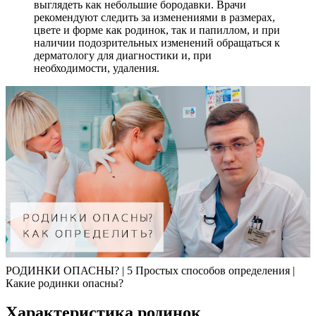
выглядеть как небольшие бородавки. Врачи
рекомендуют следить за изменениями в размерах,
цвете и форме как родинок, так и папиллом, и при
наличии подозрительных изменений обращаться к
дерматологу для диагностики и, при
необходимости, удаления.
РОДИНКИ ОПАСНЫ? | 5 Простых способов определения |
Какие родинки опасны?
Характеристика родинок