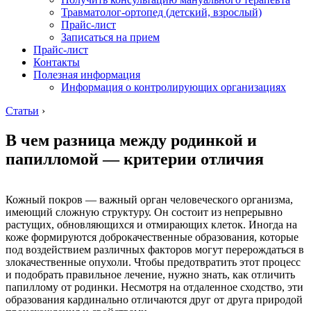
Травматолог-ортопед (детский, взрослый)
Прайс-лист
Записаться на прием
Прайс-лист
Контакты
Полезная информация
Информация о контролирующих организациях
Статьи
›
В чем разница между родинкой и
папилломой — критерии отличия
Кожный покров — важный орган человеческого организма,
имеющий сложную структуру. Он состоит из непрерывно
растущих, обновляющихся и отмирающих клеток. Иногда на
коже формируются доброкачественные образования, которые
под воздействием различных факторов могут перерождаться в
злокачественные опухоли. Чтобы предотвратить этот процесс
и подобрать правильное лечение, нужно знать, как отличить
папиллому от родинки. Несмотря на отдаленное сходство, эти
образования кардинально отличаются друг от друга природой