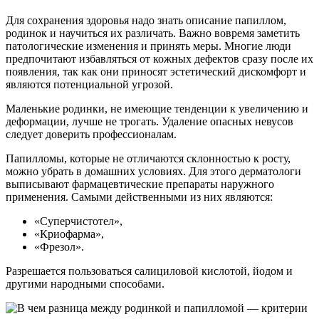
Для сохранения здоровья надо знать описание папиллом,
родинок и научиться их различать. Важно вовремя заметить
патологические изменения и принять меры. Многие люди
предпочитают избавляться от кожных дефектов сразу после их
появления, так как они приносят эстетический дискомфорт и
являются потенциальной угрозой.
Маленькие родинки, не имеющие тенденции к увеличению и
деформации, лучше не трогать. Удаление опасных невусов
следует доверить профессионалам.
Папилломы, которые не отличаются склонностью к росту,
можно убрать в домашних условиях. Для этого дерматологи
выписывают фармацевтические препараты наружного
применения. Самыми действенными из них являются:
«Суперчистотел»,
«Криофарма»,
«Фрезол».
Разрешается пользоваться салициловой кислотой, йодом и
другими народными способами.