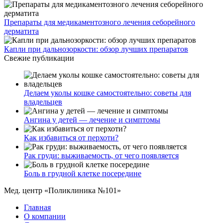
Препараты для медикаментозного лечения себорейного
дерматита
Капли при дальнозоркости: обзор лучших препаратов
Свежие публикации
Делаем уколы кошке самостоятельно: советы для
владельцев
Ангина у детей — лечение и симптомы
Как избавиться от перхоти?
Рак груди: выживаемость, от чего появляется
Боль в грудной клетке посередине
Мед. центр «Поликлиника №101»
Главная
О компании