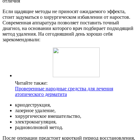
Если щадящие методы не приносят ожидаемого эффекта,
стоит задуматься о хирургическом избавлении от наростов.
Современная аппаратура позволяет поставить точный
диагноз, на основании которого врач подбирает подходящий
метод удаления. На сегодняшний день хорошо себя
зарекомендовали:
Читайте также:
Проверенные народные средства для лечения
атопического дерматита
криодеструкция,
лазерное удаление,
хирургическое вмешательство,
электрокоагуляция,
радиоволновой метод.
После операции предстоит короткий период восстановления,