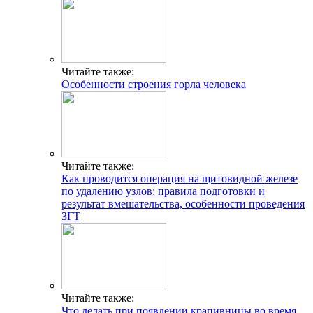
Читайте также:
Особенности строения горла человека
Читайте также:
Как проводится операция на щитовидной железе
по удалению узлов: правила подготовки и
результат вмешательства, особенности проведения
ЗГТ
Читайте также:
Что делать при появлении крапивницы во время