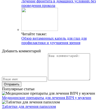
Лечение фронтита в домашних условиях без
проведения прокола
Читайте также:
Обзор витаминных капель для глаз для
профилактики и улучшения зрения
Добавить комментарий
Популярные статьи
Медицинские препараты для лечения ВПЧ у мужчин
Таблетки для лечения папиллом