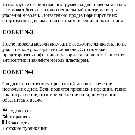
Используйте стерильные инструменты для прокола мозоли.
Это может быть игла или специальный инструмент для
удаления мозолей. Обязательно продезинфицируйте их
спиртом или другим антисептиком перед использованием.
СОВЕТ №3
После прокола мозоли аккуратно отожмите жидкость, но не
удаляйте кожу, которая ее покрывает. Это поможет
предотвратить инфекцию и ускорит заживление. Нанесите
антисептик и заклейте мозоль пластырем.
СОВЕТ №4
Следите за состоянием проколотой мозоли в течение
нескольких дней. Если появятся признаки инфекции, такие
как покраснение, отек или усиление боли, немедленно
обратитесь к врачу.
Поделиться
Отправить
Класснуть
Похожие публикации