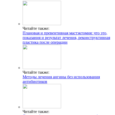
Читайте также:
Плановая и превентивная мастэктомия: что это,
показания и результат лечения, реконструктивная
пластика после операции
Читайте также:
Методы лечения ангины без использования
антибиотиков
Читайте также: