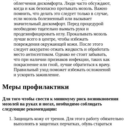
облегчения дискомфорта. Люди часто обсуждают,
когда и как безопасно протыкать мозоль. Важно
помнить, что делать это следует только в случае,
если мозоль болезненный или вызывает
значительный дискомфорт. Перед процедурой
необходимо тщательно вымыть руки и
продезинфицировать иглу. Прокалывать мозоль
лучше всего в центре, чтобы избежать
повреждения окружающей кожи. После этого
следует аккуратно отжать жидкость и обработать
место антисептиком. Однако не стоит забывать,
что при наличии признаков инфекции, таких как
покраснение или гной, лучше обратиться к врачу.
Правильный уход поможет избежать осложнений
и ускорить заживление.
Меры профилактики
Для того чтобы свести к минимуму риск возникновения
мозолей на руках и ногах, необходимо соблюдать
следующие рекомендации:
Защищать кожу от трения. Для этого работу обязательно
выполнять в защитных перчатках, обувь стараться