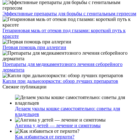
Эффективные препараты для борьбы с генитальным герпесом
Гепариновая мазь от отеков под глазами: короткий путь к
красоте
Первая помощь при аллергии
Препараты для медикаментозного лечения себорейного
дерматита
Капли при дальнозоркости: обзор лучших препаратов
Свежие публикации
Делаем уколы кошке самостоятельно: советы для
владельцев
Ангина у детей — лечение и симптомы
Как избавиться от перхоти?