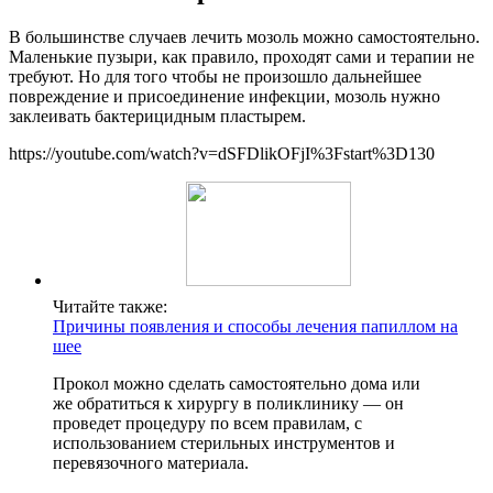
В большинстве случаев лечить мозоль можно самостоятельно.
Маленькие пузыри, как правило, проходят сами и терапии не
требуют. Но для того чтобы не произошло дальнейшее
повреждение и присоединение инфекции, мозоль нужно
заклеивать бактерицидным пластырем.
https://youtube.com/watch?v=dSFDlikOFjI%3Fstart%3D130
Читайте также:
Причины появления и способы лечения папиллом на
шее
Прокол можно сделать самостоятельно дома или
же обратиться к хирургу в поликлинику — он
проведет процедуру по всем правилам, с
использованием стерильных инструментов и
перевязочного материала.