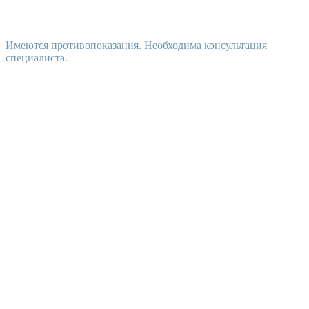
Имеются противопоказания. Необходима консультация
специалиста.