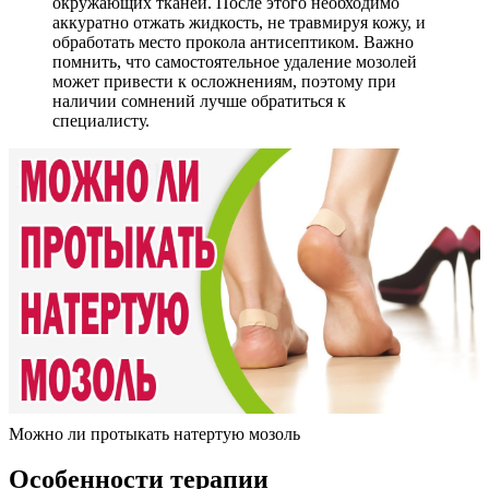
окружающих тканей. После этого необходимо
аккуратно отжать жидкость, не травмируя кожу, и
обработать место прокола антисептиком. Важно
помнить, что самостоятельное удаление мозолей
может привести к осложнениям, поэтому при
наличии сомнений лучше обратиться к
специалисту.
Можно ли протыкать натертую мозоль
Особенности терапии