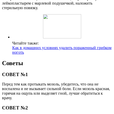
лейкопластырем с марлевой подушечкой, наложить
стерильную повязку.
Читайте также:
Как в домашних условиях удалить пораженный грибком
ноготь
Советы
СОВЕТ №1
Перед тем как протыкать мозоль, убедитесь, что она не
воспалена и не вызывает сильной боли. Если мозоль красная,
горячая на ощупь или выделяет гной, лучше обратиться к
врачу.
СОВЕТ №2