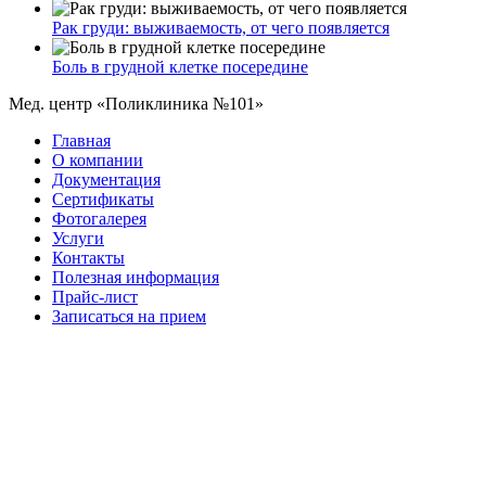
Рак груди: выживаемость, от чего появляется
Боль в грудной клетке посередине
Мед. центр «Поликлиника №101»
Главная
О компании
Документация
Сертификаты
Фотогалерея
Услуги
Контакты
Полезная информация
Прайс-лист
Записаться на прием