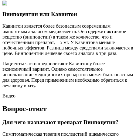
Винпоцентин или Кавинтон
Кавинтон является более безопасным современным
импортным аналогом медикамента. Он содержит активное
вещество (винпоцетин) в таком же количестве, что и
отечественный препарат, – 5 мг. У Кавинтона меньше
побочных эффектов. Разница между средствами заключается в
цене. Винпоцентин дешевле своего аналога в три раза.
Пациенты часто предпочитают Кавинтону более
экономичный вариант. Однако самостоятельное
использование медицинских препаратов может быть опасным
для здоровья. Перед применением необходимо обратиться к
лечащему врачу.
Видео
Вопрос-ответ
Для чего назначают препарат Винпоцетин?
Симптоматическая терапия последствий ишемического