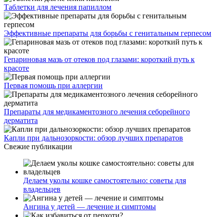
Таблетки для лечения папиллом
Эффективные препараты для борьбы с генитальным герпесом
Гепариновая мазь от отеков под глазами: короткий путь к
красоте
Первая помощь при аллергии
Препараты для медикаментозного лечения себорейного
дерматита
Капли при дальнозоркости: обзор лучших препаратов
Свежие публикации
Делаем уколы кошке самостоятельно: советы для
владельцев
Ангина у детей — лечение и симптомы