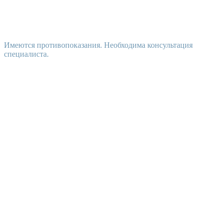
Имеются противопоказания. Необходима консультация
специалиста.