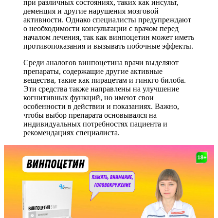
при различных состояниях, таких как инсульт,
деменция и другие нарушения мозговой
активности. Однако специалисты предупреждают
о необходимости консультации с врачом перед
началом лечения, так как винпоцетин может иметь
противопоказания и вызывать побочные эффекты.
Среди аналогов винпоцетина врачи выделяют
препараты, содержащие другие активные
вещества, такие как пирацетам и гинкго билоба.
Эти средства также направлены на улучшение
когнитивных функций, но имеют свои
особенности в действии и показаниях. Важно,
чтобы выбор препарата основывался на
индивидуальных потребностях пациента и
рекомендациях специалиста.