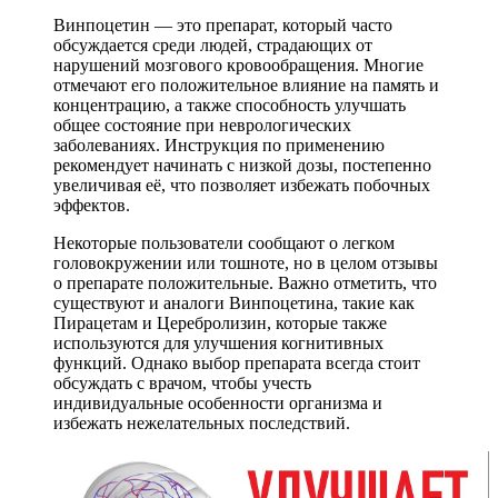
Винпоцетин — это препарат, который часто
обсуждается среди людей, страдающих от
нарушений мозгового кровообращения. Многие
отмечают его положительное влияние на память и
концентрацию, а также способность улучшать
общее состояние при неврологических
заболеваниях. Инструкция по применению
рекомендует начинать с низкой дозы, постепенно
увеличивая её, что позволяет избежать побочных
эффектов.
Некоторые пользователи сообщают о легком
головокружении или тошноте, но в целом отзывы
о препарате положительные. Важно отметить, что
существуют и аналоги Винпоцетина, такие как
Пирацетам и Церебролизин, которые также
используются для улучшения когнитивных
функций. Однако выбор препарата всегда стоит
обсуждать с врачом, чтобы учесть
индивидуальные особенности организма и
избежать нежелательных последствий.