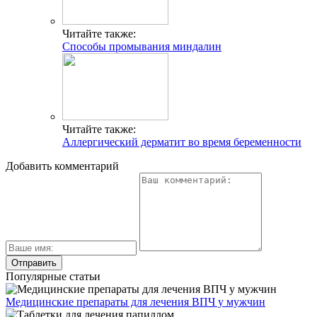
Читайте также:
Способы промывания миндалин
Читайте также:
Аллергический дерматит во время беременности
Добавить комментарий
Популярные статьи
Медицинские препараты для лечения ВПЧ у мужчин