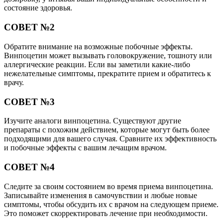
состояние здоровья.
СОВЕТ №2
Обратите внимание на возможные побочные эффекты.
Винпоцетин может вызывать головокружение, тошноту или
аллергические реакции. Если вы заметили какие-либо
нежелательные симптомы, прекратите прием и обратитесь к
врачу.
СОВЕТ №3
Изучите аналоги винпоцетина. Существуют другие
препараты с похожим действием, которые могут быть более
подходящими для вашего случая. Сравните их эффективность
и побочные эффекты с вашим лечащим врачом.
СОВЕТ №4
Следите за своим состоянием во время приема винпоцетина.
Записывайте изменения в самочувствии и любые новые
симптомы, чтобы обсудить их с врачом на следующем приеме.
Это поможет скорректировать лечение при необходимости.