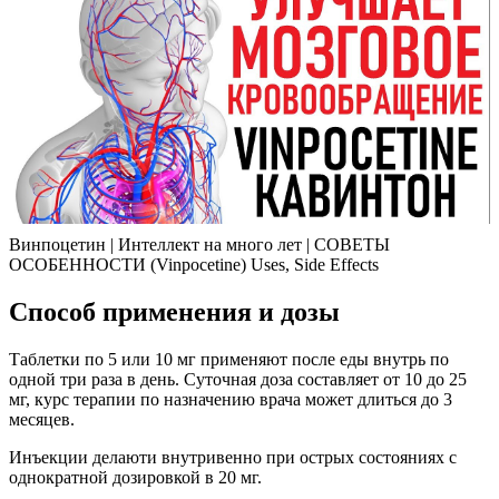
Винпоцетин | Интеллект на много лет | СОВЕТЫ
ОСОБЕННОСТИ (Vinpocetine) Uses, Side Effects
Способ применения и дозы
Таблетки по 5 или 10 мг применяют после еды внутрь по
одной три раза в день. Суточная доза составляет от 10 до 25
мг, курс терапии по назначению врача может длиться до 3
месяцев.
Инъекции делаюти внутривенно при острых состояниях с
однократной дозировкой в 20 мг.