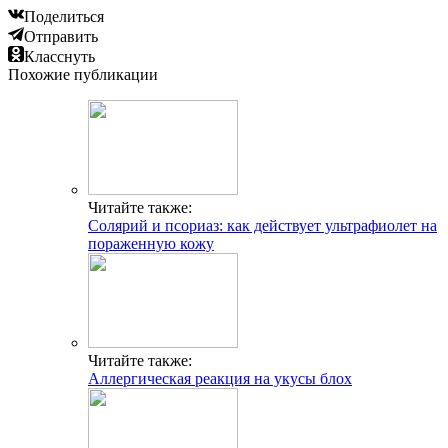
Поделиться
Отправить
Класснуть
Похожие публикации
Читайте также:
Солярий и псориаз: как действует ультрафиолет на
пораженную кожу
Читайте также:
Аллергическая реакция на укусы блох