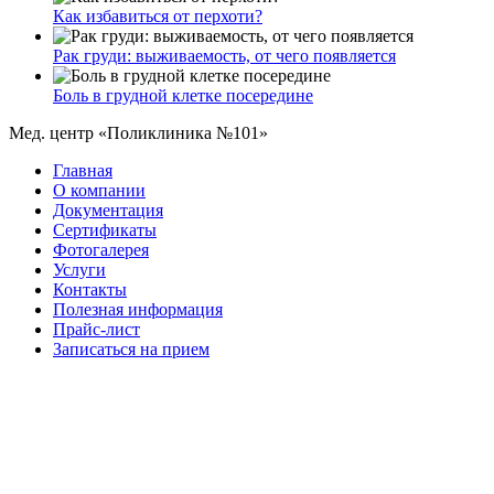
Как избавиться от перхоти?
Рак груди: выживаемость, от чего появляется
Боль в грудной клетке посередине
Мед. центр «Поликлиника №101»
Главная
О компании
Документация
Сертификаты
Фотогалерея
Услуги
Контакты
Полезная информация
Прайс-лист
Записаться на прием