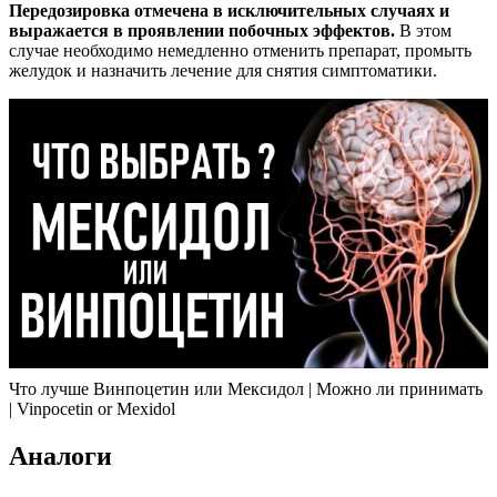
Передозировка отмечена в исключительных случаях и
выражается в проявлении побочных эффектов.
В этом
случае необходимо немедленно отменить препарат, промыть
желудок и назначить лечение для снятия симптоматики.
Что лучше Винпоцетин или Мексидол | Можно ли принимать
| Vinpocetin or Mexidol
Аналоги