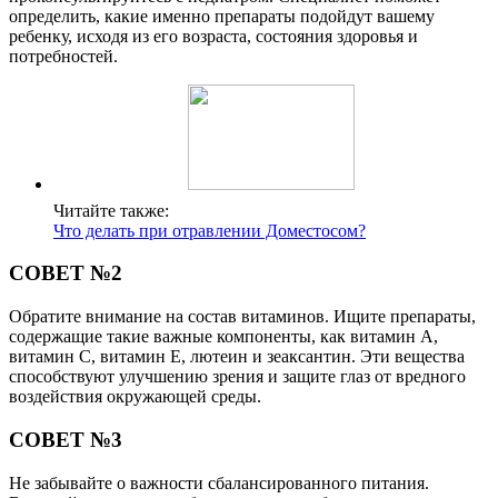
определить, какие именно препараты подойдут вашему
ребенку, исходя из его возраста, состояния здоровья и
потребностей.
Читайте также:
Что делать при отравлении Доместосом?
СОВЕТ №2
Обратите внимание на состав витаминов. Ищите препараты,
содержащие такие важные компоненты, как витамин A,
витамин C, витамин E, лютеин и зеаксантин. Эти вещества
способствуют улучшению зрения и защите глаз от вредного
воздействия окружающей среды.
СОВЕТ №3
Не забывайте о важности сбалансированного питания.