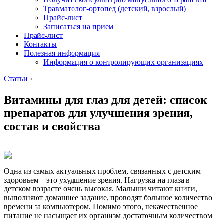
Травматолог-ортопед (детский, взрослый)
Прайс-лист
Записаться на прием
Прайс-лист
Контакты
Полезная информация
Информация о контролирующих организациях
Статьи
›
Витамины для глаз для детей: список
препаратов для улучшения зрения,
состав и свойства
Одна из самых актуальных проблем, связанных с детским
здоровьем – это ухудшение зрения. Нагрузка на глаза в
детском возрасте очень высокая. Малыши читают книги,
выполняют домашнее задание, проводят большое количество
времени за компьютером. Помимо этого, некачественное
питание не насыщает их организм достаточным количеством