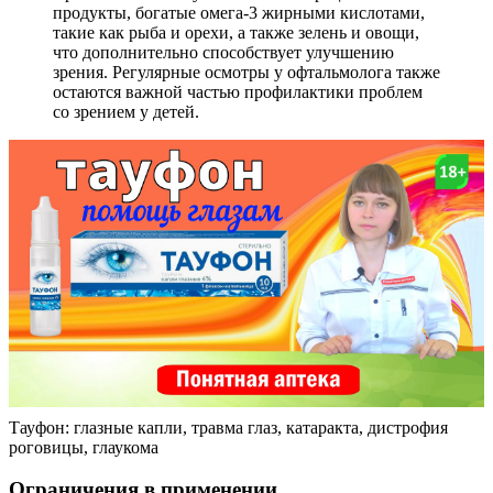
продукты, богатые омега-3 жирными кислотами,
такие как рыба и орехи, а также зелень и овощи,
что дополнительно способствует улучшению
зрения. Регулярные осмотры у офтальмолога также
остаются важной частью профилактики проблем
со зрением у детей.
Тауфон: глазные капли, травма глаз, катаракта, дистрофия
роговицы, глаукома
Ограничения в применении