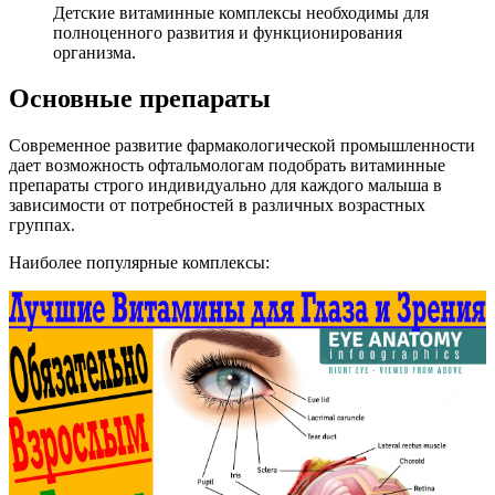
Детские витаминные комплексы необходимы для
полноценного развития и функционирования
организма.
Основные препараты
Современное развитие фармакологической промышленности
дает возможность офтальмологам подобрать витаминные
препараты строго индивидуально для каждого малыша в
зависимости от потребностей в различных возрастных
группах.
Наиболее популярные комплексы: