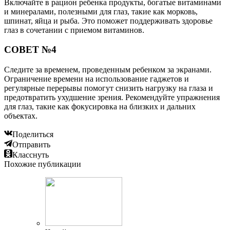
Включайте в рацион ребенка продукты, богатые витаминами
и минералами, полезными для глаз, такие как морковь,
шпинат, яйца и рыба. Это поможет поддерживать здоровье
глаз в сочетании с приемом витаминов.
СОВЕТ №4
Следите за временем, проведенным ребенком за экранами.
Ограничение времени на использование гаджетов и
регулярные перерывы помогут снизить нагрузку на глаза и
предотвратить ухудшение зрения. Рекомендуйте упражнения
для глаз, такие как фокусировка на близких и дальних
объектах.
Поделиться
Отправить
Класснуть
Похожие публикации