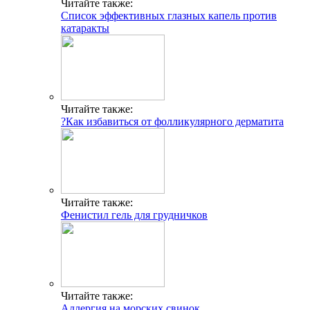
Читайте также:
Список эффективных глазных капель против
катаракты
Читайте также:
?Как избавиться от фолликулярного дерматита
Читайте также:
Фенистил гель для грудничков
Читайте также:
Аллергия на морских свинок