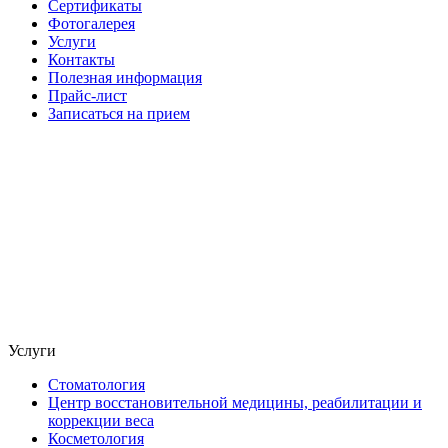
Сертификаты
Фотогалерея
Услуги
Контакты
Полезная информация
Прайс-лист
Записаться на прием
Услуги
Стоматология
Центр восстановительной медицины, реабилитации и
коррекции веса
Косметология