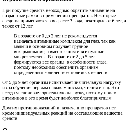
При покупке средств необходимо обратить внимание на
возрастные рамки в применении препаратов. Некоторые
средства применяются в возрасте 3 года, некоторые от 6 лет, а
также от 12 лет.
В возрасте от 0 до 2 лет не рекомендуется
назначать витаминные комплексы для глаз, так как
малыш в основном получает грудное
вскармливание, а вместе с ним и все нужные
микроэлементы. В возрасте от 2 до 5 лет
формируются все органы, в особенности глаза,
поэтому необходимо обеспечить организм
определенным количеством полезных веществ.
От 5 до 9 лет организм испытывает значительную нагрузку
из-за обучения первым навыкам письма, чтения и т. д. Это
всегда увеличивает зрительную нагрузку, поэтому прием
витаминов в это время будет наиболее благоприятным.
Других противопоказаний к назначению препаратов нет,
кроме индивидуальных реакций на составляющие вещества
средств.