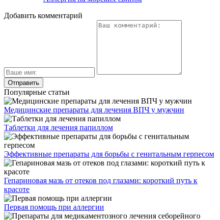
Добавить комментарий
Популярные статьи
Медицинские препараты для лечения ВПЧ у мужчин
Таблетки для лечения папиллом
Эффективные препараты для борьбы с генитальным герпесом
Гепариновая мазь от отеков под глазами: короткий путь к
красоте
Первая помощь при аллергии