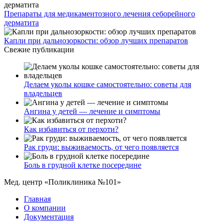
Препараты для медикаментозного лечения себорейного
дерматита
Капли при дальнозоркости: обзор лучших препаратов
Свежие публикации
Делаем уколы кошке самостоятельно: советы для
владельцев
Ангина у детей — лечение и симптомы
Как избавиться от перхоти?
Рак груди: выживаемость, от чего появляется
Боль в грудной клетке посередине
Мед. центр «Поликлиника №101»
Главная
О компании
Документация