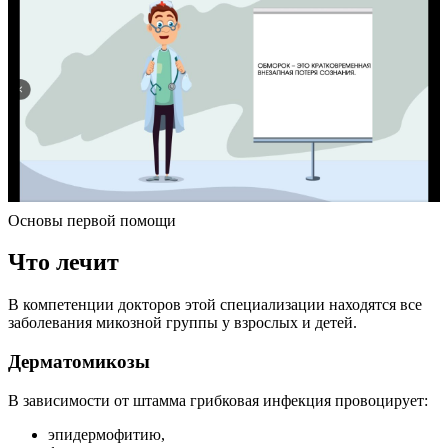
Основы первой помощи
Что лечит
В компетенции докторов этой специализации находятся все
заболевания микозной группы у взрослых и детей.
Дерматомикозы
В зависимости от штамма грибковая инфекция провоцирует:
эпидермофитию,