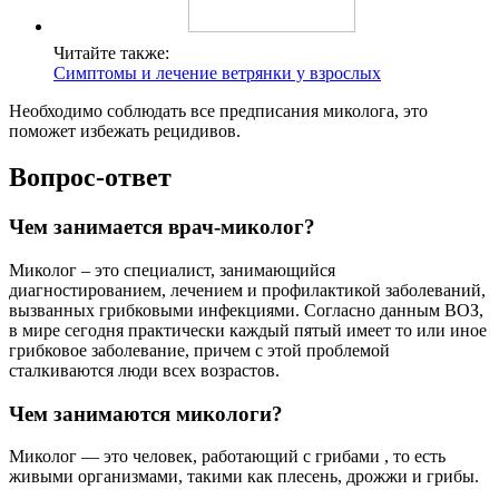
Читайте также:
Симптомы и лечение ветрянки у взрослых
Необходимо соблюдать все предписания миколога, это
поможет избежать рецидивов.
Вопрос-ответ
Чем занимается врач-миколог?
Миколог – это специалист, занимающийся
диагностированием, лечением и профилактикой заболеваний,
вызванных грибковыми инфекциями. Согласно данным ВОЗ,
в мире сегодня практически каждый пятый имеет то или иное
грибковое заболевание, причем с этой проблемой
сталкиваются люди всех возрастов.
Чем занимаются микологи?
Миколог — это человек, работающий с грибами , то есть
живыми организмами, такими как плесень, дрожжи и грибы.