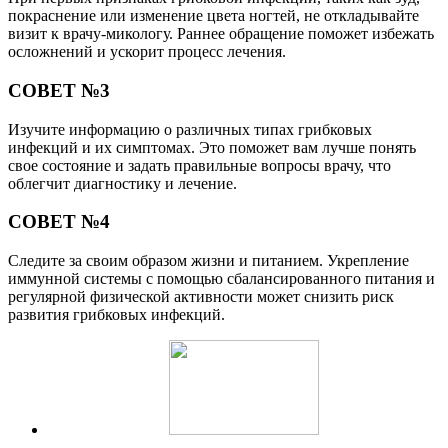
покраснение или изменение цвета ногтей, не откладывайте
визит к врачу-микологу. Раннее обращение поможет избежать
осложнений и ускорит процесс лечения.
СОВЕТ №3
Изучите информацию о различных типах грибковых
инфекций и их симптомах. Это поможет вам лучше понять
свое состояние и задать правильные вопросы врачу, что
облегчит диагностику и лечение.
СОВЕТ №4
Следите за своим образом жизни и питанием. Укрепление
иммунной системы с помощью сбалансированного питания и
регулярной физической активности может снизить риск
развития грибковых инфекций.