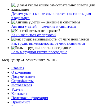
Делаем уколы кошке самостоятельно: советы для
владельцев
Ангина у детей — лечение и симптомы
Как избавиться от перхоти?
Рак груди: выживаемость, от чего появляется
Боль в грудной клетке посередине
Мед. центр «Поликлиника №101»
Главная
О компании
Документация
Сертификаты
Фотогалерея
Услуги
Контакты
Полезная информация
Прайс-лист