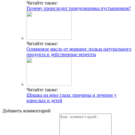
Читайте также:
Почему происходит передозировка пустырником?
Читайте также:
Оливковое масло от морщин: польза натурального
продукта и действенные рецепты
Читайте также:
Шишка на веке глаза: причины и лечение у
взрослых и детей
Добавить комментарий