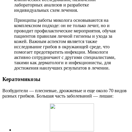
лабораторных анализов и разработке
индивидуальных схем лечения.
Принципы работы миколога основываются на
комплексном подходе: он не только лечит, но и
проводит профилактические мероприятия, обучая
пациентов правилам личной гигиены и ухода за
кожей. Важным аспектом является также
исследование грибов в окружающей среде, что
помогает предотвратить инфекции. Микологи
активно сотрудничают с другими специалистами,
такими как дерматологи и инфекционисты, для
достижения наилучших результатов в лечении.
Кератомикозы
Возбудители — плесневые, дрожжевые и еще около 70 видов
разных грибков. Большая часть заболеваний — лишаи: