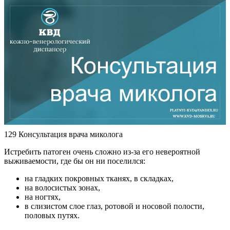
129 Консультация врача миколога
Истребить патоген очень сложно из-за его невероятной
выживаемости, где бы он ни поселился:
на гладких покровных тканях, в складках,
на волосистых зонах,
на ногтях,
в слизистом слое глаз, ротовой и носовой полости,
половых путях.