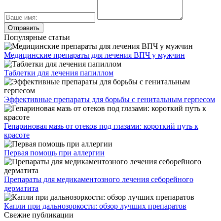
Популярные статьи
Медицинские препараты для лечения ВПЧ у мужчин
Таблетки для лечения папиллом
Эффективные препараты для борьбы с генитальным герпесом
Гепариновая мазь от отеков под глазами: короткий путь к
красоте
Первая помощь при аллергии
Препараты для медикаментозного лечения себорейного
дерматита
Капли при дальнозоркости: обзор лучших препаратов
Свежие публикации