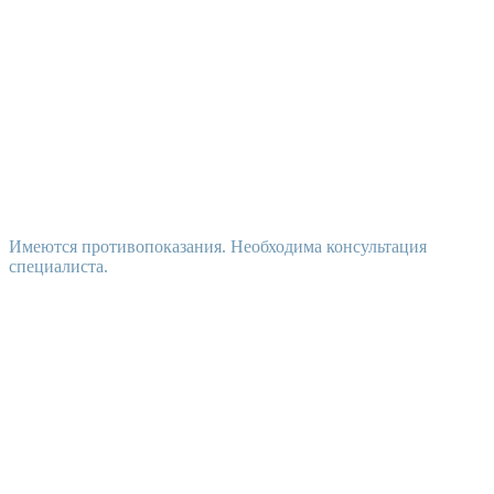
Имеются противопоказания. Необходима консультация
специалиста.