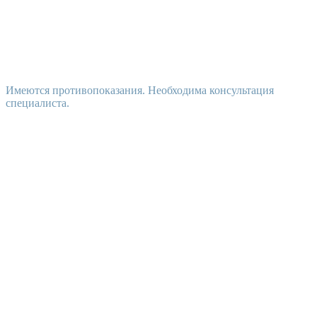
Имеются противопоказания. Необходима консультация
специалиста.