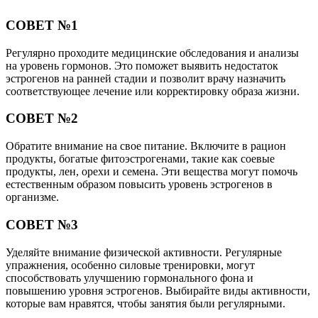
СОВЕТ №1
Регулярно проходите медицинские обследования и анализы
на уровень гормонов. Это поможет выявить недостаток
эстрогенов на ранней стадии и позволит врачу назначить
соответствующее лечение или корректировку образа жизни.
СОВЕТ №2
Обратите внимание на свое питание. Включите в рацион
продукты, богатые фитоэстрогенами, такие как соевые
продукты, лен, орехи и семена. Эти вещества могут помочь
естественным образом повысить уровень эстрогенов в
организме.
СОВЕТ №3
Уделяйте внимание физической активности. Регулярные
упражнения, особенно силовые тренировки, могут
способствовать улучшению гормонального фона и
повышению уровня эстрогенов. Выбирайте виды активности,
которые вам нравятся, чтобы занятия были регулярными.