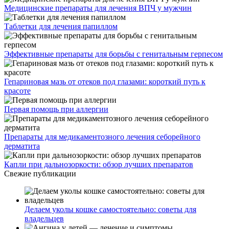
Медицинские препараты для лечения ВПЧ у мужчин
Таблетки для лечения папиллом
Эффективные препараты для борьбы с генитальным герпесом
Гепариновая мазь от отеков под глазами: короткий путь к
красоте
Первая помощь при аллергии
Препараты для медикаментозного лечения себорейного
дерматита
Капли при дальнозоркости: обзор лучших препаратов
Свежие публикации
Делаем уколы кошке самостоятельно: советы для
владельцев