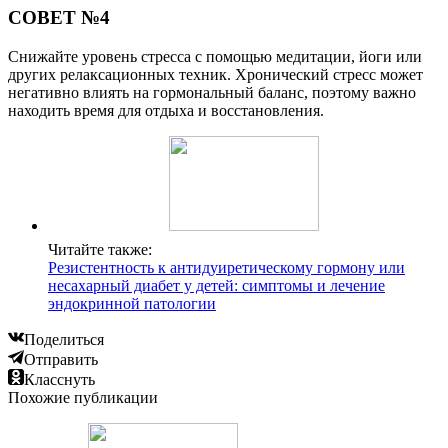
СОВЕТ №4
Снижайте уровень стресса с помощью медитации, йоги или
других релаксационных техник. Хронический стресс может
негативно влиять на гормональный баланс, поэтому важно
находить время для отдыха и восстановления.
Читайте также:
Резистентность к антидуиретическому гормону или
несахарный диабет у детей: симптомы и лечение
эндокринной патологии
Поделиться
Отправить
Класснуть
Похожие публикации