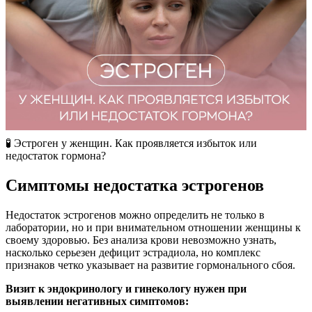
🧪​ Эстроген у женщин. Как проявляется избыток или
недостаток гормона?
Симптомы недостатка эстрогенов
Недостаток эстрогенов можно определить не только в
лаборатории, но и при внимательном отношении женщины к
своему здоровью. Без анализа крови невозможно узнать,
насколько серьезен дефицит эстрадиола, но комплекс
признаков четко указывает на развитие гормонального сбоя.
Визит к эндокринологу и гинекологу нужен при
выявлении негативных симптомов: