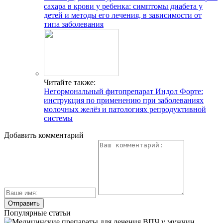
сахара в крови у ребенка: симптомы диабета у
детей и методы его лечения, в зависимости от
типа заболевания
Читайте также:
Негормональный фитопрепарат Индол Форте:
инструкция по применению при заболеваниях
молочных желёз и патологиях репродуктивной
системы
Добавить комментарий
Популярные статьи