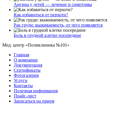
Ангина у детей — лечение и симптомы
Как избавиться от перхоти?
Рак груди: выживаемость, от чего появляется
Боль в грудной клетке посередине
Мед. центр «Поликлиника №101»
Главная
О компании
Документация
Сертификаты
Фотогалерея
Услуги
Контакты
Полезная информация
Прайс-лист
Записаться на прием