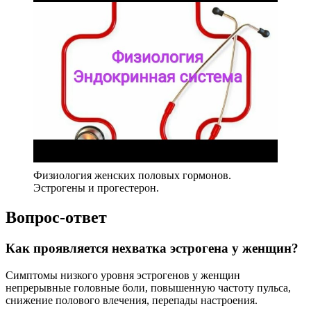
Физиология женских половых гормонов.
Эстрогены и прогестерон.
Вопрос-ответ
Как проявляется нехватка эстрогена у женщин?
Симптомы низкого уровня эстрогенов у женщин
непрерывные головные боли, повышенную частоту пульса,
снижение полового влечения, перепады настроения.