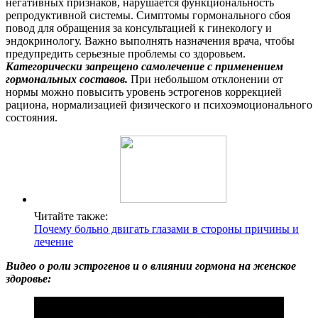
негативных признаков, нарушается функциональность
репродуктивной системы. Симптомы гормонального сбоя
повод для обращения за консультацией к гинекологу и
эндокринологу. Важно выполнять назначения врача, чтобы
предупредить серьезные проблемы со здоровьем.
Категорически запрещено самолечение с применением
гормональных составов.
При небольшом отклонении от
нормы можно повысить уровень эстрогенов коррекцией
рациона, нормализацией физического и психоэмоционального
состояния.
Читайте также:
Почему больно двигать глазами в стороны причины и
лечение
Видео о роли эстрогенов и о влиянии гормона на женское
здоровье: