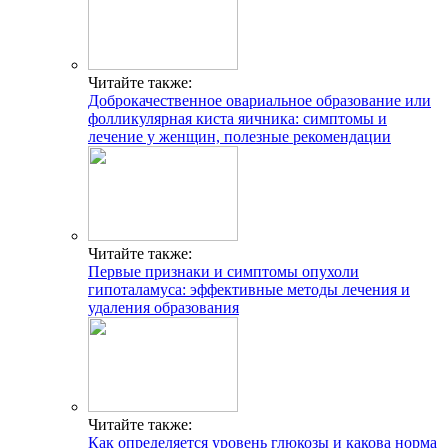
Читайте также:
Доброкачественное овариальное образование или
фолликулярная киста яичника: симптомы и
лечение у женщин, полезные рекомендации
Читайте также:
Первые признаки и симптомы опухоли
гипоталамуса: эффективные методы лечения и
удаления образования
Читайте также:
Как определяется уровень глюкозы и какова норма