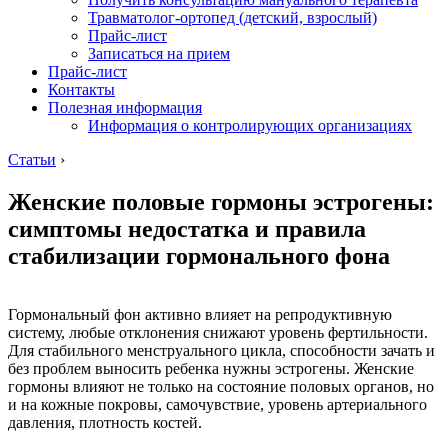
Травматолог-ортопед (детский, взрослый)
Прайс-лист
Записаться на прием
Прайс-лист
Контакты
Полезная информация
Информация о контролирующих организациях
Статьи
›
Женские половые гормоны эстрогены:
симптомы недостатка и правила
стабилизации гормонального фона
Гормональный фон активно влияет на репродуктивную
систему, любые отклонения снижают уровень фертильности.
Для стабильного менструального цикла, способности зачать и
без проблем выносить ребенка нужны эстрогены. Женские
гормоны влияют не только на состояние половых органов, но
и на кожные покровы, самочувствие, уровень артериального
давления, плотность костей.