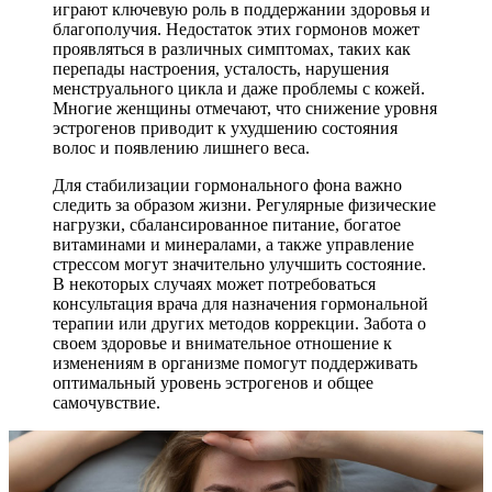
играют ключевую роль в поддержании здоровья и
благополучия. Недостаток этих гормонов может
проявляться в различных симптомах, таких как
перепады настроения, усталость, нарушения
менструального цикла и даже проблемы с кожей.
Многие женщины отмечают, что снижение уровня
эстрогенов приводит к ухудшению состояния
волос и появлению лишнего веса.
Для стабилизации гормонального фона важно
следить за образом жизни. Регулярные физические
нагрузки, сбалансированное питание, богатое
витаминами и минералами, а также управление
стрессом могут значительно улучшить состояние.
В некоторых случаях может потребоваться
консультация врача для назначения гормональной
терапии или других методов коррекции. Забота о
своем здоровье и внимательное отношение к
изменениям в организме помогут поддерживать
оптимальный уровень эстрогенов и общее
самочувствие.